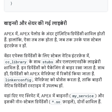
बाइनरी और शेयर की गई लाइब्रेरी
APEX में, APEX पेलोड के अंदर ट्रांज़िटिव डिपेंडेंसी शामिल होती
हैं. हालांकि, ऐसा तब तक होता है, जब तक उनके पास स्टेबल
इंटरफ़ेस न हों.
वेंडर एपेक्स डिपेंडेंसी के लिए स्टेबल नेटिव इंटरफ़ेस में,
cc_library
के साथ
stubs
और एलएलएनडीके लाइब्रेरी
शामिल हैं. इन डिपेंडेंसी को पैकेजिंग से बाहर रखा जाता है. साथ
ही, डिपेंडेंसी को APEX मेनिफ़ेस्ट में रिकॉर्ड किया जाता है.
linkerconfig
, मेनिफ़ेस्ट को प्रोसेस करता है, ताकि बाहरी
नेटिव डिपेंडेंसी रनटाइम में उपलब्ध हों.
यहां दिए गए स्निपेट में, APEX में बाइनरी (
my_service
) और
इसकी नॉन-स्टेबल डिपेंडेंसी (
*.so
फ़ाइलें), दोनों शामिल हैं.