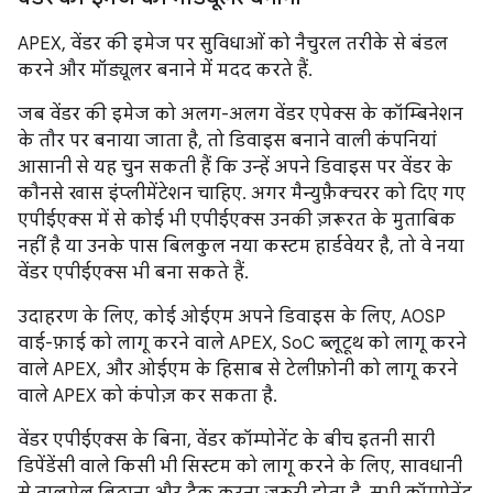
APEX, वेंडर की इमेज पर सुविधाओं को नैचुरल तरीके से बंडल
करने और मॉड्यूलर बनाने में मदद करते हैं.
जब वेंडर की इमेज को अलग-अलग वेंडर एपेक्स के कॉम्बिनेशन
के तौर पर बनाया जाता है, तो डिवाइस बनाने वाली कंपनियां
आसानी से यह चुन सकती हैं कि उन्हें अपने डिवाइस पर वेंडर के
कौनसे खास इंप्लीमेंटेशन चाहिए. अगर मैन्युफ़ैक्चरर को दिए गए
एपीईएक्स में से कोई भी एपीईएक्स उनकी ज़रूरत के मुताबिक
नहीं है या उनके पास बिलकुल नया कस्टम हार्डवेयर है, तो वे नया
वेंडर एपीईएक्स भी बना सकते हैं.
उदाहरण के लिए, कोई ओईएम अपने डिवाइस के लिए, AOSP
वाई-फ़ाई को लागू करने वाले APEX, SoC ब्लूटूथ को लागू करने
वाले APEX, और ओईएम के हिसाब से टेलीफ़ोनी को लागू करने
वाले APEX को कंपोज़ कर सकता है.
वेंडर एपीईएक्स के बिना, वेंडर कॉम्पोनेंट के बीच इतनी सारी
डिपेंडेंसी वाले किसी भी सिस्टम को लागू करने के लिए, सावधानी