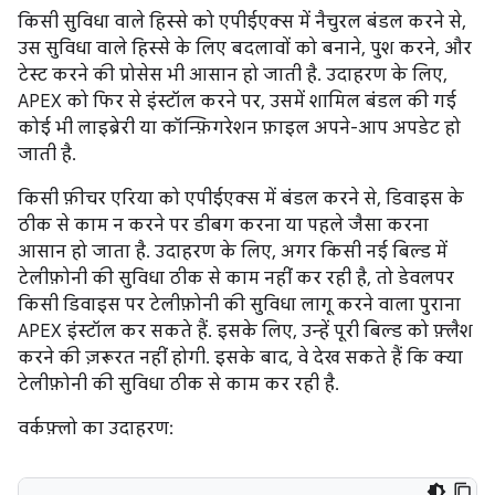
किसी सुविधा वाले हिस्से को एपीईएक्स में नैचुरल बंडल करने से,
उस सुविधा वाले हिस्से के लिए बदलावों को बनाने, पुश करने, और
टेस्ट करने की प्रोसेस भी आसान हो जाती है. उदाहरण के लिए,
APEX को फिर से इंस्टॉल करने पर, उसमें शामिल बंडल की गई
कोई भी लाइब्रेरी या कॉन्फ़िगरेशन फ़ाइल अपने-आप अपडेट हो
जाती है.
किसी फ़ीचर एरिया को एपीईएक्स में बंडल करने से, डिवाइस के
ठीक से काम न करने पर डीबग करना या पहले जैसा करना
आसान हो जाता है. उदाहरण के लिए, अगर किसी नई बिल्ड में
टेलीफ़ोनी की सुविधा ठीक से काम नहीं कर रही है, तो डेवलपर
किसी डिवाइस पर टेलीफ़ोनी की सुविधा लागू करने वाला पुराना
APEX इंस्टॉल कर सकते हैं. इसके लिए, उन्हें पूरी बिल्ड को फ़्लैश
करने की ज़रूरत नहीं होगी. इसके बाद, वे देख सकते हैं कि क्या
टेलीफ़ोनी की सुविधा ठीक से काम कर रही है.
वर्कफ़्लो का उदाहरण: