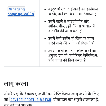
Managing
ब्लूटूथ और/या वाई-फ़ाई का इस्तेमाल
ongoing calls
करके, कनेक्ट किया गया डिवाइस हो
उसमें पहले से माइक्रोफ़ोन और
स्पीकर मौजूद हों, जिनसे आवाज़ में
बातचीत की जा सकती हो
उसमें ऐसी स्क्रीन हो जिस पर कॉल
करने वाले की जानकारी दिखती हो
उपयोगकर्ता को फ़ोन कॉल करने का
अनुभव देता हो. कंपैनियन ऐप्लिकेशन,
फ़ोन कॉल को ब्रिज करता है
लागू करना
तीसरे पक्ष के डेवलपर, कंपैनियन ऐप्लिकेशन लागू करने के लिए
जो
DEVICE_PROFILE_WATCH
प्रोफ़ाइल का अनुरोध करता है,
यह तरीका अपनाएं: