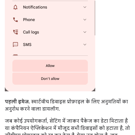
पहली इमेज.
स्मार्टवॉच डिवाइस प्रोफ़ाइल के लिए अनुमतियों का
अनुरोध करने वाला डायलॉग.
जब कोई उपयोगकर्ता, सेटिंग में जाकर पैकेज का डेटा मिटाता है
या कंपैनियन ऐप्लिकेशन में मौजूद सभी डिवाइसों को हटाता है, तो