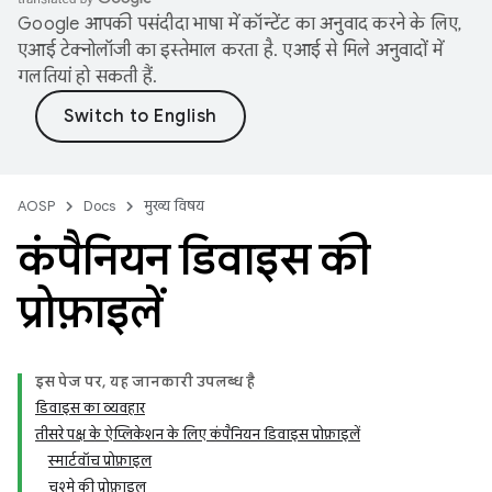
Google आपकी पसंदीदा भाषा में कॉन्टेंट का अनुवाद करने के लिए,
एआई टेक्नोलॉजी का इस्तेमाल करता है. एआई से मिले अनुवादों में
गलतियां हो सकती हैं.
AOSP
Docs
मुख्य विषय
कंपैनियन डिवाइस की
प्रोफ़ाइलें
इस पेज पर, यह जानकारी उपलब्ध है
डिवाइस का व्यवहार
तीसरे पक्ष के ऐप्लिकेशन के लिए कंपैनियन डिवाइस प्रोफ़ाइलें
स्मार्टवॉच प्रोफ़ाइल
चश्मे की प्रोफ़ाइल