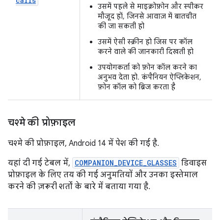
calls
उसमें पहले से माइक्रोफ़ोन और स्पीकर
मौजूद हों, जिनसे आवाज़ में बातचीत
की जा सकती हो
उसमें ऐसी स्क्रीन हो जिस पर कॉल
करने वाले की जानकारी दिखती हो
उपयोगकर्ता को फ़ोन कॉल करने का
अनुभव देता हो. कंपैनियन ऐप्लिकेशन,
फ़ोन कॉल को ब्रिज करता है
चश्मे की प्रोफ़ाइल
चश्मे की प्रोफ़ाइल, Android 14 में पेश की गई है.
यहां दी गई टेबल में,
COMPANION_DEVICE_GLASSES
डिवाइस
प्रोफ़ाइल के लिए तय की गई अनुमतियों और उनका इस्तेमाल
करने की ज़रूरी शर्तों के बारे में बताया गया है.