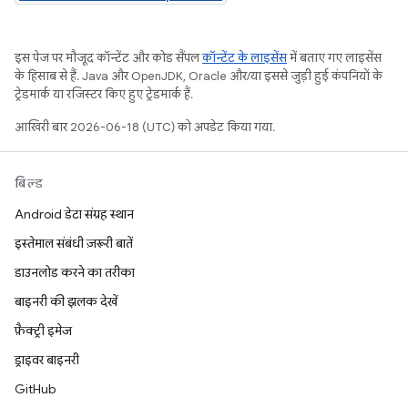
इस पेज पर मौजूद कॉन्टेंट और कोड सैंपल
कॉन्टेंट के लाइसेंस
में बताए गए लाइसेंस
के हिसाब से हैं. Java और OpenJDK, Oracle और/या इससे जुड़ी हुई कंपनियों के
ट्रेडमार्क या रजिस्टर किए हुए ट्रेडमार्क हैं.
आखिरी बार 2026-06-18 (UTC) को अपडेट किया गया.
बिल्ड
Android डेटा संग्रह स्थान
इस्तेमाल संबंधी ज़रूरी बातें
डाउनलोड करने का तरीका
बाइनरी की झलक देखें
फ़ैक्ट्री इमेज
ड्राइवर बाइनरी
GitHub