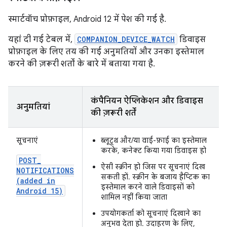
स्मार्टवॉच प्रोफ़ाइल, Android 12 में पेश की गई है.
यहां दी गई टेबल में,
COMPANION_DEVICE_WATCH
डिवाइस
प्रोफ़ाइल के लिए तय की गई अनुमतियों और उनका इस्तेमाल
करने की ज़रूरी शर्तों के बारे में बताया गया है.
कंपैनियन ऐप्लिकेशन और डिवाइस
अनुमतियां
की ज़रूरी शर्तें
सूचनाएं
ब्लूटूथ और/या वाई-फ़ाई का इस्तेमाल
करके, कनेक्ट किया गया डिवाइस हो
POST
_
ऐसी स्क्रीन हो जिस पर सूचनाएं दिख
NOTIFICATIONS
सकती हों. स्क्रीन के बजाय हैप्टिक का
(added in
इस्तेमाल करने वाले डिवाइसों को
Android 15)
शामिल नहीं किया जाता
उपयोगकर्ता को सूचनाएं दिखाने का
अनुभव देता हो. उदाहरण के लिए,