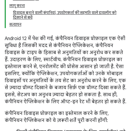
लागू करना
डिवाइस बनाने वाली कंपनियां, उपयोगकर्ता की सहमति वाले डायलॉग को
दिखाने से बचें
सत्यापन
Android 12 में पेश की गई, कंपैनियन डिवाइस प्रोफ़ाइल एक ऐसी
सुविधा है जिसकी मदद से कंपैनियन ऐप्लिकेशन, कंपैनियन
डिवाइस के टाइप के हिसाब से अनुमतियों का अनुरोध कर सकते
हैं. उदाहरण के लिए, स्मार्टवॉच. कंपैनियन डिवाइस प्रोफ़ाइल का
इस्तेमाल करने से, एनरोलमेंट की प्रोसेस आसान हो जाती है. ऐसा
इसलिए, क्योंकि ऐप्लिकेशन, उपयोगकर्ताओं को उनके मोबाइल
डिवाइसों पर अनुमतियों के तय सेट का अनुरोध करने के लिए, एक
से ज़्यादा प्रॉम्प्ट दिखाने के बजाय सिर्फ़ एक प्रॉम्प्ट दिखा सकते हैं.
इससे, सेटअप का अनुभव ज़्यादा बेहतर हो सकता है. साथ ही,
कंपैनियन ऐप्लिकेशन के लिए ऑप्ट-इन रेट भी बेहतर हो सकते हैं.
कंपैनियन डिवाइस प्रोफ़ाइल का इस्तेमाल करने के लिए,
कंपैनियन ऐप्लिकेशन को ये ज़रूरी शर्तें पूरी करनी होंगी: