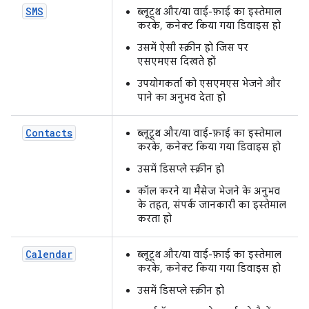
SMS
ब्लूटूथ और/या वाई-फ़ाई का इस्तेमाल
करके, कनेक्ट किया गया डिवाइस हो
उसमें ऐसी स्क्रीन हो जिस पर
एसएमएस दिखते हों
उपयोगकर्ता को एसएमएस भेजने और
पाने का अनुभव देता हो
Contacts
ब्लूटूथ और/या वाई-फ़ाई का इस्तेमाल
करके, कनेक्ट किया गया डिवाइस हो
उसमें डिसप्ले स्क्रीन हो
कॉल करने या मैसेज भेजने के अनुभव
के तहत, संपर्क जानकारी का इस्तेमाल
करता हो
Calendar
ब्लूटूथ और/या वाई-फ़ाई का इस्तेमाल
करके, कनेक्ट किया गया डिवाइस हो
उसमें डिसप्ले स्क्रीन हो