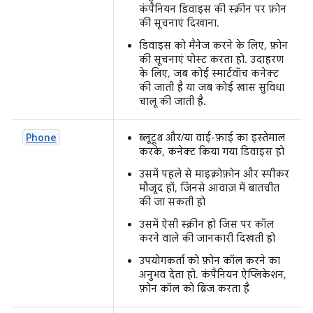
कंपैनियन डिवाइस की स्क्रीन पर फ़ोन
की सूचनाएं दिखाना.
डिवाइस को मैनेज करने के लिए, फ़ोन
की सूचनाएं पोस्ट करता हो. उदाहरण
के लिए, जब कोई स्मार्टवॉच कनेक्ट
की जाती है या जब कोई खास सुविधा
चालू की जाती है.
Phone
ब्लूटूथ और/या वाई-फ़ाई का इस्तेमाल
करके, कनेक्ट किया गया डिवाइस हो
उसमें पहले से माइक्रोफ़ोन और स्पीकर
मौजूद हों, जिनसे आवाज़ में बातचीत
की जा सकती हो
उसमें ऐसी स्क्रीन हो जिस पर कॉल
करने वाले की जानकारी दिखती हो
उपयोगकर्ता को फ़ोन कॉल करने का
अनुभव देता हो. कंपैनियन ऐप्लिकेशन,
फ़ोन कॉल को ब्रिज करता है