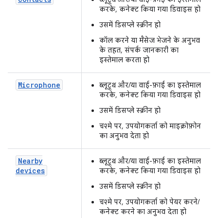
करके, कनेक्ट किया गया डिवाइस हो
उसमें डिसप्ले स्क्रीन हो
कॉल करने या मैसेज भेजने के अनुभव
के तहत, संपर्क जानकारी का
इस्तेमाल करता हो
Microphone
ब्लूटूथ और/या वाई-फ़ाई का इस्तेमाल
करके, कनेक्ट किया गया डिवाइस हो
उसमें डिसप्ले स्क्रीन हो
चश्मे पर, उपयोगकर्ता को माइक्रोफ़ोन
का अनुभव देता हो
Nearby
ब्लूटूथ और/या वाई-फ़ाई का इस्तेमाल
devices
करके, कनेक्ट किया गया डिवाइस हो
उसमें डिसप्ले स्क्रीन हो
चश्मे पर, उपयोगकर्ता को पेयर करने/
कनेक्ट करने का अनुभव देता हो