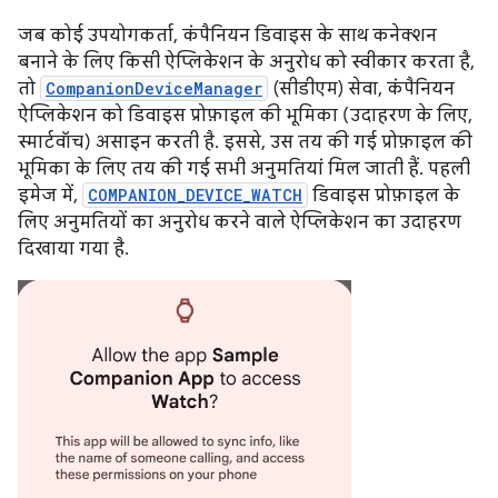
जब कोई उपयोगकर्ता, कंपैनियन डिवाइस के साथ कनेक्शन
बनाने के लिए किसी ऐप्लिकेशन के अनुरोध को स्वीकार करता है,
तो
CompanionDeviceManager
(सीडीएम) सेवा, कंपैनियन
ऐप्लिकेशन को डिवाइस प्रोफ़ाइल की भूमिका (उदाहरण के लिए,
स्मार्टवॉच) असाइन करती है. इससे, उस तय की गई प्रोफ़ाइल की
भूमिका के लिए तय की गई सभी अनुमतियां मिल जाती हैं. पहली
इमेज में,
COMPANION_DEVICE_WATCH
डिवाइस प्रोफ़ाइल के
लिए अनुमतियों का अनुरोध करने वाले ऐप्लिकेशन का उदाहरण
दिखाया गया है.