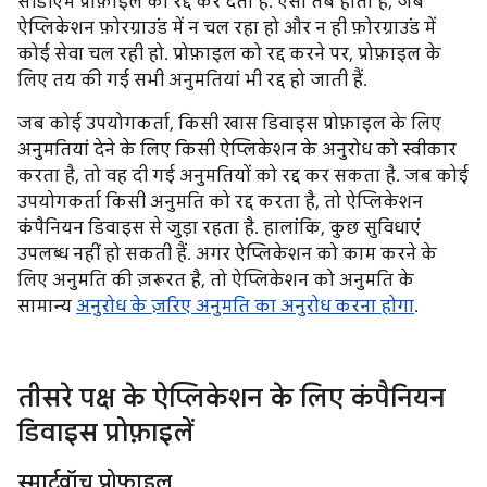
सीडीएम प्रोफ़ाइल को रद्द कर देता है. ऐसा तब होता है, जब
ऐप्लिकेशन फ़ोरग्राउंड में न चल रहा हो और न ही फ़ोरग्राउंड में
कोई सेवा चल रही हो. प्रोफ़ाइल को रद्द करने पर, प्रोफ़ाइल के
लिए तय की गई सभी अनुमतियां भी रद्द हो जाती हैं.
जब कोई उपयोगकर्ता, किसी खास डिवाइस प्रोफ़ाइल के लिए
अनुमतियां देने के लिए किसी ऐप्लिकेशन के अनुरोध को स्वीकार
करता है, तो वह दी गई अनुमतियों को रद्द कर सकता है. जब कोई
उपयोगकर्ता किसी अनुमति को रद्द करता है, तो ऐप्लिकेशन
कंपैनियन डिवाइस से जुड़ा रहता है. हालांकि, कुछ सुविधाएं
उपलब्ध नहीं हो सकती हैं. अगर ऐप्लिकेशन को काम करने के
लिए अनुमति की ज़रूरत है, तो ऐप्लिकेशन को अनुमति के
सामान्य
अनुरोध के ज़रिए अनुमति का अनुरोध करना होगा
.
तीसरे पक्ष के ऐप्लिकेशन के लिए कंपैनियन
डिवाइस प्रोफ़ाइलें
स्मार्टवॉच प्रोफ़ाइल