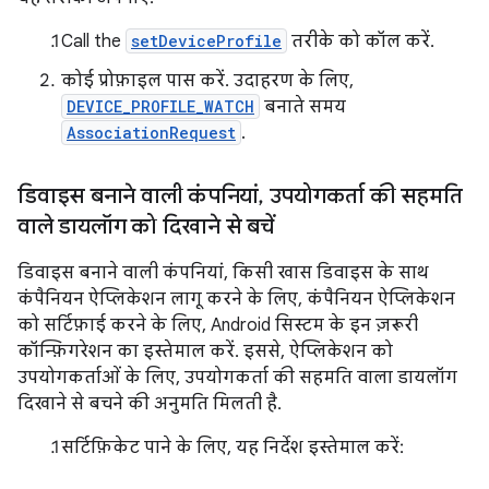
Call the
setDeviceProfile
तरीके को कॉल करें.
कोई प्रोफ़ाइल पास करें. उदाहरण के लिए,
DEVICE_PROFILE_WATCH
बनाते समय
AssociationRequest
.
डिवाइस बनाने वाली कंपनियां
,
उपयोगकर्ता की सहमति
वाले डायलॉग को दिखाने से बचें
डिवाइस बनाने वाली कंपनियां, किसी खास डिवाइस के साथ
कंपैनियन ऐप्लिकेशन लागू करने के लिए, कंपैनियन ऐप्लिकेशन
को सर्टिफ़ाई करने के लिए, Android सिस्टम के इन ज़रूरी
कॉन्फ़िगरेशन का इस्तेमाल करें. इससे, ऐप्लिकेशन को
उपयोगकर्ताओं के लिए, उपयोगकर्ता की सहमति वाला डायलॉग
दिखाने से बचने की अनुमति मिलती है.
सर्टिफ़िकेट पाने के लिए, यह निर्देश इस्तेमाल करें: