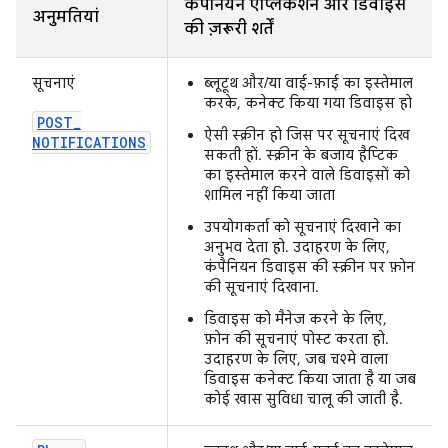
कंपैनियन ऐप्लिकेशन और डिवाइस
अनुमतियां
की ज़रूरी शर्तें
सूचनाएं
ब्लूटूथ और/या वाई-फ़ाई का इस्तेमाल
करके, कनेक्ट किया गया डिवाइस हो
POST
_
ऐसी स्क्रीन हो जिस पर सूचनाएं दिख
NOTIFICATIONS
सकती हों. स्क्रीन के बजाय हैप्टिक
का इस्तेमाल करने वाले डिवाइसों को
शामिल नहीं किया जाता
उपयोगकर्ता को सूचनाएं दिखाने का
अनुभव देता हो. उदाहरण के लिए,
कंपैनियन डिवाइस की स्क्रीन पर फ़ोन
की सूचनाएं दिखाना.
डिवाइस को मैनेज करने के लिए,
फ़ोन की सूचनाएं पोस्ट करता हो.
उदाहरण के लिए, जब चश्मे वाला
डिवाइस कनेक्ट किया जाता है या जब
कोई खास सुविधा चालू की जाती है.