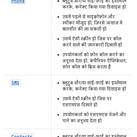
Phone
ब्लूटूथ और/या वाई-फ़ाई का इस्तेमाल
करके, कनेक्ट किया गया डिवाइस हो
उसमें पहले से माइक्रोफ़ोन और
स्पीकर मौजूद हों, जिनसे आवाज़ में
बातचीत की जा सकती हो
उसमें ऐसी स्क्रीन हो जिस पर कॉल
करने वाले की जानकारी दिखती हो
उपयोगकर्ता को फ़ोन कॉल करने का
अनुभव देता हो. कंपैनियन ऐप्लिकेशन,
फ़ोन कॉल को ब्रिज करता है
SMS
ब्लूटूथ और/या वाई-फ़ाई का इस्तेमाल
करके, कनेक्ट किया गया डिवाइस हो
उसमें ऐसी स्क्रीन हो जिस पर
एसएमएस दिखते हों
उपयोगकर्ता को एसएमएस भेजने और
पाने का अनुभव देता हो
Contacts
ब्लूटूथ और/या वाई-फ़ाई का इस्तेमाल