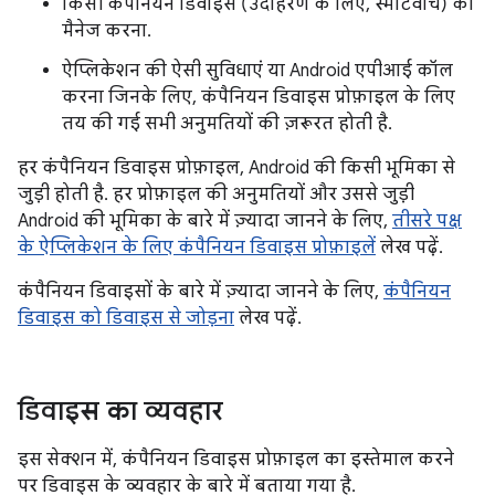
किसी कंपैनियन डिवाइस (उदाहरण के लिए, स्मार्टवॉच) को
मैनेज करना.
ऐप्लिकेशन की ऐसी सुविधाएं या Android एपीआई कॉल
करना जिनके लिए, कंपैनियन डिवाइस प्रोफ़ाइल के लिए
तय की गई सभी अनुमतियों की ज़रूरत होती है.
हर कंपैनियन डिवाइस प्रोफ़ाइल, Android की किसी भूमिका से
जुड़ी होती है. हर प्रोफ़ाइल की अनुमतियों और उससे जुड़ी
Android की भूमिका के बारे में ज़्यादा जानने के लिए,
तीसरे पक्ष
के ऐप्लिकेशन के लिए कंपैनियन डिवाइस प्रोफ़ाइलें
लेख पढ़ें.
कंपैनियन डिवाइसों के बारे में ज़्यादा जानने के लिए,
कंपैनियन
डिवाइस को डिवाइस से जोड़ना
लेख पढ़ें.
डिवाइस का व्यवहार
इस सेक्शन में, कंपैनियन डिवाइस प्रोफ़ाइल का इस्तेमाल करने
पर डिवाइस के व्यवहार के बारे में बताया गया है.