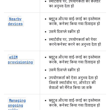
स्मार्टवॉच पर, उपयोगकर्ता को कैलेंडर
का अनुभव देता हो
Nearby
ब्लूटूथ और/या वाई-फ़ाई का इस्तेमाल
devices
करके, कनेक्ट किया गया डिवाइस हो
उसमें डिसप्ले स्क्रीन हो
स्मार्टवॉच पर, उपयोगकर्ता को पेयर
करने/कनेक्ट करने का अनुभव देता हो
e
SIM
ब्लूटूथ और/या वाई-फ़ाई का इस्तेमाल
provisioning
करके, कनेक्ट किया गया डिवाइस हो
उसमें डिसप्ले स्क्रीन हो
उपयोगकर्ता को ऐसा अनुभव देता हो
जिससे स्मार्टवॉच पर, ऑपरेटर की
सेवाओं को मैनेज किया जा सके
Managing
ब्लूटूथ और/या वाई-फ़ाई का इस्तेमाल
ongoing
करके, कनेक्ट किया गया डिवाइस हो