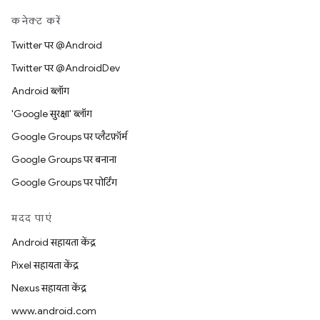
कनेक्ट करें
Twitter पर @Android
Twitter पर @AndroidDev
Android ब्लॉग
'Google सुरक्षा' ब्लॉग
Google Groups पर प्लैटफ़ॉर्म
Google Groups पर बनाना
Google Groups पर पोर्टिंग
मदद पाएं
Android सहायता केंद्र
Pixel सहायता केंद्र
Nexus सहायता केंद्र
www.android.com