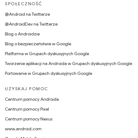
SPOŁECZNOŚĆ
@Android na Twitterze
@AndroidDev na Twitterze
Blog o Androidzie
Blog o bezpieczeństwie w Google
Platforma w Grupach dyskusyjnych Google
Tworzenie aplikacji na Androida w Grupach dyskusyjnych Google
Portowanie w Grupach dyskusyjnych Google
UZYSKAJ POMOC
Centrum pomocy Androida
Centrum pomocy Pixel
Centrum pomocy Nexus
www.android.com