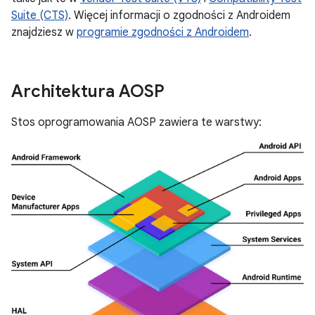
Suite (CTS)
. Więcej informacji o zgodności z Androidem
znajdziesz w
programie zgodności z Androidem
.
Architektura AOSP
Stos oprogramowania AOSP zawiera te warstwy: