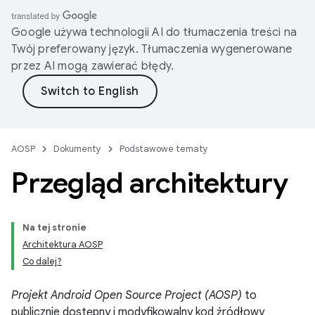
Google używa technologii AI do tłumaczenia treści na
Twój preferowany język. Tłumaczenia wygenerowane
przez AI mogą zawierać błędy.
AOSP
Dokumenty
Podstawowe tematy
Przegląd architektury
Na tej stronie
Architektura AOSP
Co dalej?
Projekt Android Open Source Project (AOSP)
to
publicznie dostępny i modyfikowalny kod źródłowy