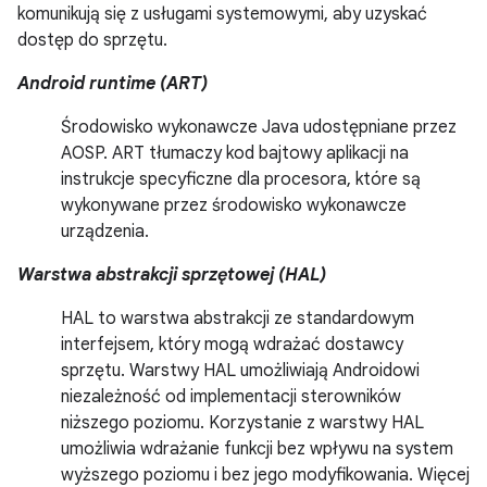
komunikują się z usługami systemowymi, aby uzyskać
dostęp do sprzętu.
Android runtime (ART)
Środowisko wykonawcze Java udostępniane przez
AOSP. ART tłumaczy kod bajtowy aplikacji na
instrukcje specyficzne dla procesora, które są
wykonywane przez środowisko wykonawcze
urządzenia.
Warstwa abstrakcji sprzętowej (HAL)
HAL to warstwa abstrakcji ze standardowym
interfejsem, który mogą wdrażać dostawcy
sprzętu. Warstwy HAL umożliwiają Androidowi
niezależność od implementacji sterowników
niższego poziomu. Korzystanie z warstwy HAL
umożliwia wdrażanie funkcji bez wpływu na system
wyższego poziomu i bez jego modyfikowania. Więcej