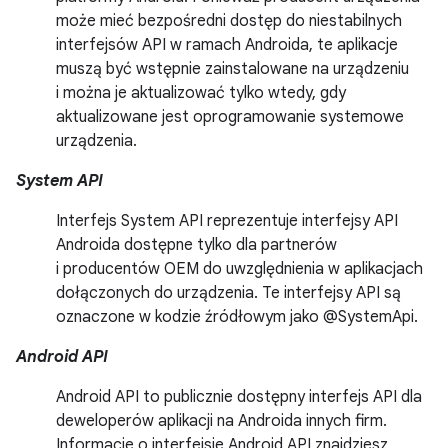
może mieć bezpośredni dostęp do niestabilnych
interfejsów API w ramach Androida, te aplikacje
muszą być wstępnie zainstalowane na urządzeniu
i można je aktualizować tylko wtedy, gdy
aktualizowane jest oprogramowanie systemowe
urządzenia.
System API
Interfejs System API reprezentuje interfejsy API
Androida dostępne tylko dla partnerów
i producentów OEM do uwzględnienia w aplikacjach
dołączonych do urządzenia. Te interfejsy API są
oznaczone w kodzie źródłowym jako @SystemApi.
Android API
Android API to publicznie dostępny interfejs API dla
deweloperów aplikacji na Androida innych firm.
Informacje o interfejsie Android API znajdziesz