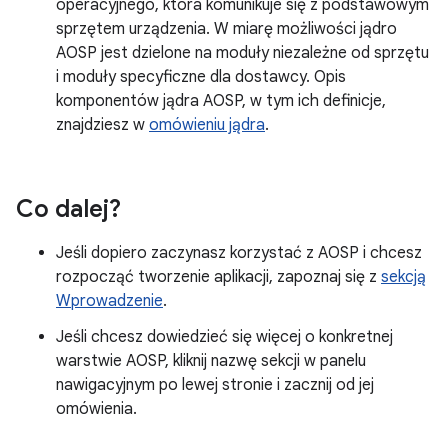
operacyjnego, która komunikuje się z podstawowym
sprzętem urządzenia. W miarę możliwości jądro
AOSP jest dzielone na moduły niezależne od sprzętu
i moduły specyficzne dla dostawcy. Opis
komponentów jądra AOSP, w tym ich definicje,
znajdziesz w
omówieniu jądra
.
Co dalej?
Jeśli dopiero zaczynasz korzystać z AOSP i chcesz
rozpocząć tworzenie aplikacji, zapoznaj się z
sekcją
Wprowadzenie
.
Jeśli chcesz dowiedzieć się więcej o konkretnej
warstwie AOSP, kliknij nazwę sekcji w panelu
nawigacyjnym po lewej stronie i zacznij od jej
omówienia.