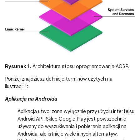
Rysunek 1.
Architektura stosu oprogramowania AOSP.
Poniżej znajdziesz definicje terminów użytych na
ilustracji 1:
Aplikacja na Androida
Aplikacja utworzona wyłącznie przy użyciu interfejsu
Android API. Sklep Google Play jest powszechnie
używany do wyszukiwania i pobierania aplikacji na
Androida, ale istnieje wiele innych alternatyw.