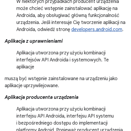
W niektórych przypadkach producent urządzenia
może chcieć wstępnie zainstalować aplikację na
Androida, aby obsługiwać główną funkcjonalność
urządzenia. Jeśli interesuje Cię tworzenie aplikacji na
Androida, odwiedź stronę
developers.android.com
.
Aplikacja z uprawnieniami
Aplikacja utworzona przy użyciu kombinacji
interfejsów API Androida i systemowych. Te
aplikacje
muszą być wstępnie zainstalowane na urządzeniu jako
aplikacje uprzywilejowane.
Aplikacja producenta urządzenia
Aplikacja utworzona przy użyciu kombinacji
interfejsu API Androida, interfejsu API systemu
i bezpośredniego dostępu do implementacji
platformy Android. Ponieważ producent urządzenia