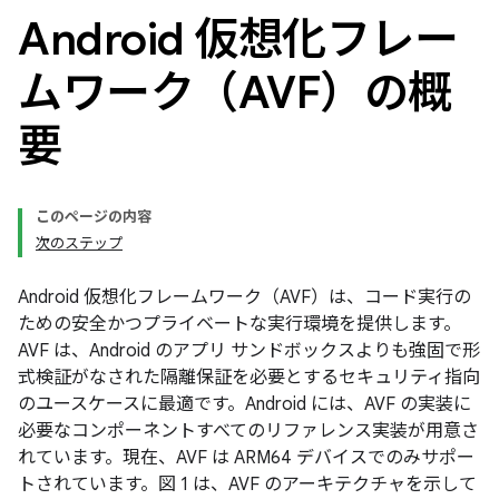
Android 仮想化フレー
ムワーク（AVF）の概
要
このページの内容
次のステップ
Android 仮想化フレームワーク（AVF）
は、コード実行の
ための安全かつプライベートな実行環境を提供します。
AVF は、Android のアプリ サンドボックスよりも強固で形
式検証がなされた隔離保証を必要とするセキュリティ指向
のユースケースに最適です。Android には、AVF の実装に
必要なコンポーネントすべてのリファレンス実装が用意さ
れています。現在、AVF は ARM64 デバイスでのみサポー
トされています。図 1 は、AVF のアーキテクチャを示して