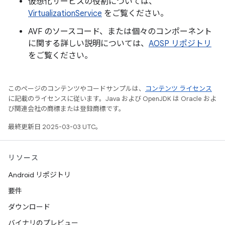
仮想化サービスの役割については、
VirtualizationService
をご覧ください。
AVF のソースコード、または個々のコンポーネント
に関する詳しい説明については、
AOSP リポジトリ
をご覧ください。
このページのコンテンツやコードサンプルは、
コンテンツ ライセンス
に記載のライセンスに従います。Java および OpenJDK は Oracle およ
び関連会社の商標または登録商標です。
最終更新日 2025-03-03 UTC。
リソース
Android リポジトリ
要件
ダウンロード
バイナリのプレビュー