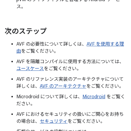
ス。
次のステップ
AVF の必要性について詳しくは、
AVF を使用する理
由
をご覧ください。
AVF を隔離コンパイルに使用する方法については、
ユースケース
をご覧ください。
AVF のリファレンス実装のアーキテクチャについて
詳しくは、
AVF のアーキテクチャ
をご覧ください。
Microdroid について詳しくは、
Microdroid
をご覧く
ださい。
AVF におけるセキュリティの扱いにご関心をお持ち
の場合は、
セキュリティ
をご覧ください。