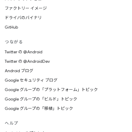
ファクトリー イメージ
ドライバのバイナリ
GitHub
つながる
Twitter の @Android
Twitter の @AndroidDev
Android ブログ
Google セキュリティ ブログ
Google グループの「プラットフォーム」トピック
Google グループの「ビルド」トピック
Google グループの「移植」トピック
ヘルプ