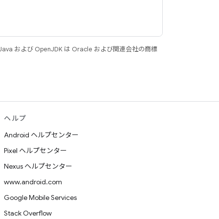
 および OpenJDK は Oracle および関連会社の商標
ヘルプ
Android ヘルプセンター
Pixel ヘルプセンター
Nexus ヘルプセンター
www.android.com
Google Mobile Services
Stack Overflow