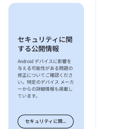
セキュリティに関
する公開情報
Android デバイスに影響を
与える可能性がある問題の
修正についてご確認くださ
い。特定のデバイス メーカ
ーからの詳細情報も掲載し
ています。
セキュリティに関する公開情報に移動