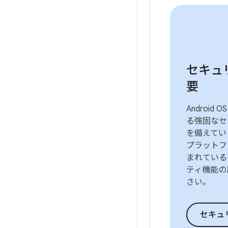
セキュ
要
Android
る強固なセ
を備えていま
プラットフ
まれている
ティ機能の
さい。
セキュリテ