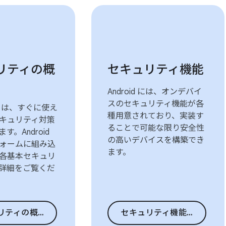
リティの概
セキュリティ機能
Android には、オンデバイ
スのセキュリティ機能が各
 OS は、すぐに使え
種用意されており、実装す
キュリティ対策
ることで可能な限り安全性
す。Android
の高いデバイスを構築でき
ォームに組み込
ます。
各基本セキュリ
詳細をご覧くだ
ィの概要に移動
セキュリティ機能に移動