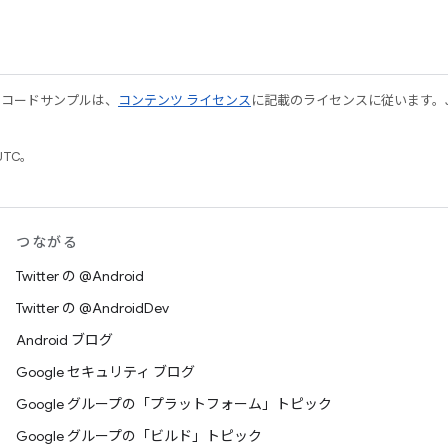
やコードサンプルは、
コンテンツ ライセンス
に記載のライセンスに従います。Java
UTC。
つながる
Twitter の @Android
Twitter の @AndroidDev
Android ブログ
Google セキュリティ ブログ
Google グループの「プラットフォーム」トピック
Google グループの「ビルド」トピック