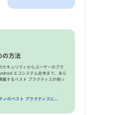
めの方法
のセキュリティからユーザーのプラ
ndroid エコシステム全体まで、あら
網羅するベスト プラクティスが揃っ
ィのベスト プラクティスに移動