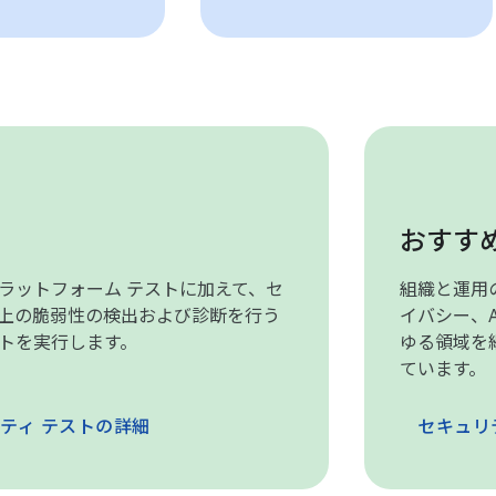
おすす
ラットフォーム テストに加えて、セ
組織と運用
上の脆弱性の検出および診断を行う
イバシー、A
トを実行します。
ゆる領域を
ています。
ティ テストの詳細
セキュリテ