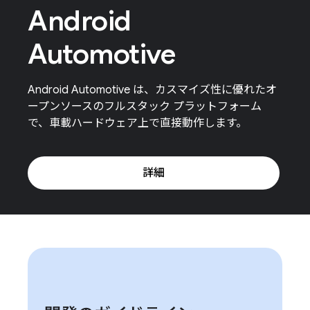
Android
Automotive
Android Automotive は、カスマイズ性に優れたオ
ープンソースのフルスタック プラットフォーム
で、車載ハードウェア上で直接動作します。
詳細