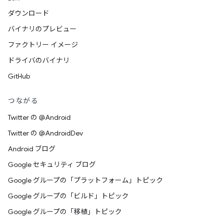
ダウンロード
バイナリのプレビュー
ファクトリー イメージ
ドライバのバイナリ
GitHub
つながる
Twitter の @Android
Twitter の @AndroidDev
Android ブログ
Google セキュリティ ブログ
Google グループの「プラットフォーム」トピック
Google グループの「ビルド」トピック
Google グループの「移植」トピック