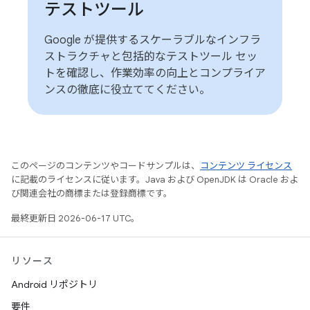
テストツール
Google が提供するスケーラブルなインフラ
ストラクチャと包括的なテストツール セッ
トを確認し、作業効率の向上とコンプライア
ンスの徹底に役立ててください。
このページのコンテンツやコードサンプルは、
コンテンツ ライセンス
に記載のライセンスに従います。Java および OpenJDK は Oracle およ
び関連会社の商標または登録商標です。
最終更新日 2026-06-17 UTC。
リソース
Android リポジトリ
要件