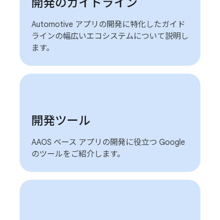
開発のガイドライン
Automotive アプリの開発に特化したガイド
ラインの幅広いエコシステムについて説明し
ます。
開発ツール
AAOS ベース アプリの開発に役立つ Google
のツールをご紹介します。