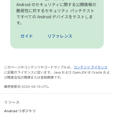
Android のセキュリティに関する公開情報の
脆弱性に対するセキュリティ パッチテスト
ですべての Android デバイスをテストしま
す。
ガイド
リファレンス
このページのコンテンツやコードサンプルは、
コンテンツ ライセンス
に記載のライセンスに従います。Java および OpenJDK は Oracle およ
び関連会社の商標または登録商標です。
最終更新日 2025-06-13 UTC。
リソース
Android リポジトリ