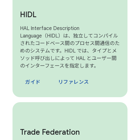
HIDL
HAL Interface Description
Language（HIDL）は、独立してコンパイル
されたコードベース間のプロセス間通信のた
めのシステムです。HIDL では、タイプとメ
ソッド呼び出しによって HAL とユーザー間
のインターフェースを指定します。
ガイド
リファレンス
Trade Federation