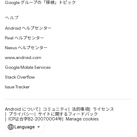
Google グループの「移植」トピック
ヘルプ
Android ヘルプセンター
Pixel ヘルプセンター
Nexus ヘルプセンター
www.android.com
Google Mobile Services
Stack Overflow
Issue Tracker
Android について
コミュニティ
法的事項
ライセンス
プライバシー
サイトに関するフィードバック
ICP证合字B2-20070004号
Manage cookies