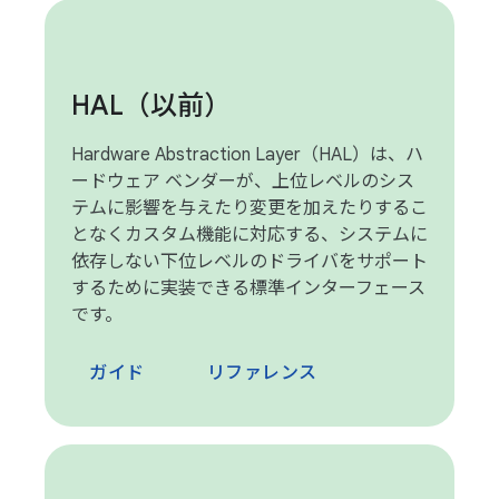
HAL（以前）
Hardware Abstraction Layer（HAL）は、ハ
ードウェア ベンダーが、上位レベルのシス
テムに影響を与えたり変更を加えたりするこ
となくカスタム機能に対応する、システムに
依存しない下位レベルのドライバをサポート
するために実装できる標準インターフェース
です。
ガイド
リファレンス