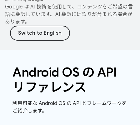
Google は AI 技術を使用して、コンテンツをご希望の言
語に翻訳しています。AI 翻訳には誤りが含まれる場合が
あります。
Android OS の API
リファレンス
利用可能な Android OS の API とフレームワークを
ご紹介します。