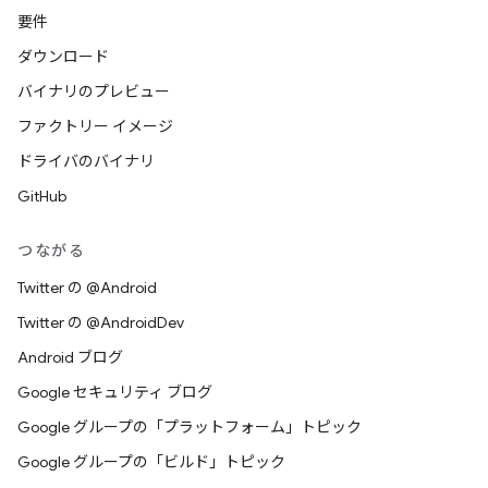
要件
ダウンロード
バイナリのプレビュー
ファクトリー イメージ
ドライバのバイナリ
GitHub
つながる
Twitter の @Android
Twitter の @AndroidDev
Android ブログ
Google セキュリティ ブログ
Google グループの「プラットフォーム」トピック
Google グループの「ビルド」トピック