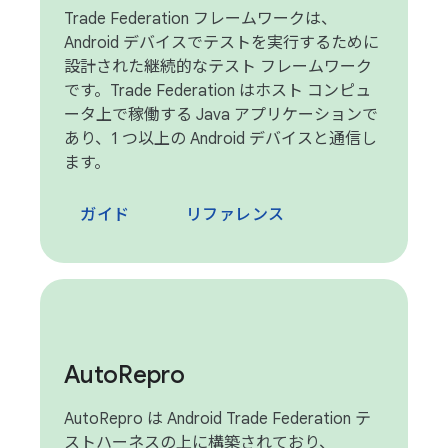
Trade Federation フレームワークは、
Android デバイスでテストを実行するために
設計された継続的なテスト フレームワーク
です。Trade Federation はホスト コンピュ
ータ上で稼働する Java アプリケーションで
あり、1 つ以上の Android デバイスと通信し
ます。
ガイド
リファレンス
Auto
Repro
AutoRepro は Android Trade Federation テ
ストハーネスの上に構築されており、