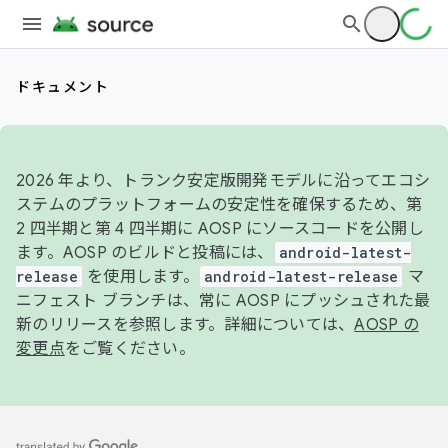
ドキュメント
2026 年より、トランク安定版開発モデルに沿ってエコシ
ステムのプラットフォームの安定性を確保するため、第
2 四半期と第 4 四半期に AOSP にソースコードを公開し
ます。AOSP のビルドと投稿には、
android-latest-
release
を使用します。
android-latest-release
マ
ニフェスト ブランチは、常に AOSP にプッシュされた最
新のリリースを参照します。詳細については、
AOSP の
変更点
をご覧ください。