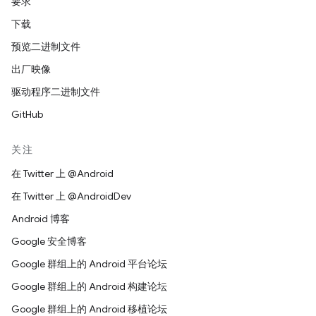
要求
下载
预览二进制文件
出厂映像
驱动程序二进制文件
GitHub
关注
在 Twitter 上 @Android
在 Twitter 上 @AndroidDev
Android 博客
Google 安全博客
Google 群组上的 Android 平台论坛
Google 群组上的 Android 构建论坛
Google 群组上的 Android 移植论坛