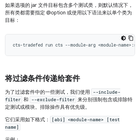
如果选项的 jar 文件目标包含多个测试类，则默认情况下，
所有类都需要指定 @option 或使用以下语法来以单个类为
目标：
将过滤条件传递给套件
为了过滤套件中的一些测试，我们使用
--include-
filter
和
--exclude-filter
来分别强制包含或排除特
定测试或模块。排除操作具有优先级。
它们采用如下格式：
[abi] <module-name> [test
name]
示例：