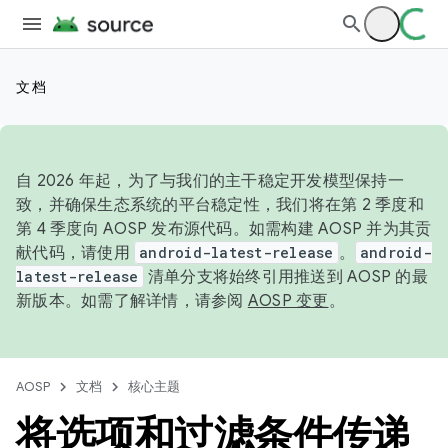
文档
自 2026 年起，为了与我们的主干稳定开发模型保持一
致，并确保生态系统的平台稳定性，我们将在第 2 季度和
第 4 季度向 AOSP 发布源代码。如需构建 AOSP 并为其贡
献代码，请使用
android-latest-release
。
android-
latest-release
清单分支将始终引用推送到 AOSP 的最
新版本。如需了解详情，请参阅
AOSP 变更
。
AOSP
文档
核心主题
将选项和过滤条件传递