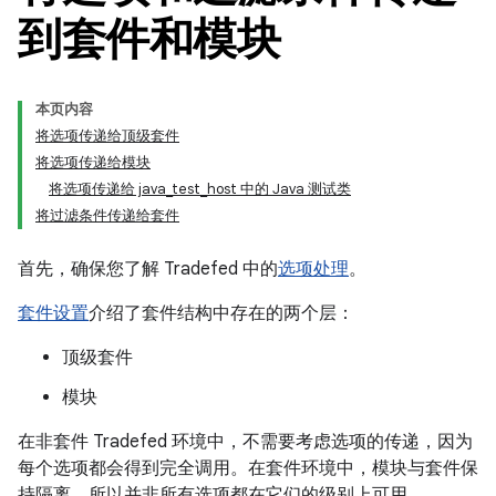
到套件和模块
本页内容
将选项传递给顶级套件
将选项传递给模块
将选项传递给 java_test_host 中的 Java 测试类
将过滤条件传递给套件
首先，确保您了解 Tradefed 中的
选项处理
。
套件设置
介绍了套件结构中存在的两个层：
顶级套件
模块
在非套件 Tradefed 环境中，不需要考虑选项的传递，因为
每个选项都会得到完全调用。在套件环境中，模块与套件保
持隔离，所以并非所有选项都在它们的级别上可用。