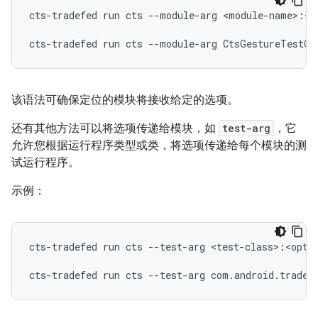
cts-tradefed
run
cts
--module-arg
<module-name>:<o
cts-tradefed
run
cts
--module-arg
该语法可确保定位的模块将接收给定的选项。
还有其他方法可以将选项传递给模块，如
test-arg
，它
允许您根据运行程序类型或类，将选项传递给每个模块的测
试运行程序。
示例：
cts-tradefed
run
cts
--test-arg
<test-class>:<optio
cts-tradefed
run
cts
--test-arg