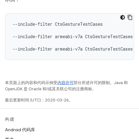
--include-filter
CtsGestureTestCases

--include-filter
armeabi-v7a
CtsGestureTestCases

--include-filter
armeabi-v7a
CtsGestureTestCases
本页面上的内容和代码示例受
内容许可
部分所述许可的限制。Java 和
OpenJDK 是 Oracle 和/或其关联公司的注册商标。
最后更新时间 (UTC)：2025-03-26。
构建
Android 代码库