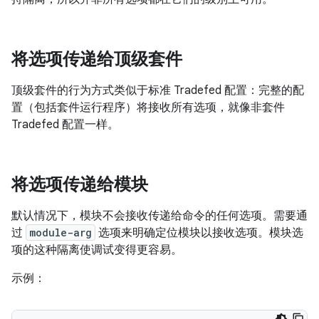
将选项传递给顶级套件
顶级套件的行为方式类似于标准 Tradefed 配置：完整的配
置（包括套件运行程序）将接收所有选项，就像非套件
Tradefed 配置一样。
将选项传递给模块
默认情况下，模块不会接收传递给命令的任何选项。
需要通
过
module-arg
选项来明确定位模块以接收选项。模块选
项的这种隔离使调试变得更容易。
示例：