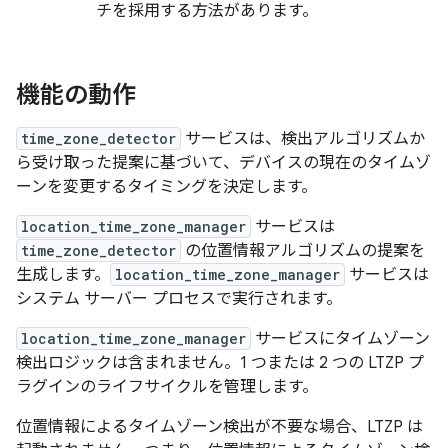
チを採用する方法があります。
機能の動作
time_zone_detector
サービスは、検出アルゴリズム
か
ら受け取った提案に基づいて、デバイスの現在のタイムゾ
ーンを変更するタイミングを決定します。
location_time_zone_manager
サービスは
time_zone_detector
の位置情報アルゴリズムの提案を
生成します。
location_time_zone_manager
サービスは
システム サーバー プロセスで実行されます。
location_time_zone_manager
サービスにタイムゾーン
検出ロジックは含まれません。1 つまたは 2 つの LTZP プ
ラグインのライフサイクルを管理します。
位置情報によるタイムゾーン検出が不要な場合、LTZP は