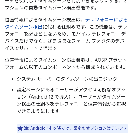
ータを使用してタイムゾーンを判別できるようにする、オ
プションの自動タイムゾーン検出機能です。
位置情報によるタイムゾーン検出は、
テレフォニーによる
タイムゾーン検出
に代わる仕組みです。この機能は、テレ
フォニーを必要としないため、モバイル テレフォニー デ
バイスだけでなく、さまざまなフォーム ファクタのデバ
イスでサポートできます。
位置情報によるタイムゾーン検出機能は、AOSP プラット
フォームの以下のコンポーネントから構成されています。
システム サーバーのタイムゾーン検出ロジック
設定ページにあるユーザーがアクセス可能なオプシ
ョン（Android 12 で導入）。ユーザーがタイムゾー
ン検出の仕組みをテレフォニーと位置情報から選択
できるようにします
注:
Android 14 以降では、設定のオプションはテレフォ