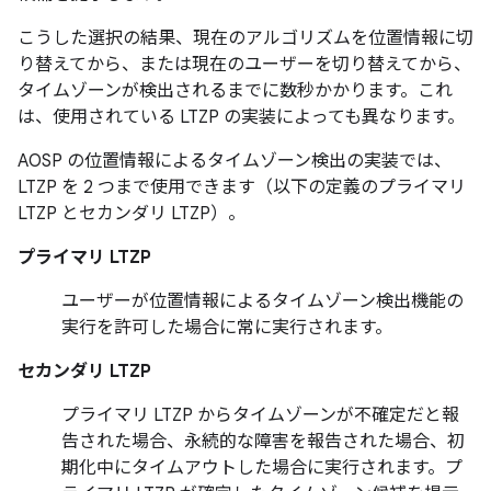
こうした選択の結果、現在のアルゴリズムを位置情報に切
り替えてから、または現在のユーザーを切り替えてから、
タイムゾーンが検出されるまでに数秒かかります。これ
は、使用されている LTZP の実装によっても異なります。
AOSP の位置情報によるタイムゾーン検出の実装では、
LTZP を 2 つまで使用できます（以下の定義のプライマリ
LTZP とセカンダリ LTZP）。
プライマリ LTZP
ユーザーが位置情報によるタイムゾーン検出機能の
実行を許可した場合に常に実行されます。
セカンダリ LTZP
プライマリ LTZP からタイムゾーンが不確定
だと報
告された場合、永続的な障害を報告された場合、初
期化中にタイムアウトした場合に実行されます。プ