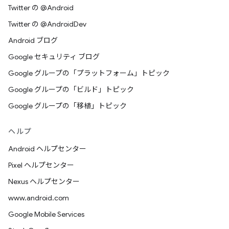
Twitter の @Android
Twitter の @AndroidDev
Android ブログ
Google セキュリティ ブログ
Google グループの「プラットフォーム」トピック
Google グループの「ビルド」トピック
Google グループの「移植」トピック
ヘルプ
Android ヘルプセンター
Pixel ヘルプセンター
Nexus ヘルプセンター
www.android.com
Google Mobile Services