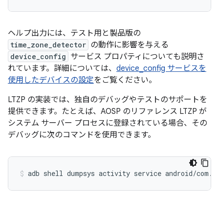
ヘルプ出力には、テスト用と製品版の
time_zone_detector
の動作に影響を与える
device_config
サービス プロパティについても説明さ
れています。詳細については、
device_config サービスを
使用したデバイスの設定
をご覧ください。
LTZP の実装では、独自のデバッグやテストのサポートを
提供できます。たとえば、AOSP のリファレンス LTZP が
システム サーバー プロセスに登録されている場合、その
デバッグに次のコマンドを使用できます。
adb
shell
dumpsys
activity
service
android/com.a