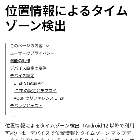
位置情報によるタイム
ゾーン検出
このページの内容
ユーザーのプライバシー
機能の動作
デバイス設定の要件
デバイス設定
LTZP Status API
LTZP の設定とデプロイ
AOSP のリファレンス LTZP
デバッグとテスト
位置情報によるタイムゾーン検出（Android 12 以降で利用
可能）は、デバイスで位置情報とタイムゾーン マップデ