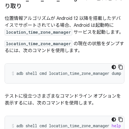
り取り
位置情報アルゴリズムが Android 12 以降を搭載したデバ
イスでサポートされている場合、Android は起動時に
location_time_zone_manager
サービスを起動します。
location_time_zone_manager
の現在の状態をダンプす
るには、次のコマンドを使用します。
adb
shell
cmd
location_time_zone_manager
dump
テストに役立つさまざまなコマンドライン オプションを
表示するには、次のコマンドを使用します。
adb
shell
cmd
location_time_zone_manager
help