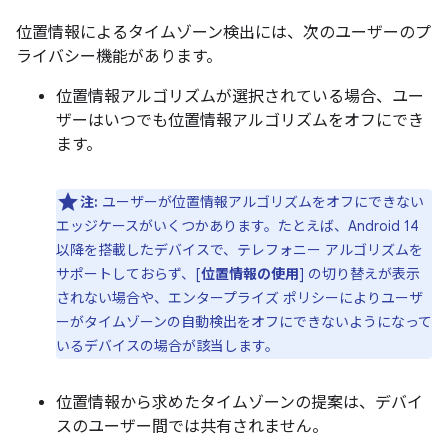
位置情報によるタイムゾーン検出には、次のユーザーのプ
ライバシー機能があります。
位置情報アルゴリズムが選択されている場合、ユー
ザーはいつでも位置情報アルゴリズムをオフにでき
ます。
注:
ユーザーが位置情報アルゴリズムをオフにできない
エッジケースがいくつかあります。たとえば、Android 14
以降を搭載したデバイスで、テレフォニー アルゴリズムを
サポートしておらず、[
位置情報の使用
] の切り替えが表示
されない場合や、エンタープライズ ポリシーによりユーザ
ーがタイムゾーンの自動検出をオフにできないようになって
いるデバイスの場合が該当します。
位置情報から求めたタイムゾーンの提案は、デバイ
スのユーザー間では共有されません。