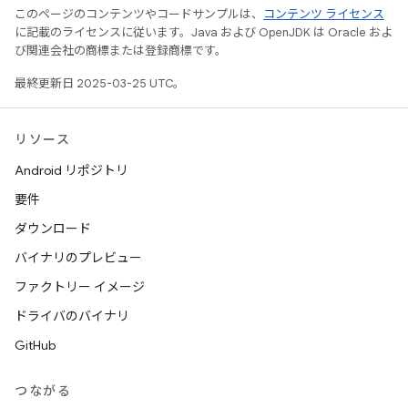
このページのコンテンツやコードサンプルは、
コンテンツ ライセンス
に記載のライセンスに従います。Java および OpenJDK は Oracle およ
び関連会社の商標または登録商標です。
最終更新日 2025-03-25 UTC。
リソース
Android リポジトリ
要件
ダウンロード
バイナリのプレビュー
ファクトリー イメージ
ドライバのバイナリ
GitHub
つながる