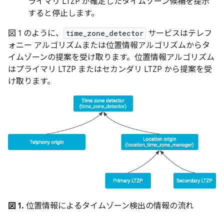
ライマリ LTZP が確定した
タイムゾーン候補を提示
すると停止します。
図 1 のように、
time_zone_detector
サービスはテレフ
ォニー アルゴリズムまたは位置情報アルゴリズムからタ
イムゾーンの提案を受け取ります。位置情報アルゴリズム
はプライマリ LTZP またはセカンダリ LTZP から提案を受
け取ります。
図 1.
位置情報によるタイムゾーン検出の情報の流れ