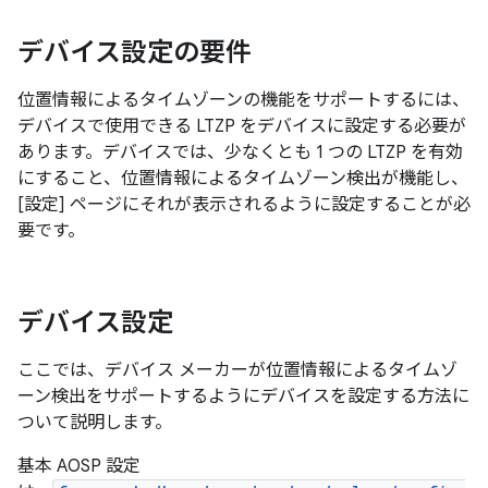
デバイス設定の要件
位置情報によるタイムゾーンの機能をサポートするには、
デバイスで使用できる LTZP をデバイスに設定する必要が
あります。デバイスでは、少なくとも 1 つの LTZP を有効
にすること、位置情報によるタイムゾーン検出が機能し、
[設定] ページにそれが表示されるように設定することが必
要です。
デバイス設定
ここでは、デバイス メーカーが位置情報によるタイムゾ
ーン検出をサポートするようにデバイスを設定する方法に
ついて説明します。
基本 AOSP 設定