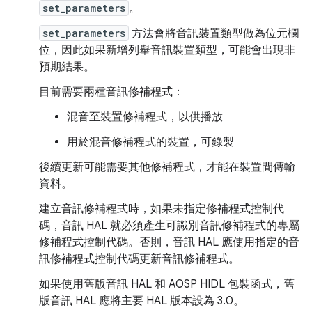
set_parameters
。
set_parameters
方法會將音訊裝置類型做為位元欄
位，因此如果新增列舉音訊裝置類型，可能會出現非
預期結果。
目前需要兩種音訊修補程式：
混音至裝置修補程式，以供播放
用於混音修補程式的裝置，可錄製
後續更新可能需要其他修補程式，才能在裝置間傳輸
資料。
建立音訊修補程式時，如果未指定修補程式控制代
碼，音訊 HAL 就必須產生可識別音訊修補程式的專屬
修補程式控制代碼。否則，音訊 HAL 應使用指定的音
訊修補程式控制代碼更新音訊修補程式。
如果使用舊版音訊 HAL 和 AOSP HIDL 包裝函式，舊
版音訊 HAL 應將主要 HAL 版本設為 3.0。