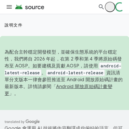
說明文件
為配合主幹穩定開發模型，並確保生態系統的平台穩定
性，我們將自 2026 年起，在第 2 季和第 4 季將原始碼發
布至 AOSP。如要建構及貢獻 AOSP，請使用
android-
latest-release
。
android-latest-release
資訊清
單分支版本一律會參照推送至 Android 開放原始碼計畫的
最新版本。詳情請參閱「
Android 開放原始碼計畫變
更
」。
Google 會運用 AI 技術將內容翻譯成你偏好的語言，但可