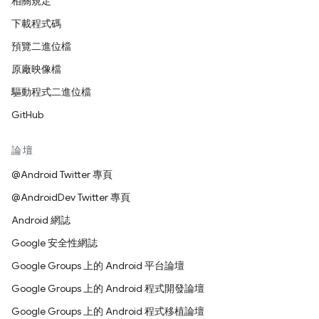
相關規定
下載程式碼
預覽二進位檔
原廠映像檔
驅動程式二進位檔
GitHub
論壇
@Android Twitter 專頁
@AndroidDev Twitter 專頁
Android 網誌
Google 安全性網誌
Google Groups 上的 Android 平台論壇
Google Groups 上的 Android 程式開發論壇
Google Groups 上的 Android 程式移植論壇