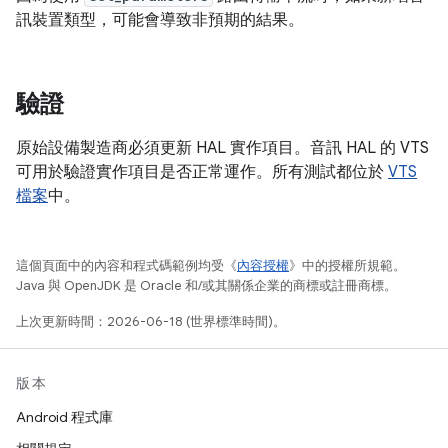
訊裝置類型，可能會導致非預期的結果。
驗證
原始設備製造商必須更新 HAL 實作項目。音訊 HAL 的 VTS
可用於驗證實作項目是否正常運作。所有測試都位於
VTS
檔案
中。
這個頁面中的內容和程式碼範例均受《
內容授權
》中的授權所規範。
Java 與 OpenJDK 是 Oracle 和/或其關係企業的商標或註冊商標。
上次更新時間：2026-06-18 (世界標準時間)。
版本
Android 程式庫