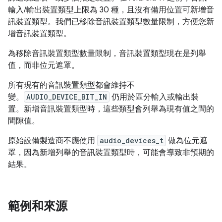
輸入/輸出裝置類型上限為 30 種，且沒有備用位置可新增音
訊裝置類型。我們已移除音訊裝置類型數量限制，方便您新
增音訊裝置類型。
為移除音訊裝置類型數量限制，音訊裝置類型現在是列舉
值，而非位元遮罩。
所有現有的音訊裝置類型都會維持不
變。
AUDIO_DEVICE_BIT_IN
仍用於區分輸入或輸出裝
置。新增音訊裝置類型時，這些類型會列舉為現有值之間的
間隙值。
原始設備製造商不應使用
audio_devices_t
做為位元遮
罩，因為新增列舉的音訊裝置類型時，可能會導致非預期的
結果。
範例和來源