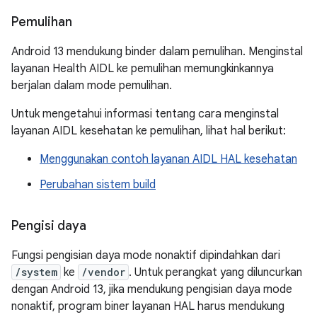
Pemulihan
Android 13 mendukung binder dalam pemulihan. Menginstal
layanan Health AIDL ke pemulihan memungkinkannya
berjalan dalam mode pemulihan.
Untuk mengetahui informasi tentang cara menginstal
layanan AIDL kesehatan ke pemulihan, lihat hal berikut:
Menggunakan contoh layanan AIDL HAL kesehatan
Perubahan sistem build
Pengisi daya
Fungsi pengisian daya mode nonaktif dipindahkan dari
/system
ke
/vendor
. Untuk perangkat yang diluncurkan
dengan Android 13, jika mendukung pengisian daya mode
nonaktif, program biner layanan HAL harus mendukung