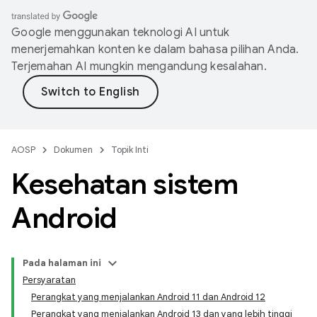
Google menggunakan teknologi AI untuk
menerjemahkan konten ke dalam bahasa pilihan Anda.
Terjemahan AI mungkin mengandung kesalahan.
AOSP
Dokumen
Topik Inti
Kesehatan sistem
Android
Pada halaman ini
Persyaratan
Perangkat yang menjalankan Android 11 dan Android 12
Perangkat yang menjalankan Android 13 dan yang lebih tinggi