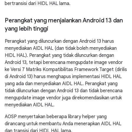
bertransisi dari HIDL HAL lama.
Perangkat yang menjalankan Android 13 dan
yang lebih tinggi
Perangkat yang diluncurkan dengan Android 13 harus
menyediakan AIDL HAL (dan tidak boleh menyediakan
HIDL HAL). Perangkat yang tidak diluncurkan dengan
Android 13, tetapi berencana mengupdate image vendor
ke Versi 7 Matriks Kompatibilitas Framework Target (dirilis
di Android 13) harus menghapus implementasi HIDL HAL
yang ada dan menyediakan AIDL HAL. Perangkat yang
tidak diluncurkan dengan Android 13 dan tidak berencana
mengupdate image vendor juga direkomendasikan untuk
menyediakan AIDL HAL.
AOSP menyertakan beberapa library helper yang
dirancang untuk membantu Anda menerapkan AIDL HAL
dan transisi dari HIDL HAL lama.