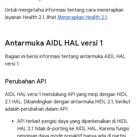
Untuk mengetahui informasi tentang cara menerapkan
layanan Health 2.1, lihat
Menerapkan Health 2.1
.
Antarmuka AIDL HAL versi 1
Bagian ini berisi informasi tentang antarmuka AIDL HAL
versi 1.
Perubahan API
AIDL HAL versi 1 mendukung API yang mirip dengan HIDL
2.1 HAL. Dibandingkan dengan antarmuka HIDL 2.1, berikut
adalah perubahan dalam API:
API terkait pengisi daya yang diperkenalkan di HIDL
HAL 2.1 tidak di-porting ke AIDL HAL. Karena fungsi
pengisian daya mode nonaktif hanya ada di partisi