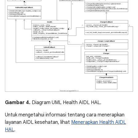
Gambar 4.
Diagram UML Health AIDL HAL.
Untuk mengetahui informasi tentang cara menerapkan
layanan AIDL kesehatan, lihat
Menerapkan Health AIDL
HAL
.