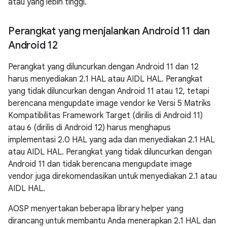
atau yang lebih tinggi.
Perangkat yang menjalankan Android 11 dan
Android 12
Perangkat yang diluncurkan dengan Android 11 dan 12
harus menyediakan 2.1 HAL atau AIDL HAL. Perangkat
yang tidak diluncurkan dengan Android 11 atau 12, tetapi
berencana mengupdate image vendor ke Versi 5 Matriks
Kompatibilitas Framework Target (dirilis di Android 11)
atau 6 (dirilis di Android 12) harus menghapus
implementasi 2.0 HAL yang ada dan menyediakan 2.1 HAL
atau AIDL HAL. Perangkat yang tidak diluncurkan dengan
Android 11 dan tidak berencana mengupdate image
vendor juga direkomendasikan untuk menyediakan 2.1 atau
AIDL HAL.
AOSP menyertakan beberapa library helper yang
dirancang untuk membantu Anda menerapkan 2.1 HAL dan