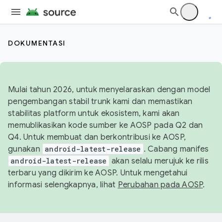
DOKUMENTASI
Mulai tahun 2026, untuk menyelaraskan dengan model
pengembangan stabil trunk kami dan memastikan
stabilitas platform untuk ekosistem, kami akan
memublikasikan kode sumber ke AOSP pada Q2 dan
Q4. Untuk membuat dan berkontribusi ke AOSP,
gunakan
android-latest-release
. Cabang manifes
android-latest-release
akan selalu merujuk ke rilis
terbaru yang dikirim ke AOSP. Untuk mengetahui
informasi selengkapnya, lihat
Perubahan pada AOSP
.