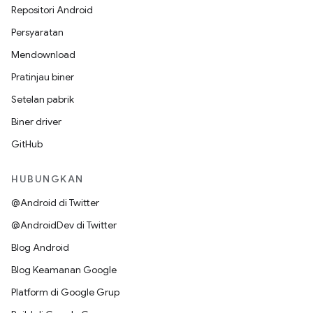
Repositori Android
Persyaratan
Mendownload
Pratinjau biner
Setelan pabrik
Biner driver
GitHub
HUBUNGKAN
@Android di Twitter
@AndroidDev di Twitter
Blog Android
Blog Keamanan Google
Platform di Google Grup