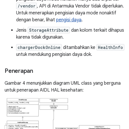
/vendor
, API di Antarmuka Vendor tidak diperlukan.
Untuk menerapkan pengisian daya mode nonaktif
dengan benar, lihat
pengisi daya
.
Jenis
StorageAttribute
dan kolom terkait dihapus
karena tidak digunakan.
chargerDockOnline
ditambahkan ke
HealthInfo
untuk mendukung pengisian daya dok.
Penerapan
Gambar 4 menunjukkan diagram UML class yang berguna
untuk penerapan AIDL HAL kesehatan: