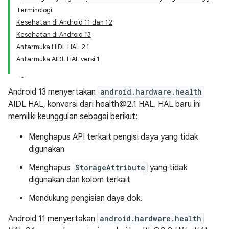
Terminologi
Kesehatan di Android 11 dan 12
Kesehatan di Android 13
Antarmuka HIDL HAL 2.1
Antarmuka AIDL HAL versi 1
Android 13 menyertakan
android.hardware.health
AIDL HAL, konversi dari health@2.1 HAL. HAL baru ini
memiliki keunggulan sebagai berikut:
Menghapus API terkait pengisi daya yang tidak
digunakan
Menghapus
StorageAttribute
yang tidak
digunakan dan kolom terkait
Mendukung pengisian daya dok.
Android 11 menyertakan
android.hardware.health