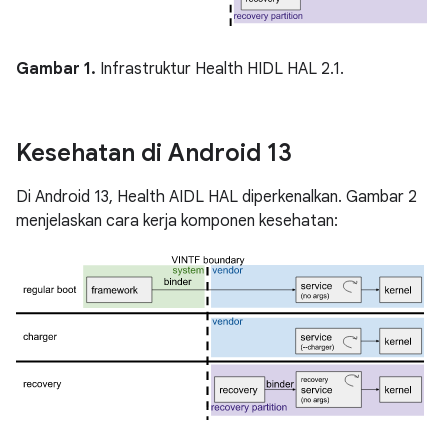
Gambar 1.
Infrastruktur Health HIDL HAL 2.1.
Kesehatan di Android 13
Di Android 13, Health AIDL HAL diperkenalkan. Gambar 2
menjelaskan cara kerja komponen kesehatan: