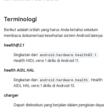
Terminologi
Berikut adalah istilah yang harus Anda ketahui sebelum
membaca dokumentasi kesehatan sistem Android lainnya:
health@2.1
Singkatan dari
android.hardware.health@2.1
.
Health HIDL versi 1 dirilis di Android 11.
health AIDL HAL
Singkatan dari
android.hardware.health
. Health
AIDL HAL versi 1 dirilis di Android 13.
charger
Dapat dieksekusi yang berjalan dalam pengisian daya