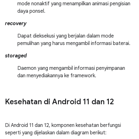
mode nonaktif yang menampilkan animasi pengisian
daya ponsel.
recovery
Dapat dieksekusi yang berjalan dalam mode
pemulihan yang harus mengambil informasi baterai.
storaged
Daemon yang mengambil informasi penyimpanan
dan menyediakannya ke framework.
Kesehatan di Android 11 dan 12
Di Android 11 dan 12, komponen kesehatan berfungsi
seperti yang dijelaskan dalam diagram berikut: