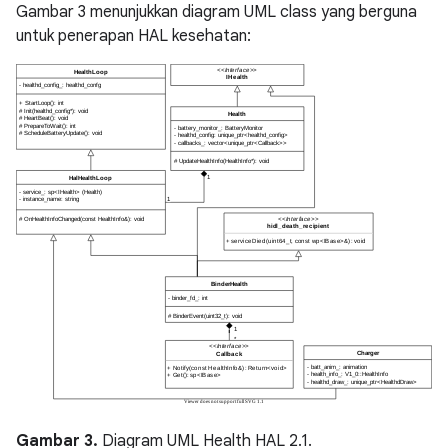
Gambar 3 menunjukkan diagram UML class yang berguna
untuk penerapan HAL kesehatan:
Gambar 3.
Diagram UML Health HAL 2.1.