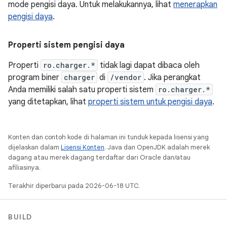
mode pengisi daya. Untuk melakukannya, lihat
menerapkan
pengisi daya
.
Properti sistem pengisi daya
Properti
ro.charger.*
tidak lagi dapat dibaca oleh
program biner
charger
di
/vendor
. Jika perangkat
Anda memiliki salah satu properti sistem
ro.charger.*
yang ditetapkan, lihat
properti sistem untuk pengisi daya
.
Konten dan contoh kode di halaman ini tunduk kepada lisensi yang
dijelaskan dalam
Lisensi Konten
. Java dan OpenJDK adalah merek
dagang atau merek dagang terdaftar dari Oracle dan/atau
afiliasinya.
Terakhir diperbarui pada 2026-06-18 UTC.
BUILD