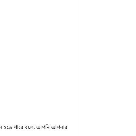
়োজন হতে পারে বলে, আপনি আপনার