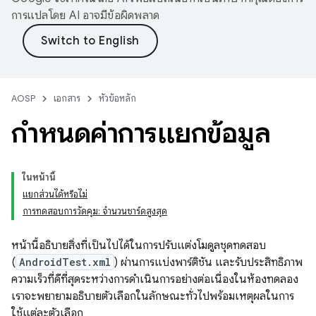
การแปลโดย AI อาจมีข้อผิดพลาด
AOSP
เอกสาร
หัวข้อหลัก
กำหนดค่าการแยกข้อมูล
ในหน้านี้
แยกส่วนได้หรือไม่
การทดสอบการวัดคุม: จำนวนชาร์ดสูงสุด
หน้านี้อธิบายสิ่งที่เป็นไปได้ในการปรับแต่งโมดูลชุดทดสอบ
(
AndroidTest.xml
) ผ่านการแบ่งพาร์ติชัน และรับประสิทธิภาพ
ความเร็วที่ดีที่สุดระหว่างการดำเนินการอย่างต่อเนื่องในห้องทดลอง
เราจะพยายามอธิบายตัวเลือกในลักษณะทั่วไปพร้อมเหตุผลในการ
ใช้แต่ละตัวเลือก