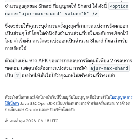
จำนวนสูงสุดของ Shard ที่อนุญาตให้ Shard ได้ ดังนี้
<option
name="ajur-max-shard" value="5" />
ซึ่งจะช่วยให้คุณระบุจำนวนครั้งสูงสุดที่สามารถแบ่งการวัดผลออก
เป็นส่วนๆ ได้ โดยไม่คำนึงถึงจำนวนส่วนที่ขอในระดับการเรียกใช้
โดย ค่าเริ่มต้น การวัดจะแบ่งออกเป็นจำนวน Shard ที่ขอ สำหรับ
การเรียกใช้
ตัวอย่างเช่น หาก APK ของการทดสอบการวัดคุมมีเพียง 2 กรอบการ
ทดสอบ แต่คุณยังต้องการแบ่งส่วน การมีค่า
ajur-max-shard
เป็น
2
จะช่วยให้มั่นใจได้ว่าคุณจะไม่สร้างส่วนที่ว่างเปล่า
ตัวอย่างเนื้อหาและโค้ดในหน้าเว็บนี้ขึ้นอยู่กับใบอนุญาตที่อธิบายไว้ใน
ใบอนุญาตการ
ใช้เนื้อหา
Java และ OpenJDK เป็นเครื่องหมายการค้าหรือเครื่องหมายการค้าจด
ทะเบียนของ Oracle และ/หรือบริษัทในเครือ
อัปเดตล่าสุด 2026-06-18 UTC