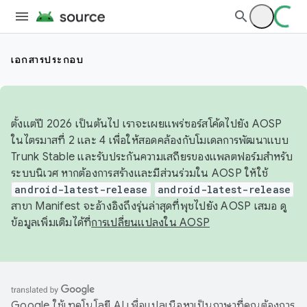
เอกสารประกอบ
ตั้งแต่ปี 2026 เป็นต้นไป เราจะเผยแพร่ซอร์สโค้ดไปยัง AOSP
ในไตรมาสที่ 2 และ 4 เพื่อให้สอดคล้องกับโมเดลการพัฒนาแบบ
Trunk Stable และรับประกันความเสถียรของแพลตฟอร์มสำหรับ
ระบบนิเวศ หากต้องการสร้างและมีส่วนร่วมใน AOSP ให้ใช้
android-latest-release
android-latest-release
สาขา Manifest จะอ้างอิงถึงรุ่นล่าสุดที่พุชไปยัง AOSP เสมอ ดู
ข้อมูลเพิ่มเติมได้ที่
การเปลี่ยนแปลงใน AOSP
Google ใช้เทคโนโลยี AI เพื่อแปลเนื้อหาเป็นภาษาที่คุณต้องการ