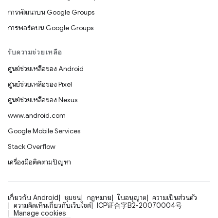
การพัฒนาบน Google Groups
การพอร์ตบน Google Groups
รับความช่วยเหลือ
ศูนย์ช่วยเหลือของ Android
ศูนย์ช่วยเหลือของ Pixel
ศูนย์ช่วยเหลือของ Nexus
www.android.com
Google Mobile Services
Stack Overflow
เครื่องมือติดตามปัญหา
เกี่ยวกับ Android
ชุมชน
กฎหมาย
ใบอนุญาต
ความเป็นส่วนตัว
ความคิดเห็นเกี่ยวกับเว็บไซต์
ICP证合字B2-20070004号
Manage cookies