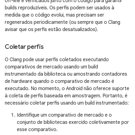
off-line e verificados junto com o código para garantir
builds reproduzíveis. Os perfis podem ser usados à
medida que o código evolui, mas precisam ser
regenerados periodicamente (ou sempre que o Clang
avisar que os perfis estão desatualizados).
Coletar perfis
O Clang pode usar perfis coletados executando
comparativos de mercado usando um build
instrumentado da biblioteca ou amostrando contadores
de hardware quando o comparativo de mercado é
executado. No momento, o Android não oferece suporte
à coleta de perfis baseada em amostragem. Portanto, é
necessário coletar perfis usando um build instrumentado:
Identifique um comparativo de mercado e o
conjunto de bibliotecas exercido coletivamente por
esse comparativo.