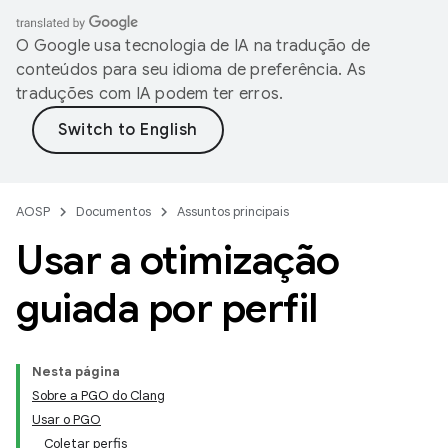
O Google usa tecnologia de IA na tradução de
conteúdos para seu idioma de preferência. As
traduções com IA podem ter erros.
AOSP
Documentos
Assuntos principais
Usar a otimização
guiada por perfil
Nesta página
Sobre a PGO do Clang
Usar o PGO
Coletar perfis