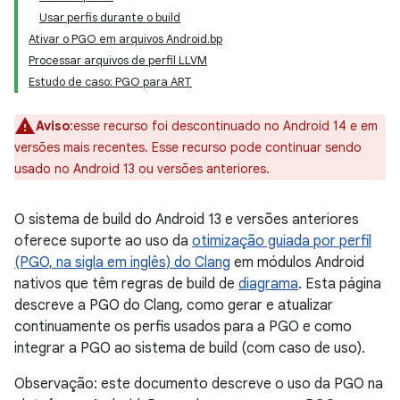
Usar perfis durante o build
Ativar o PGO em arquivos Android.bp
Processar arquivos de perfil LLVM
Estudo de caso: PGO para ART
Aviso
:esse recurso foi descontinuado no Android 14 e em
versões mais recentes. Esse recurso pode continuar sendo
usado no Android 13 ou versões anteriores.
O sistema de build do Android 13 e versões anteriores
oferece suporte ao uso da
otimização guiada por perfil
(PGO, na sigla em inglês) do Clang
em módulos Android
nativos que têm regras de build de
diagrama
. Esta página
descreve a PGO do Clang, como gerar e atualizar
continuamente os perfis usados para a PGO e como
integrar a PGO ao sistema de build (com caso de uso).
Observação: este documento descreve o uso da PGO na