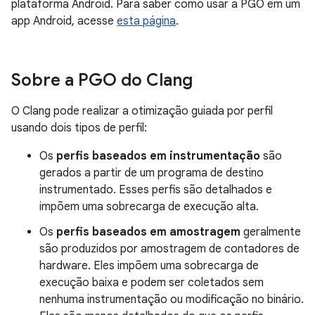
plataforma Android. Para saber como usar a PGO em um
app Android, acesse
esta página
.
Sobre a PGO do Clang
O Clang pode realizar a otimização guiada por perfil
usando dois tipos de perfil:
Os
perfis baseados em instrumentação
são
gerados a partir de um programa de destino
instrumentado. Esses perfis são detalhados e
impõem uma sobrecarga de execução alta.
Os
perfis baseados em amostragem
geralmente
são produzidos por amostragem de contadores de
hardware. Eles impõem uma sobrecarga de
execução baixa e podem ser coletados sem
nenhuma instrumentação ou modificação no binário.