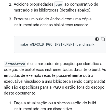
Adicione propriedades
pgo
ao comparativo de
mercado e às bibliotecas (detalhes abaixo).
Produza um build do Android com uma cópia
instrumentada dessas bibliotecas usando:
make ANDROID_PGO_INSTRUMENT=benchmark
benchmark
é um marcador de posição que identifica a
coleção de bibliotecas instrumentadas durante o build. As
entradas de exemplo reais (e possivelmente outro
executável vinculado a uma biblioteca sendo comparada)
não são específicas para a PGO e estão fora do escopo
deste documento.
Faça a atualização ou a sincronização do build
instrumentado em um dispositivo.