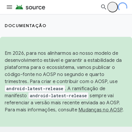
DOCUMENTAÇÃO
Em 2026, para nos alinharmos ao nosso modelo de
desenvolvimento estável e garantir a estabilidade da
plataforma para o ecossistema, vamos publicar o
código-fonte no AOSP no segundo e quarto
trimestres. Para criar e contribuir com o AOSP, use
android-latest-release
. A ramificação de
manifesto
android-latest-release
sempre vai
referenciar a versão mais recente enviada ao AOSP.
Para mais informações, consulte
Mudanças no AOSP
.