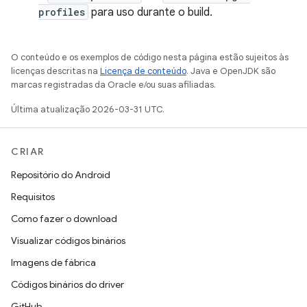
profiles
para uso durante o build.
O conteúdo e os exemplos de código nesta página estão sujeitos às
licenças descritas na
Licença de conteúdo
. Java e OpenJDK são
marcas registradas da Oracle e/ou suas afiliadas.
Última atualização 2026-03-31 UTC.
CRIAR
Repositório do Android
Requisitos
Como fazer o download
Visualizar códigos binários
Imagens de fábrica
Códigos binários do driver
GitHub