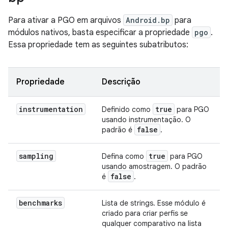
Para ativar a PGO em arquivos
Android.bp
para
módulos nativos, basta especificar a propriedade
pgo
.
Essa propriedade tem as seguintes subatributos:
Propriedade
Descrição
instrumentation
true
Definido como
para PGO
usando instrumentação. O
false
padrão é
.
sampling
true
Defina como
para PGO
usando amostragem. O padrão
false
é
.
benchmarks
Lista de strings. Esse módulo é
criado para criar perfis se
qualquer comparativo na lista