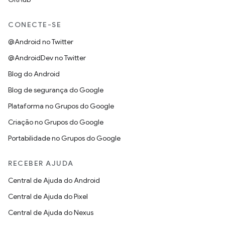
CONECTE-SE
@Android no Twitter
@AndroidDev no Twitter
Blog do Android
Blog de segurança do Google
Plataforma no Grupos do Google
Criação no Grupos do Google
Portabilidade no Grupos do Google
RECEBER AJUDA
Central de Ajuda do Android
Central de Ajuda do Pixel
Central de Ajuda do Nexus