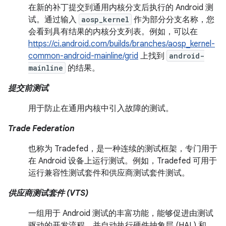
在新的补丁提交到通用内核分支后执行的 Android 测
试。通过输入
aosp_kernel
作为部分分支名称，您
会看到具有结果的内核分支列表。例如，可以在
https://ci.android.com/builds/branches/aosp_kernel-
common-android-mainline/grid
上找到
android-
mainline
的结果。
提交前测试
用于防止在通用内核中引入故障的测试。
Trade Federation
也称为 Tradefed，是一种连续的测试框架，专门用于
在 Android 设备上运行测试。例如，Tradefed 可用于
运行兼容性测试套件和供应商测试套件测试。
供应商测试套件 (VTS)
一组用于 Android 测试的丰富功能，能够促进由测试
驱动的开发流程，并自动执行硬件抽象层 (HAL) 和