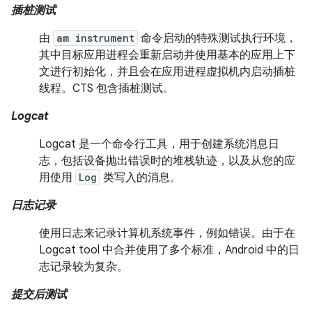
插桩测试
由
am instrument
命令启动的特殊测试执行环境，
其中目标应用进程会重新启动并使用基本的应用上下
文进行初始化，并且会在应用进程虚拟机内启动插桩
线程。CTS 包含插桩测试。
Logcat
Logcat 是一个命令行工具，用于创建系统消息日
志，包括设备抛出错误时的堆栈轨迹，以及从您的应
用使用
Log
类写入的消息。
日志记录
使用日志来记录计算机系统事件，例如错误。由于在
Logcat tool 中合并使用了多个标准，Android 中的日
志记录较为复杂。
提交后测试