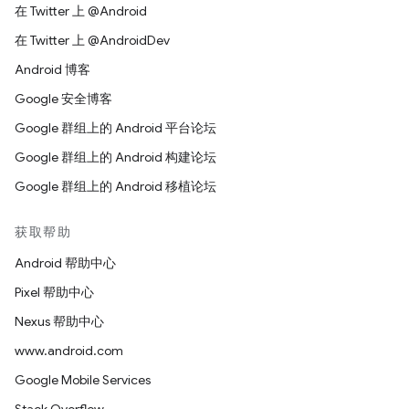
在 Twitter 上 @Android
在 Twitter 上 @AndroidDev
Android 博客
Google 安全博客
Google 群组上的 Android 平台论坛
Google 群组上的 Android 构建论坛
Google 群组上的 Android 移植论坛
获取帮助
Android 帮助中心
Pixel 帮助中心
Nexus 帮助中心
www.android.com
Google Mobile Services