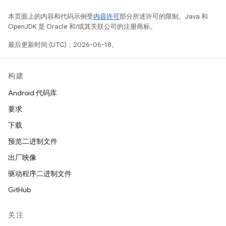
本页面上的内容和代码示例受
内容许可
部分所述许可的限制。Java 和
OpenJDK 是 Oracle 和/或其关联公司的注册商标。
最后更新时间 (UTC)：2026-06-18。
构建
Android 代码库
要求
下载
预览二进制文件
出厂映像
驱动程序二进制文件
GitHub
关注