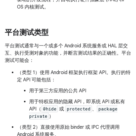
OS 内核测试。
平台测试类型
平台测试通常与一个或多个 Android 系统服务或 HAL 层交
互、执行受测对象的功能，并断言测试结果的正确性。平台
测试可能会：
（类型 1）使用 Android 框架执行框架 API。执行的特
定 API 可能包括：
用于第三方应用的公共 API
用于特权应用的隐藏 API，即系统 API 或私有
API（
@hide
或
protected
、
package
private
）
（类型 2）直接使用原始 binder 或 IPC 代理调用
Android 系统服务。