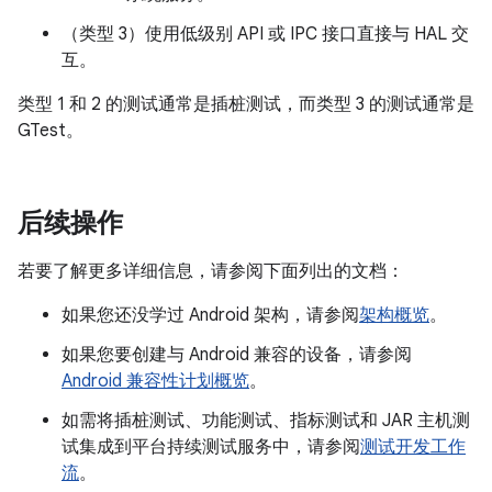
（类型 3）使用低级别 API 或 IPC 接口直接与 HAL 交
互。
类型 1 和 2 的测试通常是插桩测试，而类型 3 的测试通常是
GTest。
后续操作
若要了解更多详细信息，请参阅下面列出的文档：
如果您还没学过 Android 架构，请参阅
架构概览
。
如果您要创建与 Android 兼容的设备，请参阅
Android 兼容性计划概览
。
如需将插桩测试、功能测试、指标测试和 JAR 主机测
试集成到平台持续测试服务中，请参阅
测试开发工作
流
。