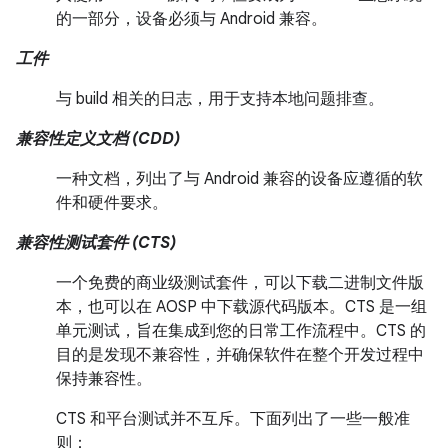
的一部分，设备必须与 Android 兼容。
工件
与 build 相关的日志，用于支持本地问题排查。
兼容性定义文档 (CDD)
一种文档，列出了与 Android 兼容的设备应遵循的软
件和硬件要求。
兼容性测试套件 (CTS)
一个免费的商业级测试套件，可以下载二进制文件版
本，也可以在 AOSP 中下载源代码版本。CTS 是一组
单元测试，旨在集成到您的日常工作流程中。CTS 的
目的是发现不兼容性，并确保软件在整个开发过程中
保持兼容性。
CTS 和平台测试并不互斥。下面列出了一些一般准
则：