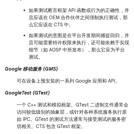
如果测试断言框架 API 函数或行为的正确性，并
且应该在 OEM 合作伙伴之间强制执行测试，那
么它应该在 CTS 中。
如果测试的意图是在平台开发期间捕捉回归，并
且可能需要特许权限来执行，还可能依赖于实现
细节（如 AOSP 中所发布），那么它应为平台
测试。
Google 移动服务 (GMS)
可在设备上预安装的一系列 Google 应用和 API。
GoogleTest (GTest)
一个 C++ 测试和模拟框架。GTest 二进制文件通常会
访问较低级别的抽象层，或针对各种系统服务执行原
始 IPC。GTest 的测试方法通常与接受测试的服务密
切相关。CTS 包含 GTest 框架。