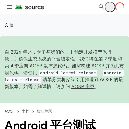
文档
自 2026 年起，为了与我们的主干稳定开发模型保持一
致，并确保生态系统的平台稳定性，我们将在第 2 季度和
第 4 季度向 AOSP 发布源代码。如需构建 AOSP 并为其贡
献代码，请使用
android-latest-release
。
android-
latest-release
清单分支将始终引用推送到 AOSP 的最
新版本。如需了解详情，请参阅
AOSP 变更
。
AOSP
文档
核心主题
Android 平台测试