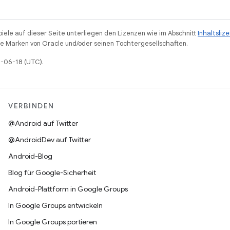
piele auf dieser Seite unterliegen den Lizenzen wie im Abschnitt
Inhaltsliz
 Marken von Oracle und/oder seinen Tochtergesellschaften.
6-06-18 (UTC).
VERBINDEN
@Android auf Twitter
@AndroidDev auf Twitter
Android-Blog
Blog für Google-Sicherheit
Android-Plattform in Google Groups
In Google Groups entwickeln
In Google Groups portieren