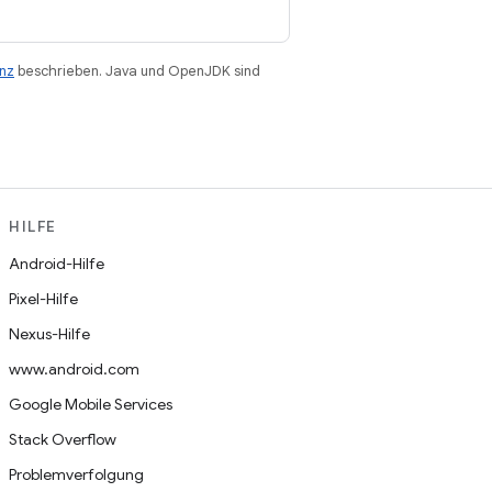
enz
beschrieben. Java und OpenJDK sind
HILFE
Android-Hilfe
Pixel-Hilfe
Nexus-Hilfe
www.android.com
Google Mobile Services
Stack Overflow
Problemverfolgung