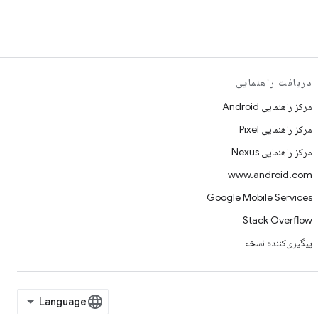
دریافت راهنمایی
مرکز راهنمایی Android
مرکز راهنمایی Pixel
مرکز راهنمایی Nexus
www.android.com
Google Mobile Services
Stack Overflow
پیگیری‌کننده نسخه