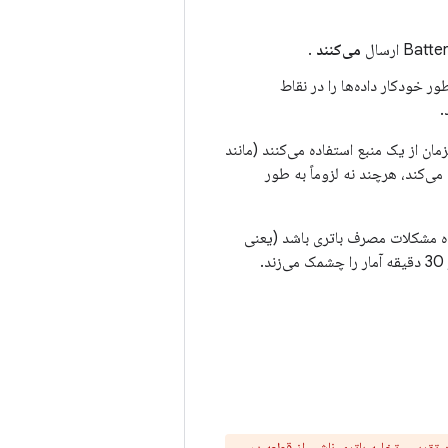
می‌کنند
.
ا، این چارچوب به طور خودکار داده‌ها را در نقاط
مان از یک منبع استفاده می‌کنند (مانند
 می‌کند، هرچند نه لزوماً به طور
ده مشکلات مصرف باتری باشد (یعنی
 تقریبی تخلیه باتری ناشی از قطعه در