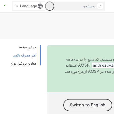
/
در این صفحه
آمار مصرف باتری
 اکوسیستم، کد منبع را در سه‌ماهه
مقادیر پروفیل توان
android-l
استفاده
همیشه به جدیدترین نسخه منتشر شده در AOSP ارجاع می‌دهد.