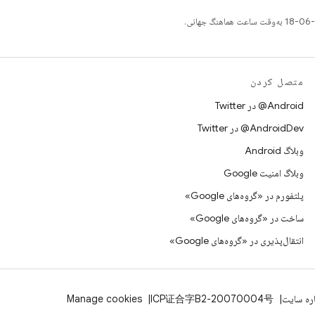
متصل کردن
Android@ در Twitter
AndroidDev@ در Twitter
وبلاگ Android
وبلاگ امنیت Google
پلتفورم در «گروه‌های Google»
ساخت در «گروه‌های Google»
انتقال‌پذیری در «گروه‌های Google»
اره سایت
ICP证合字B2-20070004号
Manage cookies