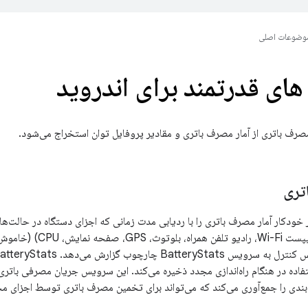
وضوعات اصلی
های قدرتمند برای اندروید
صرف باتری از آمار مصرف باتری و مقادیر پروفایل توان استخراج می‌شود.
تری
ودکار آمار مصرف باتری را با ردیابی مدت زمانی که اجزای دستگاه در حالت‌های
تغییر حالت اجزا (چیپست i
تفاده در هنگام راه‌اندازی مجدد ذخیره می‌کند. این سرویس جریان مصرفی باتری ر
ندی را جمع‌آوری می‌کند که می‌تواند برای تخمین مصرف باتری توسط اجزای م