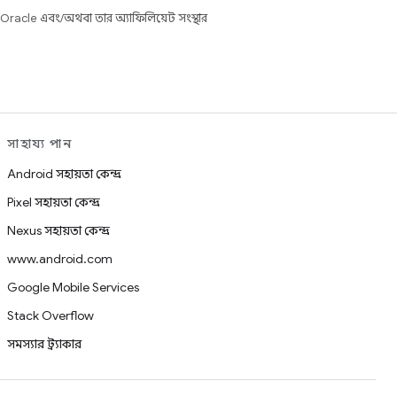
 Oracle এবং/অথবা তার অ্যাফিলিয়েট সংস্থার
সাহায্য পান
Android সহায়তা কেন্দ্র
Pixel সহায়তা কেন্দ্র
Nexus সহায়তা কেন্দ্র
www.android.com
Google Mobile Services
Stack Overflow
সমস্যার ট্র্যাকার