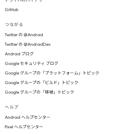
ドライバのバイナリ
GitHub
つながる
Twitter の @Android
Twitter の @AndroidDev
Android ブログ
Google セキュリティ ブログ
Google グループの「プラットフォーム」トピック
Google グループの「ビルド」トピック
Google グループの「移植」トピック
ヘルプ
Android ヘルプセンター
Pixel ヘルプセンター