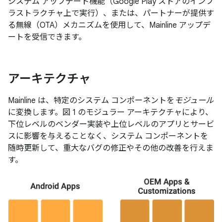
システム アップデート機能（Google Play ストアのインフ
ラストラクチャ上で実行）、または、パートナーが提供す
る無線（OTA）メカニズムを使用して、Mainline アップデ
ートを受信できます。
アーキテクチャ
Mainline は、特定のシステム コンポーネントを
モジュール
に変換します。図 1 のモジュラー アーキテクチャにより、
下位レベルのベンダー実装や上位レベルのアプリとサービ
スに影響を与えることなく、システム コンポーネントを
随時更新して、重大なバグの修正やその他の改善を行えま
す。