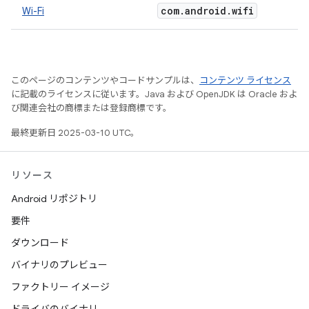
com
.
android
.
wifi
Wi-Fi
このページのコンテンツやコードサンプルは、
コンテンツ ライセンス
に記載のライセンスに従います。Java および OpenJDK は Oracle およ
び関連会社の商標または登録商標です。
最終更新日 2025-03-10 UTC。
リソース
Android リポジトリ
要件
ダウンロード
バイナリのプレビュー
ファクトリー イメージ