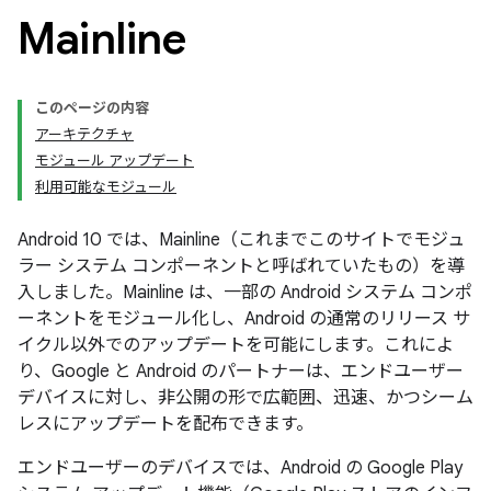
Mainline
このページの内容
アーキテクチャ
モジュール アップデート
利用可能なモジュール
Android 10 では、Mainline（これまでこのサイトでモジュ
ラー システム コンポーネントと呼ばれていたもの）を導
入しました。Mainline は、一部の Android システム コンポ
ーネントをモジュール化し、Android の通常のリリース サ
イクル以外でのアップデートを可能にします。これによ
り、Google と Android のパートナーは、エンドユーザー
デバイスに対し、非公開の形で広範囲、迅速、かつシーム
レスにアップデートを配布できます。
エンドユーザーのデバイスでは、Android の Google Play