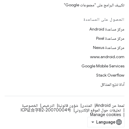
تكييف البرامج على "مجموعات Google"
الحصول على المساعدة
مركز مساعدة Android
مركز مساعدة Pixel
مركز مساعدة Nexus
www.android.com
Google Mobile Services
Stack Overflow
أداة تتبّع المشاكل
لمحة عن Android
المنتدى
شؤون قانونية
الترخيص
الخصوصية
تعليقات حول الموقع الإلكتروني
ICP证合字B2-20070004号
Manage cookies