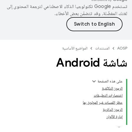
تستخدم Google تكنولوجيا الذكاء الاصطناعي لترجمة المحتوى إلى
لغتك المفضّلة، وقد تتضمّن بعض الأخطاء.
AOSP
المستندات
المواضيع الأساسية
شاشة Android
على هذه الصفحة
الرموز التكيُّفية
اختصارات التطبيقات
حظر اللمسات غير الموثوق بها
الرموز الدائرية
إدارة الألوان