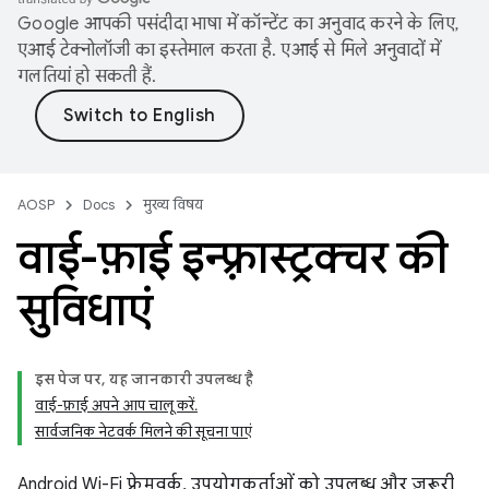
Google आपकी पसंदीदा भाषा में कॉन्टेंट का अनुवाद करने के लिए,
एआई टेक्नोलॉजी का इस्तेमाल करता है. एआई से मिले अनुवादों में
गलतियां हो सकती हैं.
AOSP
Docs
मुख्य विषय
वाई-फ़ाई इन्फ़्रास्ट्रक्चर की
सुविधाएं
इस पेज पर, यह जानकारी उपलब्ध है
वाई-फ़ाई अपने आप चालू करें.
सार्वजनिक नेटवर्क मिलने की सूचना पाएं
Android Wi-Fi फ़्रेमवर्क, उपयोगकर्ताओं को उपलब्ध और ज़रूरी