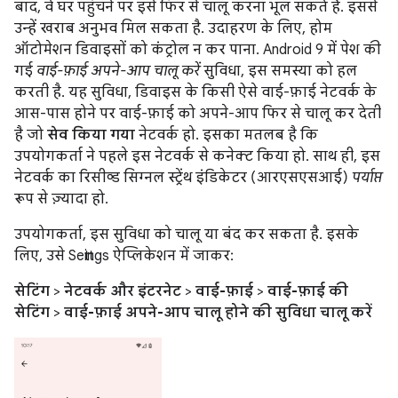
बाद, वे घर पहुंचने पर इसे फिर से चालू करना भूल सकते हैं. इससे
उन्हें खराब अनुभव मिल सकता है. उदाहरण के लिए, होम
ऑटोमेशन डिवाइसों को कंट्रोल न कर पाना. Android 9 में पेश की
गई
वाई-फ़ाई अपने-आप चालू करें
सुविधा, इस समस्या को हल
करती है. यह सुविधा, डिवाइस के किसी ऐसे वाई-फ़ाई नेटवर्क के
आस-पास होने पर वाई-फ़ाई को अपने-आप फिर से चालू कर देती
है जो
सेव किया गया
नेटवर्क हो. इसका मतलब है कि
उपयोगकर्ता ने पहले इस नेटवर्क से कनेक्ट किया हो. साथ ही, इस
नेटवर्क का रिसीव्ड सिग्नल स्ट्रेंथ इंडिकेटर (आरएसएसआई)
पर्याप्त
रूप से ज़्यादा हो.
उपयोगकर्ता, इस सुविधा को चालू या बंद कर सकता है. इसके
लिए, उसे Settings ऐप्लिकेशन में जाकर:
सेटिंग
>
नेटवर्क और इंटरनेट
>
वाई-फ़ाई
>
वाई-फ़ाई की
सेटिंग
>
वाई-फ़ाई अपने-आप चालू होने की सुविधा चालू करें