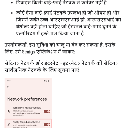
डिवाइस किसी वाई-फ़ाई नेटवर्क से कनेक्ट नहीं है
कोई ऐसा वाई-फ़ाई नेटवर्क उपलब्ध हो जो
ओपन
हो और
जिसमें
पर्याप्त
उच्च आरएसएसआई
हो. आरएसएसआई का
थ्रेशोल्ड वही होना चाहिए जो इंटरनल वाई-फ़ाई चुनने के
एल्गोरिदम में इस्तेमाल किया जाता है
उपयोगकर्ता, इस सुविधा को चालू या बंद कर सकता है. इसके
लिए, उसे Settings ऐप्लिकेशन में जाकर:
सेटिंग
>
नेटवर्क और इंटरनेट
>
इंटरनेट
>
नेटवर्क की सेटिंग
>
सार्वजनिक नेटवर्क के लिए सूचना पाएं