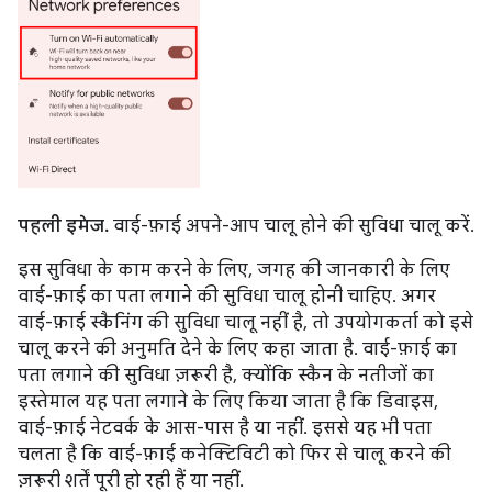
पहली इमेज.
वाई-फ़ाई अपने-आप चालू होने की सुविधा चालू करें.
इस सुविधा के काम करने के लिए, जगह की जानकारी के लिए
वाई-फ़ाई का पता लगाने की सुविधा चालू होनी चाहिए. अगर
वाई-फ़ाई स्कैनिंग की सुविधा चालू नहीं है, तो उपयोगकर्ता को इसे
चालू करने की अनुमति देने के लिए कहा जाता है. वाई-फ़ाई का
पता लगाने की सुविधा ज़रूरी है, क्योंकि स्कैन के नतीजों का
इस्तेमाल यह पता लगाने के लिए किया जाता है कि डिवाइस,
वाई-फ़ाई नेटवर्क के आस-पास है या नहीं. इससे यह भी पता
चलता है कि वाई-फ़ाई कनेक्टिविटी को फिर से चालू करने की
ज़रूरी शर्तें पूरी हो रही हैं या नहीं.