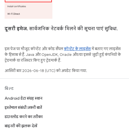
दूसरी इमेज.
सार्वजनिक नेटवर्क मिलने की सूचना पाएं सुविधा.
इस पेज पर मौजूद कॉन्टेंट और कोड सैंपल
कॉन्टेंट के लाइसेंस
में बताए गए लाइसेंस
के हिसाब से हैं. Java और OpenJDK, Oracle और/या इससे जुड़ी हुई कंपनियों के
ट्रेडमार्क या रजिस्टर किए हुए ट्रेडमार्क हैं.
आखिरी बार 2026-06-18 (UTC) को अपडेट किया गया.
बिल्ड
Android डेटा संग्रह स्थान
इस्तेमाल संबंधी ज़रूरी बातें
डाउनलोड करने का तरीका
बाइनरी की झलक देखें