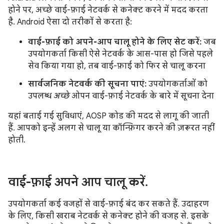
होने पर, अच्छे वाई-फ़ाई नेटवर्क से कनेक्ट करने में मदद करता
है. Android ऐसा दो तरीकों से करता है:
वाई-फ़ाई को अपने-आप चालू होने के लिए सेट करें:
जब
उपयोगकर्ता किसी ऐसे नेटवर्क के आस-पास हो जिसे पहले
सेव किया गया हो, तब वाई-फ़ाई को फिर से चालू करना
सार्वजनिक नेटवर्क की सूचना पाएं:
उपयोगकर्ताओं को
उपलब्ध
अच्छे
ओपन वाई-फ़ाई नेटवर्क के बारे में सूचना देना
यहां बताई गई सुविधाएं, AOSP कोड की मदद से लागू की जाती
हैं. आपको इन्हें अलग से चालू या कॉन्फ़िगर करने की ज़रूरत नहीं
होती.
वाई-फ़ाई अपने आप चालू करें
.
उपयोगकर्ता कई वजहों से वाई-फ़ाई बंद कर सकते हैं. उदाहरण
के लिए, किसी खराब नेटवर्क से कनेक्ट होने की वजह से. इसके