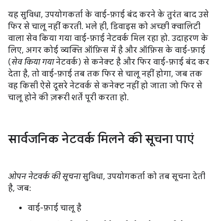
यह सुविधा, उपयोगकर्ता के वाई-फ़ाई बंद करने के तुरंत बाद उसे
फिर से चालू नहीं करती. भले ही, डिवाइस को अच्छी क्वालिटी
वाला सेव किया गया वाई-फ़ाई नेटवर्क मिल रहा हो. उदाहरण के
लिए, अगर कोई व्यक्ति ऑफ़िस में है और ऑफ़िस के वाई-फ़ाई
(
सेव किया गया
नेटवर्क) से कनेक्ट है और फिर वाई-फ़ाई बंद कर
देता है, तो वाई-फ़ाई तब तक फिर से चालू नहीं होगा, जब तक
वह किसी ऐसे दूसरे नेटवर्क से कनेक्ट नहीं हो जाता जो फिर से
चालू होने की ज़रूरी शर्तें पूरी करता हो.
सार्वजनिक नेटवर्क मिलने की सूचना पाएं
ओपन नेटवर्क की सूचना
सुविधा, उपयोगकर्ता को तब सूचना देती
है, जब:
वाई-फ़ाई चालू है