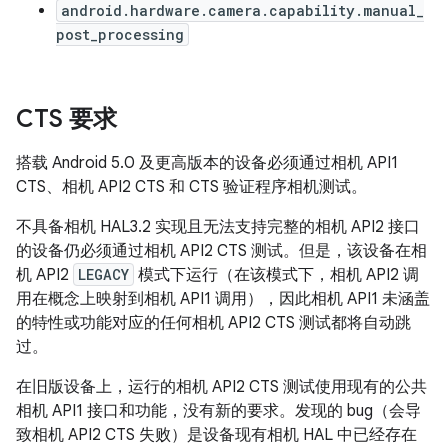
android.hardware.camera.capability.manual_
post_processing
CTS 要求
搭载 Android 5.0 及更高版本的设备必须通过相机 API1
CTS、相机 API2 CTS 和 CTS 验证程序相机测试。
不具备相机 HAL3.2 实现且无法支持完整的相机 API2 接口
的设备仍必须通过相机 API2 CTS 测试。但是，该设备在相
机 API2
LEGACY
模式下运行（在该模式下，相机 API2 调
用在概念上映射到相机 API1 调用），因此相机 API1 未涵盖
的特性或功能对应的任何相机 API2 CTS 测试都将自动跳
过。
在旧版设备上，运行的相机 API2 CTS 测试使用现有的公共
相机 API1 接口和功能，没有新的要求。发现的 bug（会导
致相机 API2 CTS 失败）是设备现有相机 HAL 中已经存在