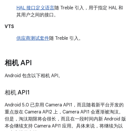
HAL 接口定义语言
随 Treble 引入，用于指定 HAL 和
其用户之间的接口。
VTS
供应商测试套件
随 Treble 引入。
相机 API
Android 包含以下相机 API。
相机 API1
Android 5.0 已弃用 Camera API1，而且随着新平台开发的
重点放在 Camera API2 上，Camera API1 会逐渐被淘汰。
但是，淘汰期限将会很长，而且在一段时间内新 Android 版
本会继续支持 Camera API1 应用。具体来说，将继续为以