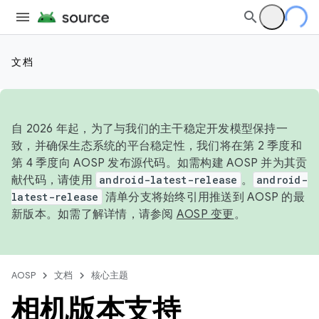
文档
自 2026 年起，为了与我们的主干稳定开发模型保持一
致，并确保生态系统的平台稳定性，我们将在第 2 季度和
第 4 季度向 AOSP 发布源代码。如需构建 AOSP 并为其贡
献代码，请使用
android-latest-release
。
android-
latest-release
清单分支将始终引用推送到 AOSP 的最
新版本。如需了解详情，请参阅
AOSP 变更
。
AOSP
文档
核心主题
相机版本支持