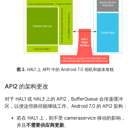
图 2.
HAL1 上 API1 中的 Android 7.0 相机和媒体堆栈
API2 的架构更改
对于 HAL1 或 HAL3 上的 API2，BufferQueue 会传递缓冲
区，以便这些路径能继续工作。Android 7.0 的 API2 架构：
若在 HAL1 上，则不受 cameraservice 移动的影响，
并且
不需要供应商更新
。