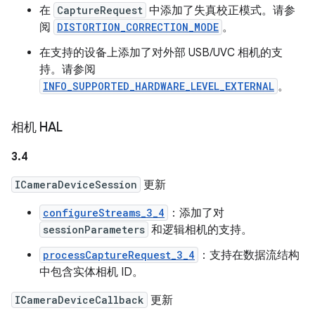
在
CaptureRequest
中添加了失真校正模式。请参
阅
DISTORTION_CORRECTION_MODE
。
在支持的设备上添加了对外部 USB/UVC 相机的支
持。请参阅
INFO_SUPPORTED_HARDWARE_LEVEL_EXTERNAL
。
相机 HAL
3.4
ICameraDeviceSession
更新
configureStreams_3_4
：添加了对
sessionParameters
和逻辑相机的支持。
processCaptureRequest_3_4
：支持在数据流结构
中包含实体相机 ID。
ICameraDeviceCallback
更新