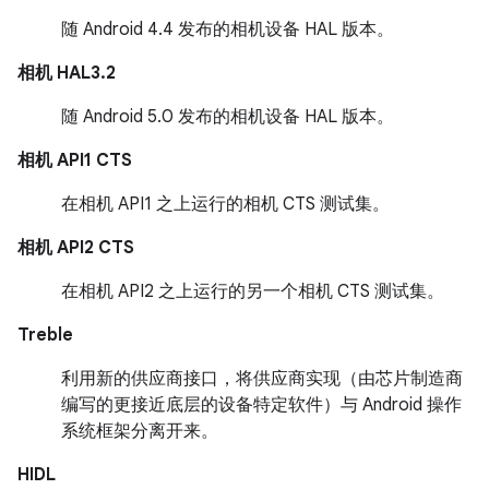
随 Android 4.4 发布的相机设备 HAL 版本。
相机 HAL3.2
随 Android 5.0 发布的相机设备 HAL 版本。
相机 API1 CTS
在相机 API1 之上运行的相机 CTS 测试集。
相机 API2 CTS
在相机 API2 之上运行的另一个相机 CTS 测试集。
Treble
利用新的供应商接口，将供应商实现（由芯片制造商
编写的更接近底层的设备特定软件）与 Android 操作
系统框架分离开来。
HIDL