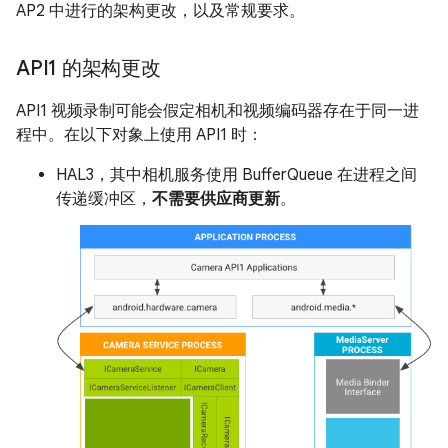
AP2 中进行的架构更改，以及常规要求。
API1 的架构更改
API1 视频录制可能会假定相机和视频编码器存在于同一进
程中。在以下对象上使用 API1 时：
HAL3，其中相机服务使用 BufferQueue 在进程之间
传递缓冲区，
不需要供应商更新
。