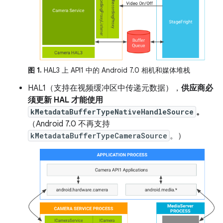
图 1.
HAL3 上 API1 中的 Android 7.0 相机和媒体堆栈
HAL1（支持在视频缓冲区中传递元数据），
供应商必
须更新 HAL 才能使用
kMetadataBufferTypeNativeHandleSource
。
（Android 7.0 不再支持
kMetadataBufferTypeCameraSource
。）