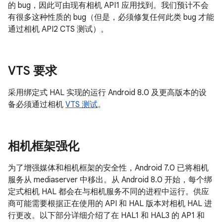
的 bug，因此可由现有相机 API1 应用找到。我们预计不会
有很多这种性质的 bug（但是，必须修复任何此类 bug 才能
通过相机 API2 CTS 测试）。
VTS 要求
采用绑定式 HAL 实现的运行 Android 8.0 及更高版本的设
备必须通过相机
VTS 测试
。
相机框架强化
为了增强媒体和相机框架的安全性，Android 7.0 已将相机
服务从 mediaserver 中移出。从 Android 8.0 开始，每个绑
定式相机 HAL 都会在与相机服务不同的进程中运行。供应
商可能需要根据正在使用的 API 和 HAL 版本对相机 HAL 进
行更改。以下部分详细介绍了在 HAL1 和 HAL3 的 AP1 和