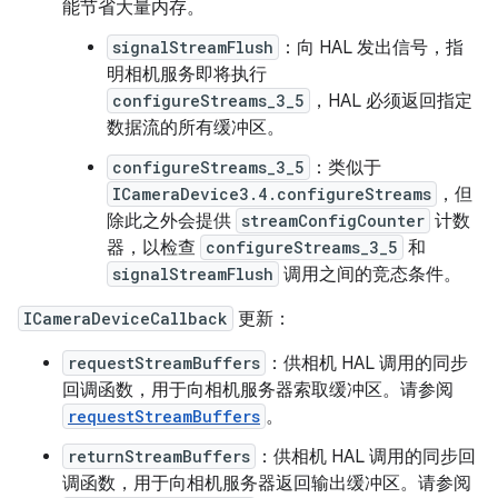
能节省大量内存。
signalStreamFlush
：向 HAL 发出信号，指
明相机服务即将执行
configureStreams_3_5
，HAL 必须返回指定
数据流的所有缓冲区。
configureStreams_3_5
：类似于
ICameraDevice3.4.configureStreams
，但
除此之外会提供
streamConfigCounter
计数
器，以检查
configureStreams_3_5
和
signalStreamFlush
调用之间的竞态条件。
ICameraDeviceCallback
更新：
requestStreamBuffers
：供相机 HAL 调用的同步
回调函数，用于向相机服务器索取缓冲区。请参阅
requestStreamBuffers
。
returnStreamBuffers
：供相机 HAL 调用的同步回
调函数，用于向相机服务器返回输出缓冲区。请参阅