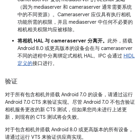
（因为 mediaserver 和 cameraserver 通常需要系统
中的不同资源）。Cameraserver 应仅具有执行相机
功能所需的权限，并且 mediaserver 中任何不必要的
相机相关权限均应被移除。
将相机 HAL 与 cameraserver 分离开。
此外，搭载
Android 8.0 或更高版本的设备会在与 cameraserver
不同的进程中分离绑定式相机 HAL。IPC 会通过
HIDL
定义的
接口进行。
验证
对于所有包含相机并搭载 Android 7.0 的设备，请通过运行
Android 7.0 CTS 来验证实现。尽管 Android 7.0 不包含验证
相机服务更改的新 CTS 测试，但如果您尚未进行上述更
新，则现有的 CTS 测试将会失败。
对于包含相机并搭载 Android 8.0 或更高版本的所有设备，
请通过运行 VTS 来验证供应商实现。