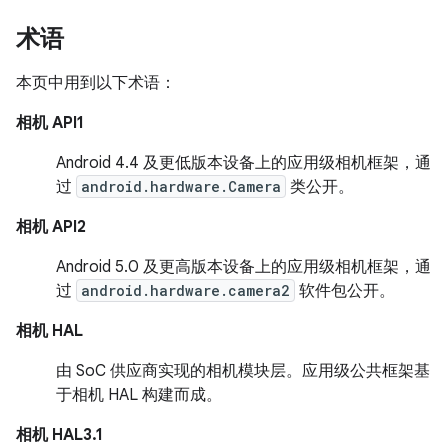
术语
本页中用到以下术语：
相机 API1
Android 4.4 及更低版本设备上的应用级相机框架，通
过
android.hardware.Camera
类公开。
相机 API2
Android 5.0 及更高版本设备上的应用级相机框架，通
过
android.hardware.camera2
软件包公开。
相机 HAL
由 SoC 供应商实现的相机模块层。应用级公共框架基
于相机 HAL 构建而成。
相机 HAL3.1