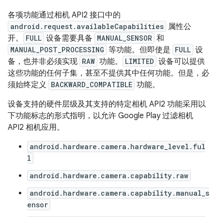
各项功能通过相机 API2 接口中的
android.request.availableCapabilities
属性公
开。
FULL
设备需要具备
MANUAL_SENSOR
和
MANUAL_POST_PROCESSING
等功能。但即使是
FULL
设
备，也并非必须实现
RAW
功能。
LIMITED
设备可以提供
这些功能的任何子集，甚至不提供其中任何功能。但是，必
须始终定义
BACKWARD_COMPATIBLE
功能。
设备支持的硬件层级及其支持的特定相机 API2 功能采用以
下功能标志的形式指明，以允许 Google Play 过滤相机
API2 相机应用。
android.hardware.camera.hardware_level.ful
l
android.hardware.camera.capability.raw
android.hardware.camera.capability.manual_s
ensor