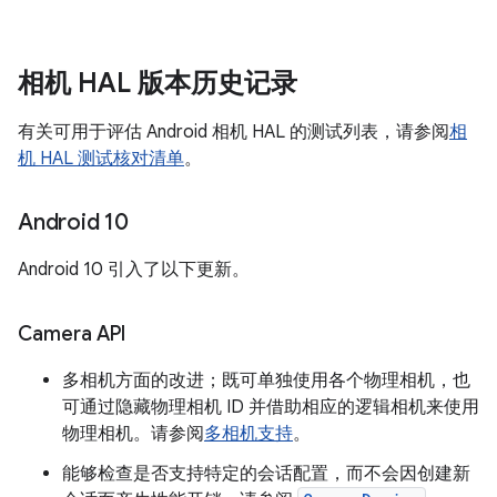
相机 HAL 版本历史记录
有关可用于评估 Android 相机 HAL 的测试列表，请参阅
相
机 HAL 测试核对清单
。
Android 10
Android 10 引入了以下更新。
Camera API
多相机方面的改进；既可单独使用各个物理相机，也
可通过隐藏物理相机 ID 并借助相应的逻辑相机来使用
物理相机。请参阅
多相机支持
。
能够检查是否支持特定的会话配置，而不会因创建新