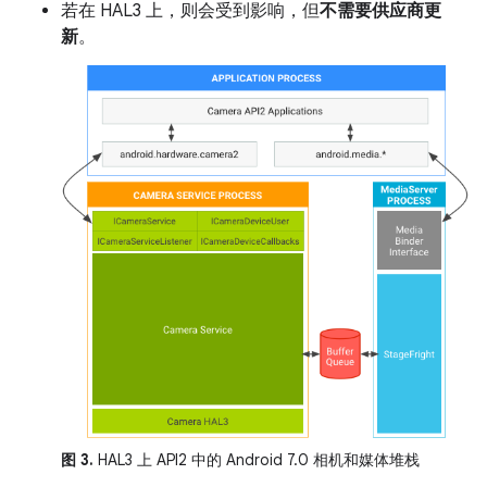
若在 HAL3 上，则会受到影响，但
不需要供应商更
新
。
图 3.
HAL3 上 API2 中的 Android 7.0 相机和媒体堆栈