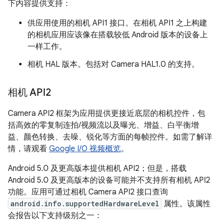
下内容提供支持：
供应用使用的相机 API1 接口。
在相机 API1 之上构建
的相机应用应该像在搭载较低 Android 版本的设备上
一样工作。
相机 HAL 版本。
包括对 Camera HAL1.0 的支持。
相机 API2
Camera API2 框架为应用提供更接近底层的相机控件，包
括高效的零复制连拍/视频流以及曝光、增益、白平衡增
益、颜色转换、去噪、锐化等方面的每帧控件。如需了解详
情，请观看
Google I/O 视频概览
。
Android 5.0 及更高版本提供相机 API2；但是，搭载
Android 5.0 及更高版本的设备可能并不支持所有相机 API2
功能。应用可通过相机 Camera API2 接口查询
android.info.supportedHardwareLevel
属性。该属性
会报告以下支持级别之一：