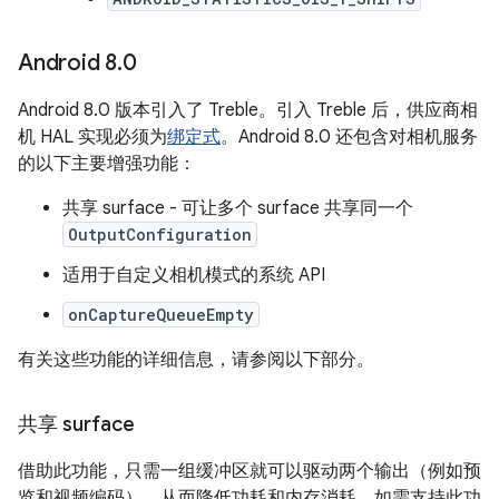
Android 8
.
0
Android 8.0 版本引入了 Treble。引入 Treble 后，供应商相
机 HAL 实现必须为
绑定式
。Android 8.0 还包含对相机服务
的以下主要增强功能：
共享 surface - 可让多个 surface 共享同一个
OutputConfiguration
适用于自定义相机模式的系统 API
onCaptureQueueEmpty
有关这些功能的详细信息，请参阅以下部分。
共享 surface
借助此功能，只需一组缓冲区就可以驱动两个输出（例如预
览和视频编码），从而降低功耗和内存消耗。如需支持此功