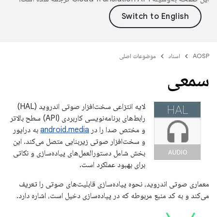
AOSP
اسناد
موضوعات اصلی
سمعی
لایه انتزاعی سخت‌افزار صوتی اندروید (HAL)
رابط‌های برنامه‌نویسی کاربردی (API) سطح بالاتر
و مختص صدا را در
android.media
به درایور
و سخت‌افزار صوتی زیربنایی متصل می‌کند. این
بخش شامل دستورالعمل‌های پیاده‌سازی و نکاتی
برای بهبود عملکرد است.
معماری صوتی اندروید، نحوه پیاده‌سازی قابلیت‌های صوتی را تعریف
می‌کند و به کد منبع مربوطه که در پیاده‌سازی دخیل است، اشاره دارد.