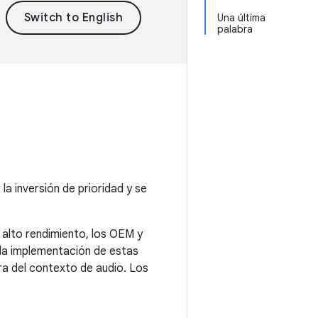
Una última
palabra
la inversión de prioridad y se
 alto rendimiento, los OEM y
la implementación de estas
era del contexto de audio. Los