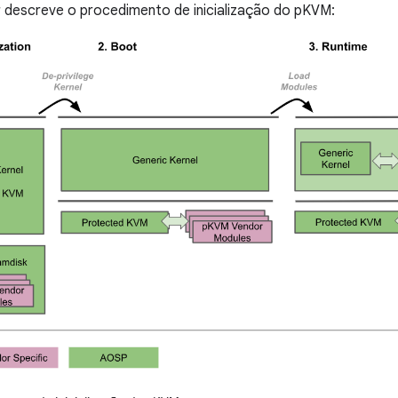
ir descreve o procedimento de inicialização do pKVM: