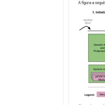
A figura a segu