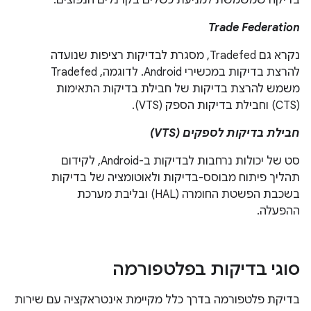
בדיקה שמשמשת למניעת כשלים בקרנלים הנפוצים.
Trade Federation
נקרא גם Tradefed, מסגרת לבדיקות רציפות שנועדה
להרצת בדיקות במכשירי Android. לדוגמה, Tradefed
משמש להרצת בדיקות של חבילת בדיקות התאימות
(CTS) וחבילת בדיקות הספק (VTS).
חבילת בדיקות לספקים (VTS)
סט של יכולות נרחבות לבדיקות ב-Android, לקידום
תהליך פיתוח מבוסס-בדיקות ולאוטומציה של בדיקות
בשכבת הפשטת החומרה (HAL) ובליבת מערכת
ההפעלה.
סוגי בדיקות בפלטפורמה
בדיקת פלטפורמה בדרך כלל מקיימת אינטראקציה עם שירות