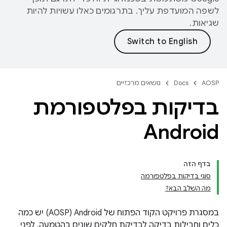
לשפה המועדפת עליך. בתרגומים כאלו עשויות להיות
שגיאות.
AOSP
Docs
נושאים מרכזיים
בדיקות בפלטפורמת
Android
בדף הזה
סוגי בדיקות בפלטפורמה
מה השלב הבא?
במסגרת פרויקט הקוד הפתוח של Android‏ (AOSP) יש כמה
כלים וחבילות בדיקה לבדיקת חלקים שונים בהטמעה. לפני