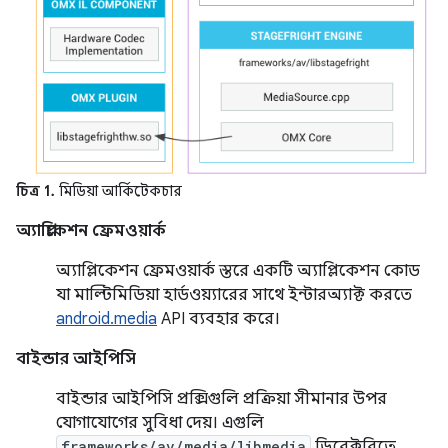
চিত্র 1.
মিডিয়া আর্কিটেকচার
অ্যাপ্লিকেশন ফ্রেমওয়ার্ক
অ্যাপ্লিকেশন ফ্রেমওয়ার্ক স্তরে একটি অ্যাপ্লিকেশন কোড
যা মাল্টিমিডিয়া হার্ডওয়্যারের সাথে ইন্টারঅ্যাক্ট করতে
android.media
API ব্যবহার করে।
বাইন্ডার আইপিসি
বাইন্ডার আইপিসি প্রক্সিগুলি প্রক্রিয়া সীমানার উপর
যোগাযোগের সুবিধা দেয়। এগুলি
frameworks/av/media/libmedia
ডিরেক্টরিতে