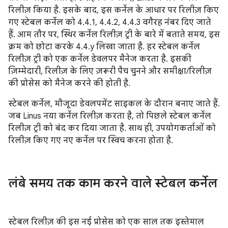
रिलीज़ किया है. इसके बाद, इस कर्नेल के आधार पर रिलीज़ किए
गए स्टेबल कर्नेल को 4.4.1, 4.4.2, 4.4.3 वगैरह नंबर दिए जाते
हैं. आम तौर पर, स्थिर कर्नेल रिलीज़ ट्री के बारे में बताते समय, इस
क्रम को छोटा करके 4.4.y लिखा जाता है. हर स्टेबल कर्नेल
रिलीज़ ट्री को एक कर्नेल डेवलपर मैनेज करता है. इसकी
ज़िम्मेदारी, रिलीज़ के लिए ज़रूरी पैच चुनने और समीक्षा/रिलीज़
की प्रोसेस को मैनेज करने की होती है.
स्टेबल कर्नेल, मौजूदा डेवलपमेंट साइकल के दौरान बनाए जाते हैं.
जब Linus नया कर्नेल रिलीज़ करता है, तो पिछले स्टेबल कर्नेल
रिलीज़ ट्री को बंद कर दिया जाता है. साथ ही, उपयोगकर्ताओं को
रिलीज़ किए गए नए कर्नेल पर स्विच करना होता है.
लंबे समय तक काम करने वाले स्टेबल कर्नेल
स्टेबल रिलीज़ की इस नई प्रोसेस को एक साल तक इस्तेमाल