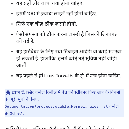
यह सही और जांचा गया होना चाहिए.
इसमें 100 से ज़्यादा लाइनें नहीं होनी चाहिए.
सिर्फ़ एक चीज़ ठीक करनी होगी.
ऐसी समस्या को ठीक करना ज़रूरी है जिसकी शिकायत
की गई है.
यह हार्डवेयर के लिए नया डिवाइस आईडी या कोई समस्या
हो सकती है. हालांकि, इसमें कोई नई सुविधा नहीं जोड़ी
जाती.
यह पहले से ही Linus Torvalds के ट्री में मर्ज होना चाहिए.
ध्यान दें:
स्थिर कर्नेल रिलीज़ में पैच को स्वीकार किए जाने के नियमों
की पूरी सूची के लिए,
कर्नेल
Documentation/process/stable_kernel_rules.rst
फ़ाइल देखें.