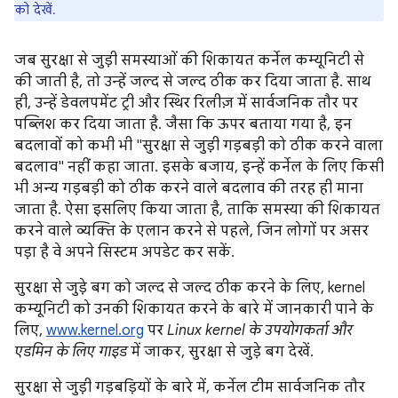
को देखें.
जब सुरक्षा से जुड़ी समस्याओं की शिकायत कर्नेल कम्यूनिटी से
की जाती है, तो उन्हें जल्द से जल्द ठीक कर दिया जाता है. साथ
ही, उन्हें डेवलपमेंट ट्री और स्थिर रिलीज़ में सार्वजनिक तौर पर
पब्लिश कर दिया जाता है. जैसा कि ऊपर बताया गया है, इन
बदलावों को कभी भी "सुरक्षा से जुड़ी गड़बड़ी को ठीक करने वाला
बदलाव" नहीं कहा जाता. इसके बजाय, इन्हें कर्नेल के लिए किसी
भी अन्य गड़बड़ी को ठीक करने वाले बदलाव की तरह ही माना
जाता है. ऐसा इसलिए किया जाता है, ताकि समस्या की शिकायत
करने वाले व्यक्ति के एलान करने से पहले, जिन लोगों पर असर
पड़ा है वे अपने सिस्टम अपडेट कर सकें.
सुरक्षा से जुड़े बग को जल्द से जल्द ठीक करने के लिए, kernel
कम्यूनिटी को उनकी शिकायत करने के बारे में जानकारी पाने के
लिए,
www.kernel.org
पर
Linux kernel के उपयोगकर्ता और
एडमिन के लिए गाइड
में जाकर, सुरक्षा से जुड़े बग देखें.
सुरक्षा से जुड़ी गड़बड़ियों के बारे में, कर्नेल टीम सार्वजनिक तौर