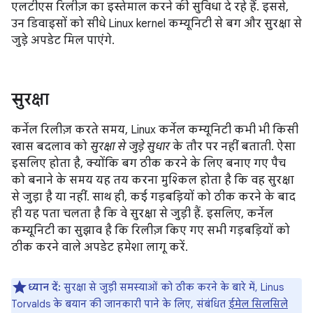
एलटीएस रिलीज़ का इस्तेमाल करने की सुविधा दे रहे हैं. इससे,
उन डिवाइसों को सीधे Linux kernel कम्यूनिटी से बग और सुरक्षा से
जुड़े अपडेट मिल पाएंगे.
सुरक्षा
कर्नेल रिलीज़ करते समय, Linux कर्नेल कम्यूनिटी कभी भी किसी
खास बदलाव को
सुरक्षा से जुड़े सुधार
के तौर पर नहीं बताती. ऐसा
इसलिए होता है, क्योंकि बग ठीक करने के लिए बनाए गए पैच
को बनाने के समय यह तय करना मुश्किल होता है कि वह सुरक्षा
से जुड़ा है या नहीं. साथ ही, कई गड़बड़ियों को ठीक करने के बाद
ही यह पता चलता है कि वे सुरक्षा से जुड़ी हैं. इसलिए, कर्नेल
कम्यूनिटी का सुझाव है कि रिलीज़ किए गए सभी गड़बड़ियों को
ठीक करने वाले अपडेट हमेशा लागू करें.
ध्यान दें:
सुरक्षा से जुड़ी समस्याओं को ठीक करने के बारे में, Linus
Torvalds के बयान की जानकारी पाने के लिए, संबंधित
ईमेल सिलसिले