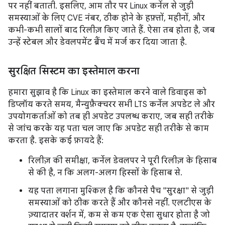
पर नहीं बताती. इसलिए, आम तौर पर Linux कर्नेल से जुड़ी
समस्याओं के लिए CVE नंबर, ठीक होने के हफ़्तों, महीनों, और
कभी-कभी सालों बाद रिलीज़ किए जाते हैं. ऐसा तब होता है, जब
उन्हें स्टेबल और डेवलपमेंट ब्रैंच में मर्ज कर दिया जाता है.
सुरक्षित सिस्टम का इस्तेमाल करना
हमारा सुझाव है कि Linux का इस्तेमाल करने वाले डिवाइस को
डिप्लॉय करते समय, मैन्युफ़ैक्चरर सभी LTS कर्नेल अपडेट ले और
उपयोगकर्ताओं को तब ही अपडेट उपलब्ध कराए, जब सही तरीके
से जांच करके यह पता चल जाए कि अपडेट सही तरीके से काम
करता है. इसके कई फ़ायदे हैं:
रिलीज़ की समीक्षा, कर्नेल डेवलपर ने पूरी रिलीज़ के हिसाब
से की है, न कि अलग-अलग हिस्सों के हिसाब से.
यह पता लगाना मुश्किल है कि कौनसे पैच "सुरक्षा" से जुड़ी
समस्याओं को ठीक करते हैं और कौनसे नहीं. एलटीएस के
ज़्यादातर वर्शन में, कम से कम एक ऐसा सुधार होता है जो