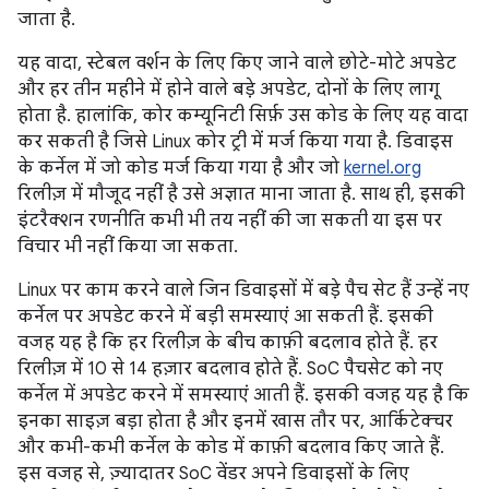
जाता है.
यह वादा, स्टेबल वर्शन के लिए किए जाने वाले छोटे-मोटे अपडेट
और हर तीन महीने में होने वाले बड़े अपडेट, दोनों के लिए लागू
होता है. हालांकि, कोर कम्यूनिटी सिर्फ़ उस कोड के लिए यह वादा
कर सकती है जिसे Linux कोर ट्री में मर्ज किया गया है. डिवाइस
के कर्नेल में जो कोड मर्ज किया गया है और जो
kernel.org
रिलीज़ में मौजूद नहीं है उसे अज्ञात माना जाता है. साथ ही, इसकी
इंटरैक्शन रणनीति कभी भी तय नहीं की जा सकती या इस पर
विचार भी नहीं किया जा सकता.
Linux पर काम करने वाले जिन डिवाइसों में बड़े पैच सेट हैं उन्हें नए
कर्नेल पर अपडेट करने में बड़ी समस्याएं आ सकती हैं. इसकी
वजह यह है कि हर रिलीज़ के बीच काफ़ी बदलाव होते हैं. हर
रिलीज़ में 10 से 14 हज़ार बदलाव होते हैं. SoC पैचसेट को नए
कर्नेल में अपडेट करने में समस्याएं आती हैं. इसकी वजह यह है कि
इनका साइज़ बड़ा होता है और इनमें खास तौर पर, आर्किटेक्चर
और कभी-कभी कर्नेल के कोड में काफ़ी बदलाव किए जाते हैं.
इस वजह से, ज़्यादातर SoC वेंडर अपने डिवाइसों के लिए