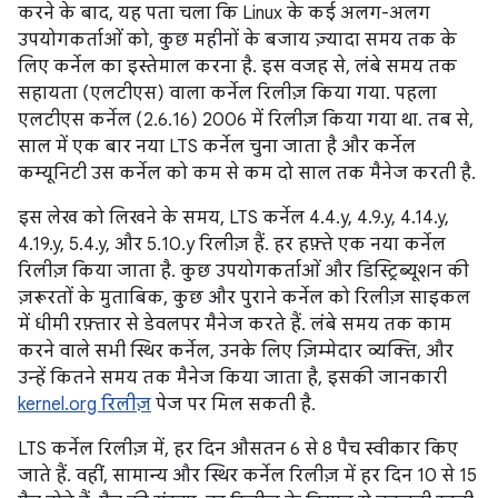
करने के बाद, यह पता चला कि Linux के कई अलग-अलग
उपयोगकर्ताओं को, कुछ महीनों के बजाय ज़्यादा समय तक के
लिए कर्नेल का इस्तेमाल करना है. इस वजह से, लंबे समय तक
सहायता (एलटीएस) वाला कर्नेल रिलीज़ किया गया. पहला
एलटीएस कर्नेल (2.6.16) 2006 में रिलीज़ किया गया था. तब से,
साल में एक बार नया LTS कर्नेल चुना जाता है और कर्नेल
कम्यूनिटी उस कर्नेल को कम से कम दो साल तक मैनेज करती है.
इस लेख को लिखने के समय, LTS कर्नेल 4.4.y, 4.9.y, 4.14.y,
4.19.y, 5.4.y, और 5.10.y रिलीज़ हैं. हर हफ़्ते एक नया कर्नेल
रिलीज़ किया जाता है. कुछ उपयोगकर्ताओं और डिस्ट्रिब्यूशन की
ज़रूरतों के मुताबिक, कुछ और पुराने कर्नेल को रिलीज़ साइकल
में धीमी रफ़्तार से डेवलपर मैनेज करते हैं. लंबे समय तक काम
करने वाले सभी स्थिर कर्नेल, उनके लिए ज़िम्मेदार व्यक्ति, और
उन्हें कितने समय तक मैनेज किया जाता है, इसकी जानकारी
kernel.org रिलीज़
पेज पर मिल सकती है.
LTS कर्नेल रिलीज़ में, हर दिन औसतन 6 से 8 पैच स्वीकार किए
जाते हैं. वहीं, सामान्य और स्थिर कर्नेल रिलीज़ में हर दिन 10 से 15