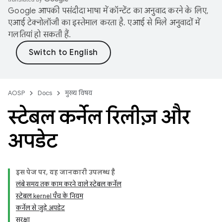
Google आपकी पसंदीदा भाषा में कॉन्टेंट का अनुवाद करने के लिए,
एआई टेक्नोलॉजी का इस्तेमाल करता है. एआई से मिले अनुवादों में
गलतियां हो सकती हैं.
AOSP
Docs
मुख्य विषय
स्टेबल कर्नेल रिलीज़ और
अपडेट
इस पेज पर, यह जानकारी उपलब्ध है
लंबे समय तक काम करने वाले स्टेबल कर्नेल
स्टेबल kernel पैच के नियम
कर्नेल से जुड़े अपडेट
सुरक्षा