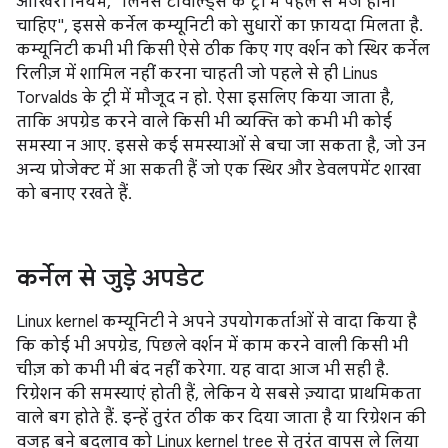
आखिरी नियम, "लिनस टॉर्वाल्ड्स के ट्री में पहले से मर्ज होना
चाहिए", इससे कर्नेल कम्यूनिटी को सुधारों का फ़ायदा मिलता है.
कम्यूनिटी कभी भी किसी ऐसे ठीक किए गए वर्शन को स्थिर कर्नेल
रिलीज़ में शामिल नहीं करना चाहती जो पहले से ही Linus
Torvalds के ट्री में मौजूद न हो. ऐसा इसलिए किया जाता है,
ताकि अपग्रेड करने वाले किसी भी व्यक्ति को कभी भी कोई
समस्या न आए. इससे कई समस्याओं से बचा जा सकता है, जो उन
अन्य प्रोजेक्ट में आ सकती हैं जो एक स्थिर और डेवलपमेंट शाखा
को बनाए रखते हैं.
कर्नेल से जुड़े अपडेट
Linux kernel कम्यूनिटी ने अपने उपयोगकर्ताओं से वादा किया है
कि कोई भी अपग्रेड, पिछले वर्शन में काम करने वाली किसी भी
चीज़ को कभी भी बंद नहीं करेगा. यह वादा आज भी सही है.
रिग्रेशन की समस्याएं होती हैं, लेकिन ये सबसे ज़्यादा प्राथमिकता
वाले बग होते हैं. इन्हें तुरंत ठीक कर दिया जाता है या रिग्रेशन की
वजह बने बदलाव को Linux kernel tree से तुरंत वापस ले लिया