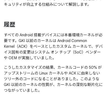
キュリティが向上する仕組みについて解説します。
履歴
すべての Android 搭載デバイスには本番環境カーネルが必
要です。GKI 以前のカーネルは Android Common
Kernel（ACK）をベースとしたカスタム カーネルで、デバ
イス固有の変更はシステム オン チップ（SoC）ベンダー
や OEM が実施していました。
こうしたカスタマイズの結果、カーネルコードの 50% が
アップストリームの Linux カーネルや ACK に由来しない
ツリー外のコードになることがありました。このような
GKI 以前のカーネルの性質が、カーネルの深刻な断片化に
つながっていました。