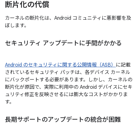
断片化の代償
カーネルの断片化は、Android コミュニティに悪影響を及
ぼします。
セキュリティ アップデートに手間がかかる
Android のセキュリティに関する公開情報（ASB）
に記載
されているセキュリティ パッチは、各デバイス カーネル
にバックポートする必要があります。しかし、カーネルの
断片化が原因で、実際に利用中の Android デバイスにセキ
ュリティ修正を反映させるには膨大なコストがかかりま
す。
長期サポートのアップデートの統合が困難