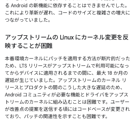
る Android の新機能に依存することはできませんでした。
これにより革新が遅れ、コードのサイズと複雑さの増大に
つながっていました。
アップストリームの Linux にカーネル変更を反
映することが困難
本番環境カーネルにパッチを適用する方法が断片的だった
ため、LTS リリースがアップストリームで利用可能になっ
てからデバイスに適用されるまでの間に、最大 18 か月の
遅延が生じていました。アップストリームのカーネル リ
リースとプロダクトの間のこうした大きな遅延のため、
Android コミュニティが必要な機能とドライバをアップス
トリームのカーネルに組み込むことは困難です。ユーザー
が改善点の提案を送信する頃にはコードベースが変更され
ており、パッチの関連性を示すことも困難です。