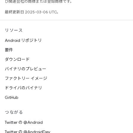
び関連会社の商標または登録商標です。
最終更新日 2025-03-06 UTC。
リソース
Android リポジトリ
要件
ダウンロード
バイナリのプレビュー
ファクトリー イメージ
ドライバのバイナリ
GitHub
つながる
Twitter の @Android
Twitter の @AndroidDev