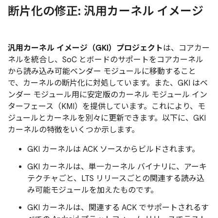
断片化の修正: 汎用カーネル イメージ
汎用カーネル イメージ（GKI）プロジェクト
は、コアカー
ネルを統合し、SoC とボードのサポートをコアカーネル
から読み込み可能ベンダー モジュールに移動すること
で、カーネルの断片化に対処しています。また、GKI はベ
ンダー モジュール用に安定版のカーネル モジュール イン
ターフェース（KMI）を提供しています。これにより、モ
ジュールとカーネルを別々に更新できます。以下に、GKI
カーネルの特徴をいくつか示します。
GKI カーネルは ACK ソースからビルドされます。
GKI カーネルは、単一カーネル バイナリに、アーキ
テクチャごと、LTS リリースごとの関連する読み込
み可能モジュールを加えたものです。
GKI カーネルは、関連する ACK でサポートされるす