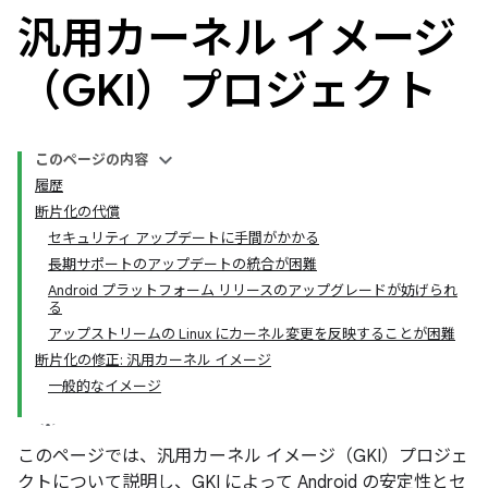
汎用カーネル イメージ
（GKI）プロジェクト
このページの内容
履歴
断片化の代償
セキュリティ アップデートに手間がかかる
長期サポートのアップデートの統合が困難
Android プラットフォーム リリースのアップグレードが妨げられ
る
アップストリームの Linux にカーネル変更を反映することが困難
断片化の修正: 汎用カーネル イメージ
一般的なイメージ
このページでは、汎用カーネル イメージ（GKI）プロジェ
クトについて説明し、GKI によって Android の安定性とセ