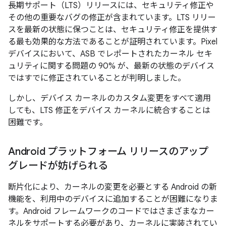
長期サポート（LTS）リリースには、セキュリティ修正や
その他の重要なバグの修正が含まれています。LTS リリー
スを最新の状態に保つことは、セキュリティ修正を提供す
る最も効果的な方法であることが証明されています。Pixel
デバイスにおいて、ASB でレポートされたカーネル セキ
ュリティに関する問題の 90% が、最新の状態のデバイス
ではすでに修正されていることが判明しました。
しかし、デバイス カーネルのカスタム変更をすべて適用
しても、LTS 修正をデバイス カーネルに統合することは
困難です。
Android プラットフォーム リリースのアップ
グレードが妨げられる
断片化により、カーネルの変更を必要とする Android の新
機能を、利用中のデバイスに追加することが困難になりま
す。Android フレームワークのコードではさまざまなカー
ネルをサポートする必要があり、カーネルに実装されてい