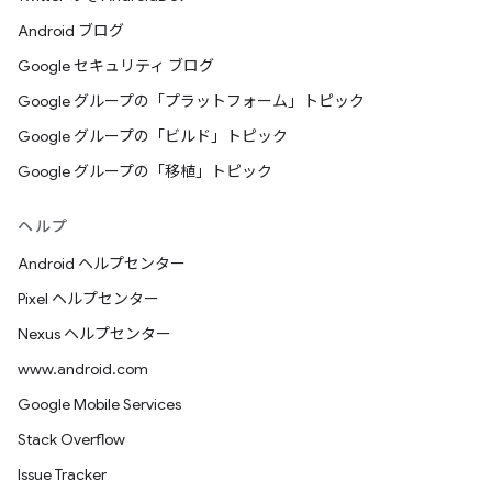
Android ブログ
Google セキュリティ ブログ
Google グループの「プラットフォーム」トピック
Google グループの「ビルド」トピック
Google グループの「移植」トピック
ヘルプ
Android ヘルプセンター
Pixel ヘルプセンター
Nexus ヘルプセンター
www.android.com
Google Mobile Services
Stack Overflow
Issue Tracker