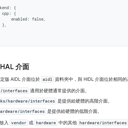
kend: {

 cpp: {

     enabled: false,

 },

 HAL 介面
 穩定版 AIDL 介面位於
aidl
資料夾中，與 HIDL 介面位於相同
e/interfaces
適用於硬體通常提供的介面。
rks/hardware/interfaces
是提供給硬體的高階介面。
hardware/interfaces
是提供給硬體的低階介面。
面放入
vendor
或
hardware
中的其他
hardware/interfaces