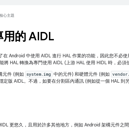
核心主題
專用的 AIDL
 導入了在 Android 中使用 AIDL 進行 HAL 作業的功能，因此您不必使用
 HAL 轉換為專門使用 AIDL (上游 HAL 使用 HIDL 時，必須使
架構元件 (例如
system.img
中的元件) 和硬體元件 (例如
vendor
穩定版 AIDL。不過，如要在分割區內通訊 (例如從一個 HAL 到另一
 HIDL 更悠久，且用於許多其他地方，例如 Android 架構元件