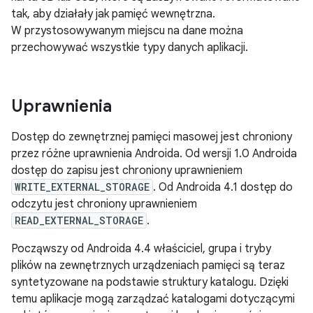
tak, aby działały jak pamięć wewnętrzna.
W przystosowywanym miejscu na dane można
przechowywać wszystkie typy danych aplikacji.
Uprawnienia
Dostęp do zewnętrznej pamięci masowej jest chroniony
przez różne uprawnienia Androida. Od wersji 1.0 Androida
dostęp do zapisu jest chroniony uprawnieniem
WRITE_EXTERNAL_STORAGE
. Od Androida 4.1 dostęp do
odczytu jest chroniony uprawnieniem
READ_EXTERNAL_STORAGE
.
Począwszy od Androida 4.4 właściciel, grupa i tryby
plików na zewnętrznych urządzeniach pamięci są teraz
syntetyzowane na podstawie struktury katalogu. Dzięki
temu aplikacje mogą zarządzać katalogami dotyczącymi