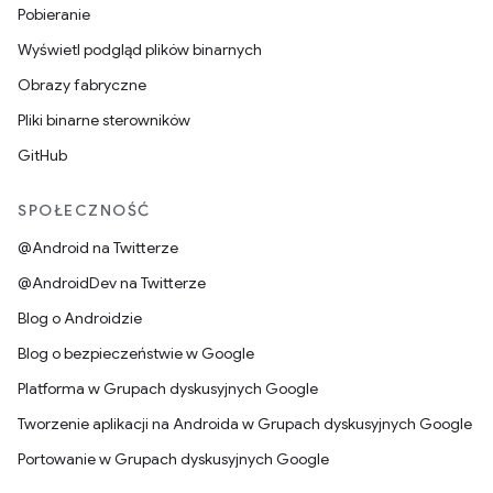
Pobieranie
Wyświetl podgląd plików binarnych
Obrazy fabryczne
Pliki binarne sterowników
GitHub
SPOŁECZNOŚĆ
@Android na Twitterze
@AndroidDev na Twitterze
Blog o Androidzie
Blog o bezpieczeństwie w Google
Platforma w Grupach dyskusyjnych Google
Tworzenie aplikacji na Androida w Grupach dyskusyjnych Google
Portowanie w Grupach dyskusyjnych Google