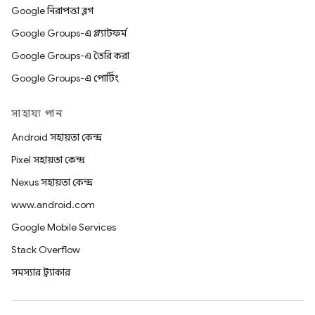
Google নিরাপত্তা ব্লগ
Google Groups-এ প্ল্যাটফর্ম
Google Groups-এ তৈরি করা
Google Groups-এ পোর্টিং
সাহায্য পান
Android সহায়তা কেন্দ্র
Pixel সহায়তা কেন্দ্র
Nexus সহায়তা কেন্দ্র
www.android.com
Google Mobile Services
Stack Overflow
সমস্যার ট্র্যাকার