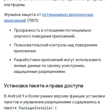
платформы.
Улучшена защита от
потенциально вредоносных
приложений
(ПВП):
Прозрачность в отношении потенциально
опасного поведения приложений.
Пользовательский контроль над поведением
приложения.
Разработчики приложений могут использовать
личные данные по своему усмотрению,
защищенные разрешениями.
Установка пакета и права доступа
В Android 9 и более ранних версиях функции установки
пакетов и управления разрешениями содержались в
пакете
PackageInstaller
(