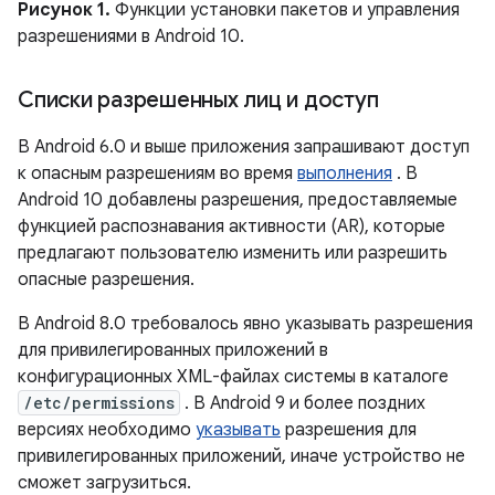
Рисунок 1.
Функции установки пакетов и управления
разрешениями в Android 10.
Списки разрешенных лиц и доступ
В Android 6.0 и выше приложения запрашивают доступ
к опасным разрешениям во время
выполнения
. В
Android 10 добавлены разрешения, предоставляемые
функцией распознавания активности (AR), которые
предлагают пользователю изменить или разрешить
опасные разрешения.
В Android 8.0 требовалось явно указывать разрешения
для привилегированных приложений в
конфигурационных XML-файлах системы в каталоге
/etc/permissions
. В Android 9 и более поздних
версиях необходимо
указывать
разрешения для
привилегированных приложений, иначе устройство не
сможет загрузиться.