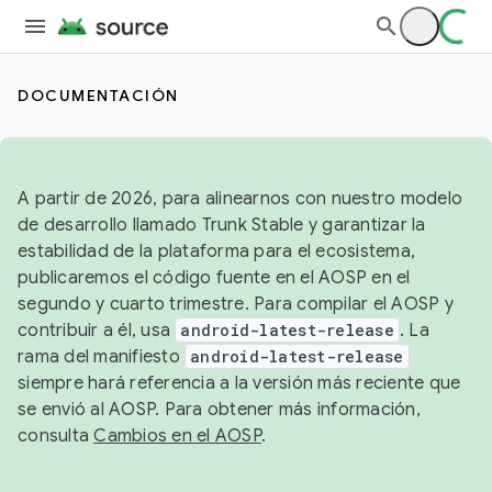
DOCUMENTACIÓN
A partir de 2026, para alinearnos con nuestro modelo
de desarrollo llamado Trunk Stable y garantizar la
estabilidad de la plataforma para el ecosistema,
publicaremos el código fuente en el AOSP en el
segundo y cuarto trimestre. Para compilar el AOSP y
contribuir a él, usa
android-latest-release
. La
rama del manifiesto
android-latest-release
siempre hará referencia a la versión más reciente que
se envió al AOSP. Para obtener más información,
consulta
Cambios en el AOSP
.