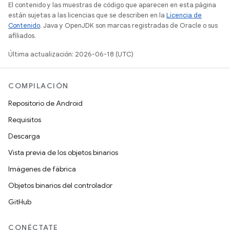
El contenido y las muestras de código que aparecen en esta página
están sujetas a las licencias que se describen en la
Licencia de
Contenido
. Java y OpenJDK son marcas registradas de Oracle o sus
afiliados.
Última actualización: 2026-06-18 (UTC)
COMPILACIÓN
Repositorio de Android
Requisitos
Descarga
Vista previa de los objetos binarios
Imágenes de fábrica
Objetos binarios del controlador
GitHub
CONÉCTATE