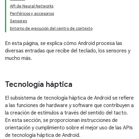
API de Neural Networks
Periféricos y accesorios
Sensores
Entorno de ejecución del centro de contexto
En esta página, se explica cómo Android procesa las
diversas entradas que recibe del teclado, los sensores y
mucho más.
Tecnología háptica
El subsistema de tecnología háptica de Android se refiere
a las funciones de hardware y software que contribuyen a
la creación de estímulos a través del sentido del tacto.
En esta sección, se proporcionan instrucciones de
orientación y cumplimiento sobre el mejor uso de las APIs
de tecnología háptica de Android.