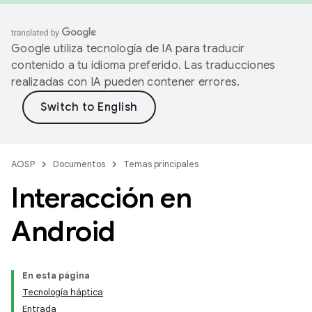
Google utiliza tecnología de IA para traducir
contenido a tu idioma preferido. Las traducciones
realizadas con IA pueden contener errores.
AOSP
Documentos
Temas principales
Interacción en
Android
En esta página
Tecnología háptica
Entrada