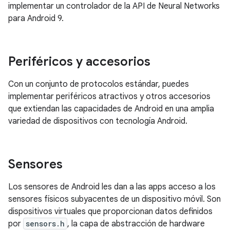
implementar un controlador de la API de Neural Networks
para Android 9.
Periféricos y accesorios
Con un conjunto de protocolos estándar, puedes
implementar periféricos atractivos y otros accesorios
que extiendan las capacidades de Android en una amplia
variedad de dispositivos con tecnología Android.
Sensores
Los sensores de Android les dan a las apps acceso a los
sensores físicos subyacentes de un dispositivo móvil. Son
dispositivos virtuales que proporcionan datos definidos
por
sensors.h
, la capa de abstracción de hardware