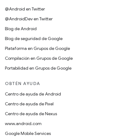
@Android en Twitter
@AndroidDev en Twitter
Blog de Android
Blog de seguridad de Google
Plataforma en Grupos de Google
Compilación en Grupos de Google
Portabilidad en Grupos de Google
OBTÉN AYUDA
Centro de ayuda de Android
Centro de ayuda de Pixel
Centro de ayuda de Nexus
www.android.com
Google Mobile Services