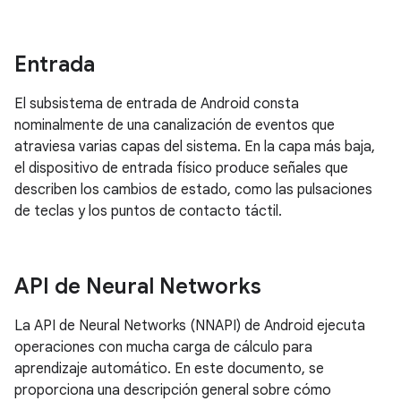
Entrada
El subsistema de entrada de Android consta
nominalmente de una canalización de eventos que
atraviesa varias capas del sistema. En la capa más baja,
el dispositivo de entrada físico produce señales que
describen los cambios de estado, como las pulsaciones
de teclas y los puntos de contacto táctil.
API de Neural Networks
La API de Neural Networks (NNAPI) de Android ejecuta
operaciones con mucha carga de cálculo para
aprendizaje automático. En este documento, se
proporciona una descripción general sobre cómo