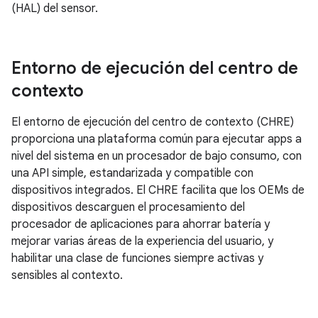
(HAL) del sensor.
Entorno de ejecución del centro de
contexto
El entorno de ejecución del centro de contexto (CHRE)
proporciona una plataforma común para ejecutar apps a
nivel del sistema en un procesador de bajo consumo, con
una API simple, estandarizada y compatible con
dispositivos integrados. El CHRE facilita que los OEMs de
dispositivos descarguen el procesamiento del
procesador de aplicaciones para ahorrar batería y
mejorar varias áreas de la experiencia del usuario, y
habilitar una clase de funciones siempre activas y
sensibles al contexto.