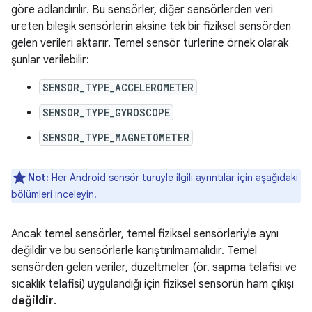
göre adlandırılır. Bu sensörler, diğer sensörlerden veri
üreten bileşik sensörlerin aksine tek bir fiziksel sensörden
gelen verileri aktarır. Temel sensör türlerine örnek olarak
şunlar verilebilir:
SENSOR_TYPE_ACCELEROMETER
SENSOR_TYPE_GYROSCOPE
SENSOR_TYPE_MAGNETOMETER
Not:
Her Android sensör türüyle ilgili ayrıntılar için aşağıdaki
bölümleri inceleyin.
Ancak temel sensörler, temel fiziksel sensörleriyle aynı
değildir ve bu sensörlerle karıştırılmamalıdır. Temel
sensörden gelen veriler, düzeltmeler (ör. sapma telafisi ve
sıcaklık telafisi) uygulandığı için fiziksel sensörün ham çıkışı
değildir
.