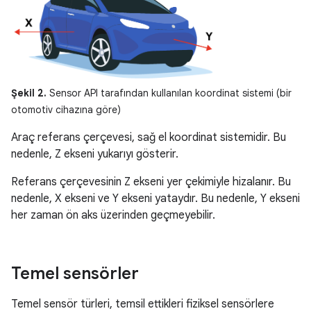
Şekil 2.
Sensor API tarafından kullanılan koordinat sistemi (bir
otomotiv cihazına göre)
Araç referans çerçevesi, sağ el koordinat sistemidir. Bu
nedenle, Z ekseni yukarıyı gösterir.
Referans çerçevesinin Z ekseni yer çekimiyle hizalanır. Bu
nedenle, X ekseni ve Y ekseni yataydır. Bu nedenle, Y ekseni
her zaman ön aks üzerinden geçmeyebilir.
Temel sensörler
Temel sensör türleri, temsil ettikleri fiziksel sensörlere