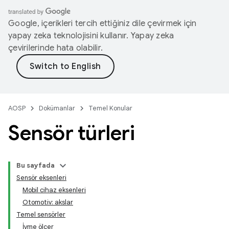
Google, içerikleri tercih ettiğiniz dile çevirmek için
yapay zeka teknolojisini kullanır. Yapay zeka
çevirilerinde hata olabilir.
AOSP
Dokümanlar
Temel Konular
Sensör türleri
Bu sayfada
Sensör eksenleri
Mobil cihaz eksenleri
Otomotiv: akslar
Temel sensörler
İvme ölçer