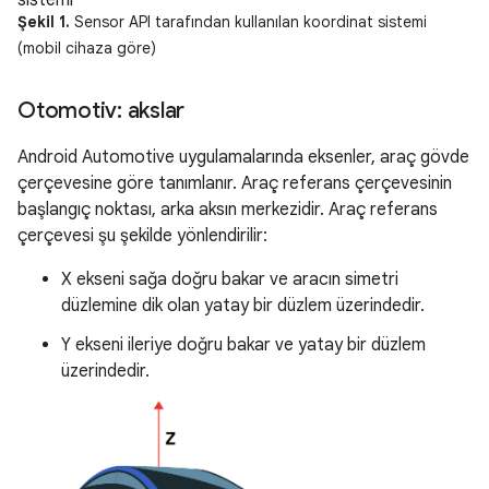
Şekil 1.
Sensor API tarafından kullanılan koordinat sistemi
(mobil cihaza göre)
Otomotiv: akslar
Android Automotive uygulamalarında eksenler, araç gövde
çerçevesine göre tanımlanır. Araç referans çerçevesinin
başlangıç noktası, arka aksın merkezidir. Araç referans
çerçevesi şu şekilde yönlendirilir:
X ekseni sağa doğru bakar ve aracın simetri
düzlemine dik olan yatay bir düzlem üzerindedir.
Y ekseni ileriye doğru bakar ve yatay bir düzlem
üzerindedir.