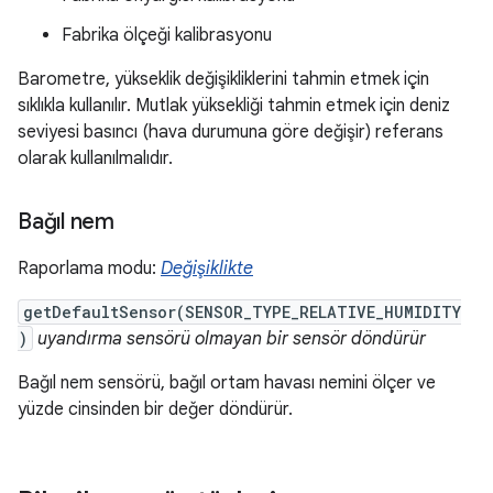
Fabrika ölçeği kalibrasyonu
Barometre, yükseklik değişikliklerini tahmin etmek için
sıklıkla kullanılır. Mutlak yüksekliği tahmin etmek için deniz
seviyesi basıncı (hava durumuna göre değişir) referans
olarak kullanılmalıdır.
Bağıl nem
Raporlama modu:
Değişiklikte
getDefaultSensor(SENSOR_TYPE_RELATIVE_HUMIDITY
)
uyandırma sensörü olmayan bir sensör döndürür
Bağıl nem sensörü, bağıl ortam havası nemini ölçer ve
yüzde cinsinden bir değer döndürür.