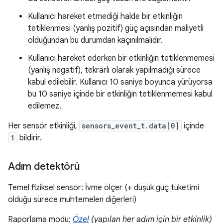
Kullanıcı hareket etmediği halde bir etkinliğin
tetiklenmesi (yanlış pozitif) güç açısından maliyetli
olduğundan bu durumdan kaçınılmalıdır.
Kullanıcı hareket ederken bir etkinliğin tetiklenmemesi
(yanlış negatif), tekrarlı olarak yapılmadığı sürece
kabul edilebilir. Kullanıcı 10 saniye boyunca yürüyorsa
bu 10 saniye içinde bir etkinliğin tetiklenmemesi kabul
edilemez.
Her sensör etkinliği,
sensors_event_t.data[0]
içinde
1
bildirir.
Adım detektörü
Temel fiziksel sensör: İvme ölçer (+ düşük güç tüketimi
olduğu sürece muhtemelen diğerleri)
Raporlama modu:
Özel
(yapılan her adım için bir etkinlik)