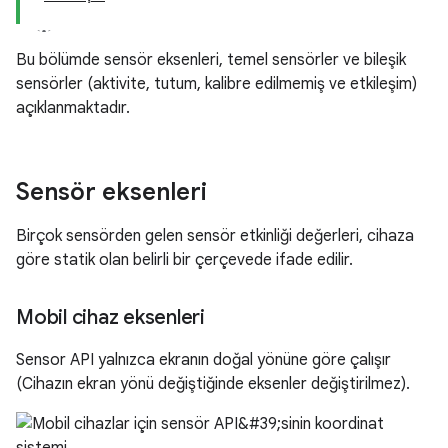
Bu bölümde sensör eksenleri, temel sensörler ve bileşik
sensörler (aktivite, tutum, kalibre edilmemiş ve etkileşim)
açıklanmaktadır.
Sensör eksenleri
Birçok sensörden gelen sensör etkinliği değerleri, cihaza
göre statik olan belirli bir çerçevede ifade edilir.
Mobil cihaz eksenleri
Sensor API yalnızca ekranın doğal yönüne göre çalışır
(Cihazın ekran yönü değiştiğinde eksenler değiştirilmez).