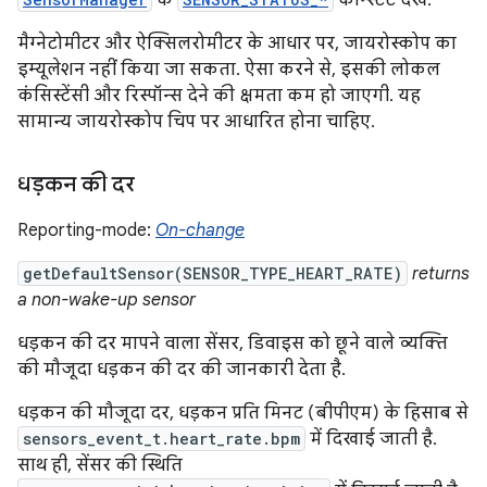
मैग्नेटोमीटर और ऐक्सिलरोमीटर के आधार पर, जायरोस्कोप का
इम्यूलेशन नहीं किया जा सकता. ऐसा करने से, इसकी लोकल
कंसिस्टेंसी और रिस्पॉन्स देने की क्षमता कम हो जाएगी. यह
सामान्य जायरोस्कोप चिप पर आधारित होना चाहिए.
धड़कन की दर
Reporting-mode:
On-change
getDefaultSensor(SENSOR_TYPE_HEART_RATE)
returns
a non-wake-up sensor
धड़कन की दर मापने वाला सेंसर, डिवाइस को छूने वाले व्यक्ति
की मौजूदा धड़कन की दर की जानकारी देता है.
धड़कन की मौजूदा दर, धड़कन प्रति मिनट (बीपीएम) के हिसाब से
sensors_event_t.heart_rate.bpm
में दिखाई जाती है.
साथ ही, सेंसर की स्थिति