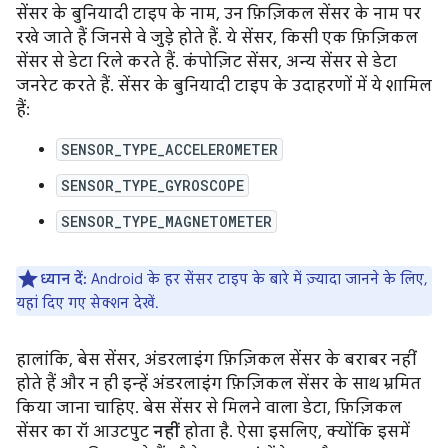
सेंसर के बुनियादी टाइप के नाम, उन फ़िज़िकल सेंसर के नाम पर
रखे जाते हैं जिनसे वे जुड़े होते हैं. ये सेंसर, किसी एक फ़िज़िकल
सेंसर से डेटा रिले करते हैं. कंपोज़िट सेंसर, अन्य सेंसर से डेटा
जनरेट करते हैं. सेंसर के बुनियादी टाइप के उदाहरणों में ये शामिल
हैं:
SENSOR_TYPE_ACCELEROMETER
SENSOR_TYPE_GYROSCOPE
SENSOR_TYPE_MAGNETOMETER
ध्यान दें:
Android के हर सेंसर टाइप के बारे में ज़्यादा जानने के लिए,
यहां दिए गए सेक्शन देखें.
हालांकि, बेस सेंसर, अंडरलाइंग फ़िज़िकल सेंसर के बराबर नहीं
होते हैं और न ही इन्हें अंडरलाइंग फ़िज़िकल सेंसर के साथ भ्रमित
किया जाना चाहिए. बेस सेंसर से मिलने वाला डेटा, फ़िज़िकल
सेंसर का रॉ आउटपुट
नहीं
होता है. ऐसा इसलिए, क्योंकि इसमें