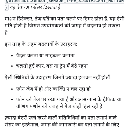
getDefaultSensor(SENSOR_TYPE_SIGNIFICANT_MOTION
)
यह वेक-अप सेंसर दिखाता है
मोशन डिटेक्टर,
तेज़ गति
का पता चलने पर ट्रिगर होता है. यह ऐसी
गति होती है जिससे उपयोगकर्ता की जगह में बदलाव हो सकता
है.
इस तरह के अहम बदलावों के उदाहरण:
पैदल चलना या साइकल चलाना
चलती हुई कार, बस या ट्रेन में बैठे रहना
ऐसी स्थितियों के उदाहरण जिनमें ज़्यादा हलचल नहीं होती:
फ़ोन जेब में हो और व्यक्ति न चल रहा हो
फ़ोन को मेज़ पर रखा गया है और आस-पास के ट्रैफ़िक या
वॉशिंग मशीन की वजह से मेज़ थोड़ी हिल रही है
ज़्यादा बैटरी खर्च करने वाली गतिविधियों का पता लगाने वाले
सेंसर का इस्तेमाल, जगह की जानकारी का पता लगाने के लिए