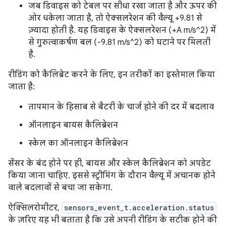
जब डिवाइस को टेबल पर सीधा रखा जाता है और ऊपर की
ओर धकेला जाता है, तो ऐक्सलरेशन की वैल्यू +9.81 से
ज़्यादा होती है. यह डिवाइस के ऐक्सलरेशन (+A m/s^2) में
से गुरुत्वाकर्षण बल (-9.81 m/s^2) को घटाने पर मिलती
है.
रीडिंग को कैलिब्रेट करने के लिए, इन तरीकों का इस्तेमाल किया
जाता है:
तापमान के हिसाब से बैटरी के चार्ज होने की दर में बदलाव
ऑनलाइन बायस कैलिब्रेशन
स्केल का ऑनलाइन कैलिब्रेशन
सेंसर के बंद होने पर ही, बायस और स्केल कैलिब्रेशन को अपडेट
किया जाना चाहिए. इससे स्ट्रीमिंग के दौरान वैल्यू में अचानक होने
वाले बदलावों से बचा जा सकेगा.
ऐक्सिलरोमीटर,
sensors_event_t.acceleration.status
के ज़रिए यह भी बताता है कि उसे अपनी रीडिंग के सटीक होने की