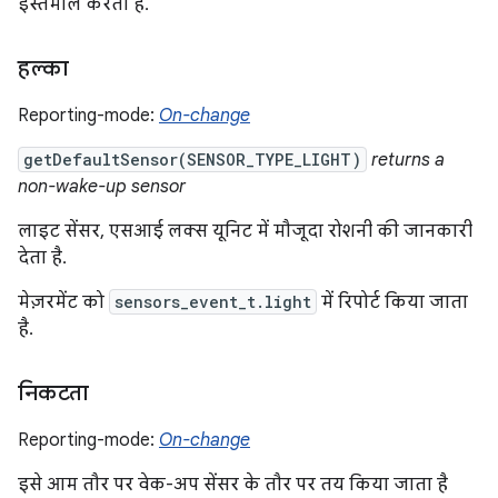
इस्तेमाल करता है.
हल्का
Reporting-mode:
On-change
getDefaultSensor(SENSOR_TYPE_LIGHT)
returns a
non-wake-up sensor
लाइट सेंसर, एसआई लक्स यूनिट में मौजूदा रोशनी की जानकारी
देता है.
मेज़रमेंट को
sensors_event_t.light
में रिपोर्ट किया जाता
है.
निकटता
Reporting-mode:
On-change
इसे आम तौर पर वेक-अप सेंसर के तौर पर तय किया जाता है