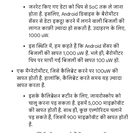
जनरेट किए गए डेटा को चिप से SoC तक ले जाना
होता है. इसलिए, Android डिवाइस के बैरोमीटर
सेंसर से डेटा इकट्ठा करने में लगने वाली बिजली की
लागत काफ़ी ज़्यादा हो सकती है. उदाहरण के लिए,
1000 uW.
इस स्थिति में, हम कहते हैं कि Android सेंसर की
बिजली की खपत 1,000 uW है. भले ही, बैरोमीटर
चिप पर मापी गई बिजली की खपत 100 uW हो.
एक मैग्नेटोमीटर, जिसे कैलिब्रेट करने पर 100uW की
खपत होती है. हालांकि, कैलिब्रेट करते समय यह ज़्यादा
खपत करता है.
इसके कैलिब्रेशन रूटीन के लिए, जायरोस्कोप को
चालू करना पड़ सकता है. इसमें 5,000 माइक्रोवॉट
की खपत होती है. साथ ही, कुछ एल्गोरिदम चलाने
पड़ सकते हैं, जिसमें 900 माइक्रोवॉट की खपत होती
है.