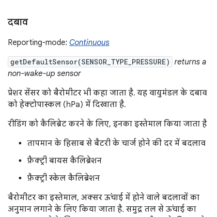
दबाव
Reporting-mode:
Continuous
getDefaultSensor(SENSOR_TYPE_PRESSURE)
returns a
non-wake-up sensor
प्रेशर सेंसर को बैरोमीटर भी कहा जाता है. यह वायुमंडल के दबाव
को हेक्टोपास्कल (hPa) में दिखाता है.
रीडिंग को कैलिब्रेट करने के लिए, इनका इस्तेमाल किया जाता है
तापमान के हिसाब से बैटरी के चार्ज होने की दर में बदलाव
फ़ैक्ट्री बायस कैलिब्रेशन
फ़ैक्ट्री स्केल कैलिब्रेशन
बैरोमीटर का इस्तेमाल, अक्सर ऊंचाई में होने वाले बदलावों का
अनुमान लगाने के लिए किया जाता है. समुद्र तल से ऊंचाई का