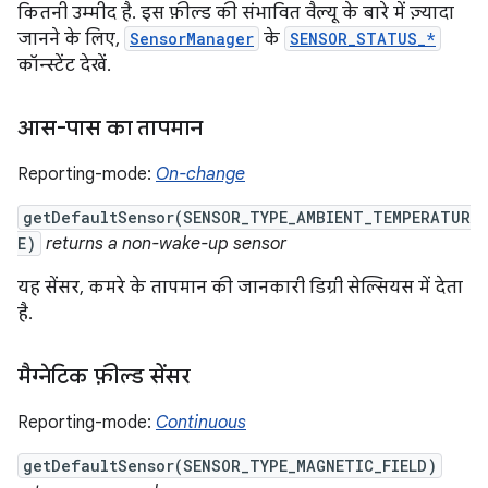
कितनी उम्मीद है. इस फ़ील्ड की संभावित वैल्यू के बारे में ज़्यादा
जानने के लिए,
SensorManager
के
SENSOR_STATUS_*
कॉन्स्टेंट देखें.
आस-पास का तापमान
Reporting-mode:
On-change
getDefaultSensor(SENSOR_TYPE_AMBIENT_TEMPERATUR
E)
returns a non-wake-up sensor
यह सेंसर, कमरे के तापमान की जानकारी डिग्री सेल्सियस में देता
है.
मैग्नेटिक फ़ील्ड सेंसर
Reporting-mode:
Continuous
getDefaultSensor(SENSOR_TYPE_MAGNETIC_FIELD)