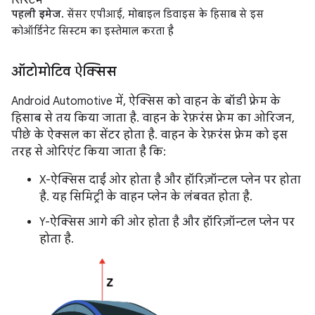
पहली इमेज.
सेंसर एपीआई, मोबाइल डिवाइस के हिसाब से इस
कोऑर्डिनेट सिस्टम का इस्तेमाल करता है
ऑटोमोटिव ऐक्सिस
Android Automotive में, ऐक्सिस को वाहन के बॉडी फ़्रेम के
हिसाब से तय किया जाता है. वाहन के रेफ़रंस फ़्रेम का ओरिजन,
पीछे के ऐक्सल का सेंटर होता है. वाहन के रेफ़रंस फ़्रेम को इस
तरह से ओरिएंट किया जाता है कि:
X-ऐक्सिस दाईं ओर होता है और हॉरिज़ॉन्टल प्लेन पर होता
है. यह सिमिट्री के वाहन प्लेन के लंबवत होता है.
Y-ऐक्सिस आगे की ओर होता है और हॉरिज़ॉन्टल प्लेन पर
होता है.