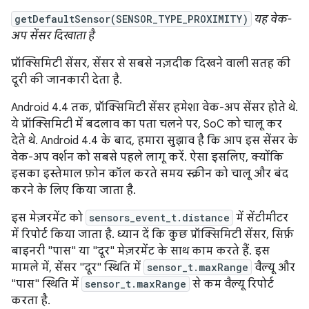
getDefaultSensor(SENSOR_TYPE_PROXIMITY)
यह वेक-
अप सेंसर दिखाता है
प्रॉक्सिमिटी सेंसर, सेंसर से सबसे नज़दीक दिखने वाली सतह की
दूरी की जानकारी देता है.
Android 4.4 तक, प्रॉक्सिमिटी सेंसर हमेशा वेक-अप सेंसर होते थे.
ये प्रॉक्सिमिटी में बदलाव का पता चलने पर, SoC को चालू कर
देते थे. Android 4.4 के बाद, हमारा सुझाव है कि आप इस सेंसर के
वेक-अप वर्शन को सबसे पहले लागू करें. ऐसा इसलिए, क्योंकि
इसका इस्तेमाल फ़ोन कॉल करते समय स्क्रीन को चालू और बंद
करने के लिए किया जाता है.
इस मेज़रमेंट को
sensors_event_t.distance
में सेंटीमीटर
में रिपोर्ट किया जाता है. ध्यान दें कि कुछ प्रॉक्सिमिटी सेंसर, सिर्फ़
बाइनरी "पास" या "दूर" मेज़रमेंट के साथ काम करते हैं. इस
मामले में, सेंसर "दूर" स्थिति में
sensor_t.maxRange
वैल्यू और
"पास" स्थिति में
sensor_t.maxRange
से कम वैल्यू रिपोर्ट
करता है.