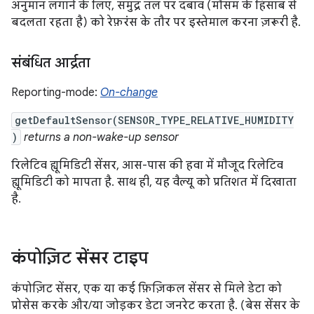
अनुमान लगाने के लिए, समुद्र तल पर दबाव (मौसम के हिसाब से
बदलता रहता है) को रेफ़रंस के तौर पर इस्तेमाल करना ज़रूरी है.
संबंधित आर्द्रता
Reporting-mode:
On-change
getDefaultSensor(SENSOR_TYPE_RELATIVE_HUMIDITY
)
returns a non-wake-up sensor
रिलेटिव ह्यूमिडिटी सेंसर, आस-पास की हवा में मौजूद रिलेटिव
ह्यूमिडिटी को मापता है. साथ ही, यह वैल्यू को प्रतिशत में दिखाता
है.
कंपोज़िट सेंसर टाइप
कंपोज़िट सेंसर, एक या कई फ़िज़िकल सेंसर से मिले डेटा को
प्रोसेस करके और/या जोड़कर डेटा जनरेट करता है. (बेस सेंसर के