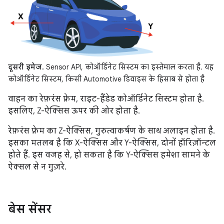
दूसरी इमेज.
Sensor API, कोऑर्डिनेट सिस्टम का इस्तेमाल करता है. यह
कोऑर्डिनेट सिस्टम, किसी Automotive डिवाइस के हिसाब से होता है
वाहन का रेफ़रंस फ़्रेम, राइट-हैंडेड कोऑर्डिनेट सिस्टम होता है.
इसलिए, Z-ऐक्सिस ऊपर की ओर होता है.
रेफ़रंस फ़्रेम का Z-ऐक्सिस, गुरुत्वाकर्षण के साथ अलाइन होता है.
इसका मतलब है कि X-ऐक्सिस और Y-ऐक्सिस, दोनों हॉरिज़ॉन्टल
होते हैं. इस वजह से, हो सकता है कि Y-ऐक्सिस हमेशा सामने के
ऐक्सल से न गुज़रे.
बेस सेंसर