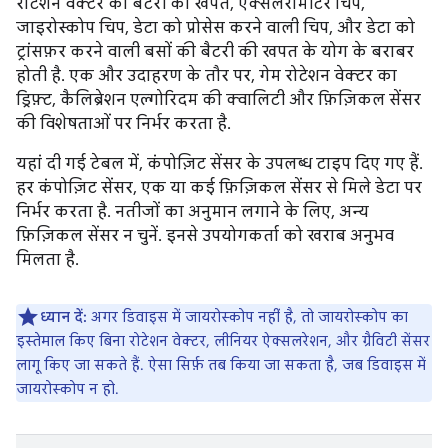
रोटेशन वेक्टर की बैटरी की खपत, एक्सलरोमीटर चिप,
जाइरोस्कोप चिप, डेटा को प्रोसेस करने वाली चिप, और डेटा को
ट्रांसफ़र करने वाली बसों की बैटरी की खपत के योग के बराबर
होती है. एक और उदाहरण के तौर पर, गेम रोटेशन वेक्टर का
ड्रिफ़्ट, कैलिब्रेशन एल्गोरिदम की क्वालिटी और फ़िज़िकल सेंसर
की विशेषताओं पर निर्भर करता है.
यहां दी गई टेबल में, कंपोज़िट सेंसर के उपलब्ध टाइप दिए गए हैं.
हर कंपोज़िट सेंसर, एक या कई फ़िज़िकल सेंसर से मिले डेटा पर
निर्भर करता है. नतीजों का अनुमान लगाने के लिए, अन्य
फ़िज़िकल सेंसर न चुनें. इनसे उपयोगकर्ता को खराब अनुभव
मिलता है.
ध्यान दें:
अगर डिवाइस में जायरोस्कोप नहीं है, तो जायरोस्कोप का
इस्तेमाल किए बिना रोटेशन वेक्टर, लीनियर ऐक्सलरेशन, और ग्रैविटी सेंसर
लागू किए जा सकते हैं. ऐसा सिर्फ़ तब किया जा सकता है, जब डिवाइस में
जायरोस्कोप न हो.