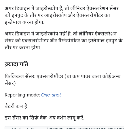
अगर डिवाइस में जाइरोस्कोप है, तो लीनियर ऐक्सलरेशन सेंसर
को इनपुट के तौर पर जाइरोस्कोप और ऐक्सलरोमीटर का
इस्तेमाल करना होगा.
अगर डिवाइस में जाइरोस्कोप नहीं है, तो लीनियर ऐक्सलरेशन
सेंसर को एक्सलरोमीटर और मैग्नेटोमीटर का इस्तेमाल इनपुट के
तौर पर करना होगा.
ज़्यादा गति
फ़िज़िकल सेंसर: एक्सलरोमीटर (या कम पावर वाला कोई अन्य
सेंसर)
Reporting-mode:
One-shot
बैटरी कम है
इस सेंसर का सिर्फ़ वेक-अप वर्शन लागू करें.