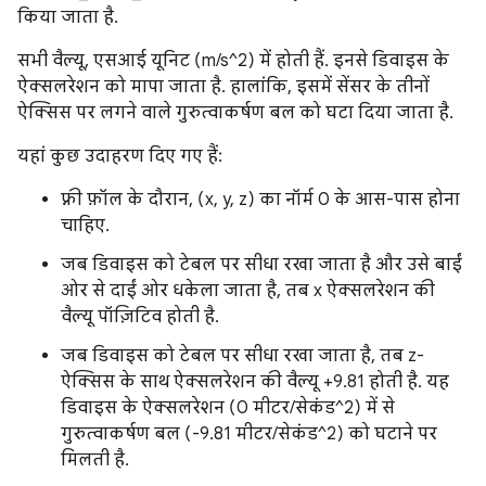
किया जाता है.
सभी वैल्यू, एसआई यूनिट (m/s^2) में होती हैं. इनसे डिवाइस के
ऐक्सलरेशन को मापा जाता है. हालांकि, इसमें सेंसर के तीनों
ऐक्सिस पर लगने वाले गुरुत्वाकर्षण बल को घटा दिया जाता है.
यहां कुछ उदाहरण दिए गए हैं:
फ़्री फ़ॉल के दौरान, (x, y, z) का नॉर्म 0 के आस-पास होना
चाहिए.
जब डिवाइस को टेबल पर सीधा रखा जाता है और उसे बाईं
ओर से दाईं ओर धकेला जाता है, तब x ऐक्सलरेशन की
वैल्यू पॉज़िटिव होती है.
जब डिवाइस को टेबल पर सीधा रखा जाता है, तब z-
ऐक्सिस के साथ ऐक्सलरेशन की वैल्यू +9.81 होती है. यह
डिवाइस के ऐक्सलरेशन (0 मीटर/सेकंड^2) में से
गुरुत्वाकर्षण बल (-9.81 मीटर/सेकंड^2) को घटाने पर
मिलती है.