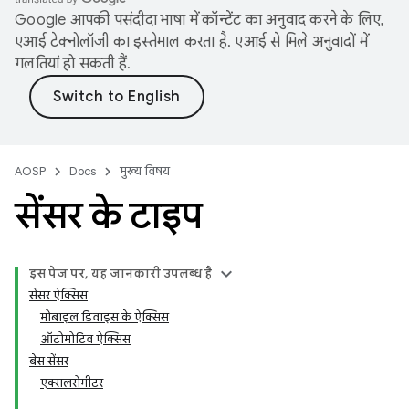
Google आपकी पसंदीदा भाषा में कॉन्टेंट का अनुवाद करने के लिए,
एआई टेक्नोलॉजी का इस्तेमाल करता है. एआई से मिले अनुवादों में
गलतियां हो सकती हैं.
AOSP
Docs
मुख्य विषय
सेंसर के टाइप
इस पेज पर, यह जानकारी उपलब्ध है
सेंसर ऐक्सिस
मोबाइल डिवाइस के ऐक्सिस
ऑटोमोटिव ऐक्सिस
बेस सेंसर
एक्सलरोमीटर