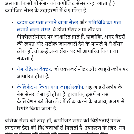
अलावा, किसी भी सेंसर को कंपोज़िट सेंसर कहा जाता है.)
कंपोज़िट सेंसर के उदाहरणों में ये शामिल हैं:
कदम का पता लगाने वाला सेंसर
और
गतिविधि का पता
लगाने वाला सेंसर
. ये दोनों सेंसर आम तौर पर
ऐक्सिलरोमीटर पर आधारित होते हैं. हालांकि, अगर बैटरी
की खपत और सटीक जानकारी देने के मामले में ये सेंसर
ठीक हों, तो इन्हें अन्य सेंसर पर भी आधारित किया जा
सकता है.
गेम रोटेशन वेक्टर
, जो एक्सलरोमीटर और जाइरोस्कोप पर
आधारित होता है.
कैलिब्रेट न किया गया जाइरोस्कोप
. यह जाइरोस्कोप के
बेस सेंसर जैसा ही होता है. हालांकि, इसमें बायस
कैलिब्रेशन को मेज़रमेंट में ठीक करने के बजाय, अलग से
रिपोर्ट किया जाता है.
बेसिक सेंसर की तरह ही, कंपोज़िट सेंसर की विशेषताएं उनके
फ़ाइनल डेटा की विशेषताओं से मिलती हैं. उदाहरण के लिए, गेम