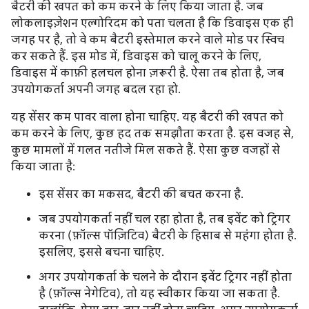
बैटरी की खपत को कम करने के लिए किया जाता है. जब
लोकलाइज़ेशन एल्गोरिदम को पता चलता है कि डिवाइस एक ही
जगह पर है, तो वे कम बैटरी इस्तेमाल करने वाले मोड पर स्विच
कर सकते हैं. इस मोड में, डिवाइस को चालू करने के लिए,
डिवाइस में काफ़ी हलचल होना ज़रूरी है. ऐसा तब होता है, जब
उपयोगकर्ता अपनी जगह बदल रहा हो.
यह सेंसर कम पावर वाला होना चाहिए. यह बैटरी की खपत को
कम करने के लिए, कुछ हद तक समझौता करता है. इस वजह से,
कुछ मामलों में गलत नतीजे मिल सकते हैं. ऐसा कुछ वजहों से
किया जाता है:
इस सेंसर का मकसद, बैटरी की बचत करना है.
जब उपयोगकर्ता नहीं चल रहा होता है, तब इवेंट को ट्रिगर
करना (फ़ॉल्स पॉज़िटिव) बैटरी के हिसाब से महंगा होता है.
इसलिए, इससे बचना चाहिए.
अगर उपयोगकर्ता के चलने के दौरान इवेंट ट्रिगर नहीं होता
है (फ़ॉल्स नेगेटिव), तो यह स्वीकार किया जा सकता है.