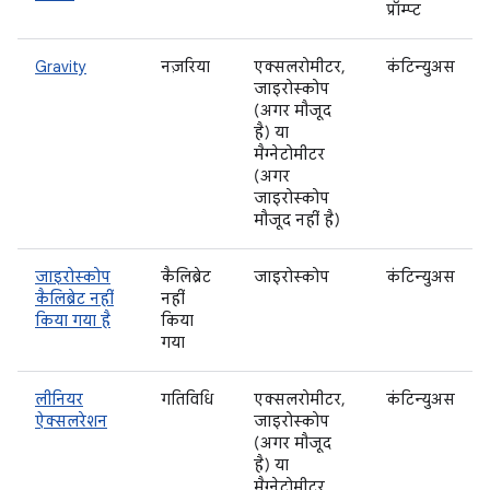
प्रॉम्प्ट
Gravity
नज़रिया
एक्सलरोमीटर,
कंटिन्युअस
जाइरोस्कोप
(अगर मौजूद
है) या
मैग्नेटोमीटर
(अगर
जाइरोस्कोप
मौजूद नहीं है)
जाइरोस्कोप
कैलिब्रेट
जाइरोस्कोप
कंटिन्युअस
कैलिब्रेट नहीं
नहीं
किया गया है
किया
गया
लीनियर
गतिविधि
एक्सलरोमीटर,
कंटिन्युअस
ऐक्सलरेशन
जाइरोस्कोप
(अगर मौजूद
है) या
मैग्नेटोमीटर