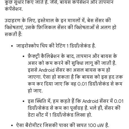
कुछ सुधार किए जाते हैं. जैसे, बायस कंपेंसेशन और तापमान
कंपेंसेशन.
उदाहरण के लिए, इस्तेमाल के इन मामलों में, बेस सेंसर की
विशेषताएं, उसके फ़िजिकल सेंसर की विशेषताओं से अलग हो
सकती हैं:
जाइरोस्कोप चिप की रेटिंग 1 डिग्री/सेकंड है.
फ़ैक्ट्री कैलिब्रेशन के बाद, तापमान और बायस के
असर को कम करने की सुविधा लागू की जाती है.
इससे Android सेंसर का असल बायस कम हो
जाएगा. ऐसा हो सकता है कि बायस को इस हद तक
कम कर दिया जाए कि वह 0.01 डिग्री/सेकंड से कम
हो जाए.
इस स्थिति में, हम कहते हैं कि Android सेंसर में 0.01
डिग्री/सेकंड से कम का पूर्वाग्रह है. भले ही, सेंसर की
डेटा शीट में 1 डिग्री/सेकंड लिखा हो.
ऐसा बैरोमीटर जिसकी पावर की खपत 100 uW है.