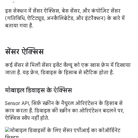
इस सेक्शन में सेंसर ऐक्सिस, बेस सेंसर, और कंपोज़िट सेंसर
(गतिविधि, ऐटिट्यूड, अनकैलिब्रेटेड, और इंटरैक्शन) के बारे में
बताया गया है.
सेंसर ऐक्सिस
कई सेंसर से मिली सेंसर इवेंट वैल्यू को एक खास फ़्रेम में दिखाया
जाता है. यह फ़्रेम, डिवाइस के हिसाब से स्टैटिक होता है.
मोबाइल डिवाइस के ऐक्सिस
Sensor API, सिर्फ़ स्क्रीन के नैचुरल ओरिएंटेशन के हिसाब से
काम करता है. डिवाइस की स्क्रीन का ओरिएंटेशन बदलने पर,
ऐक्सिस स्वैप नहीं होते.