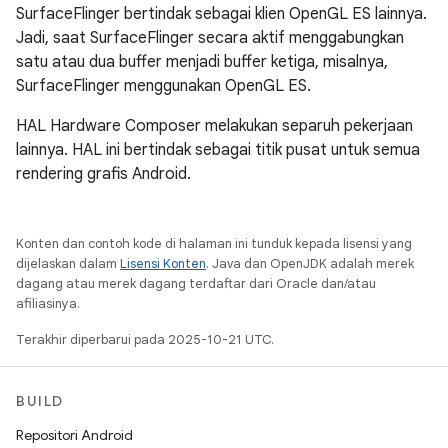
SurfaceFlinger bertindak sebagai klien OpenGL ES lainnya.
Jadi, saat SurfaceFlinger secara aktif menggabungkan
satu atau dua buffer menjadi buffer ketiga, misalnya,
SurfaceFlinger menggunakan OpenGL ES.
HAL Hardware Composer melakukan separuh pekerjaan
lainnya. HAL ini bertindak sebagai titik pusat untuk semua
rendering grafis Android.
Konten dan contoh kode di halaman ini tunduk kepada lisensi yang
dijelaskan dalam
Lisensi Konten
. Java dan OpenJDK adalah merek
dagang atau merek dagang terdaftar dari Oracle dan/atau
afiliasinya.
Terakhir diperbarui pada 2025-10-21 UTC.
BUILD
Repositori Android