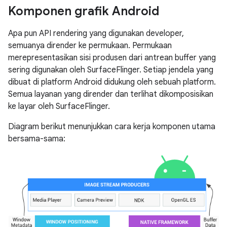
Komponen grafik Android
Apa pun API rendering yang digunakan developer,
semuanya dirender ke permukaan. Permukaan
merepresentasikan sisi produsen dari antrean buffer yang
sering digunakan oleh SurfaceFlinger. Setiap jendela yang
dibuat di platform Android didukung oleh sebuah platform.
Semua layanan yang dirender dan terlihat dikomposisikan
ke layar oleh SurfaceFlinger.
Diagram berikut menunjukkan cara kerja komponen utama
bersama-sama: