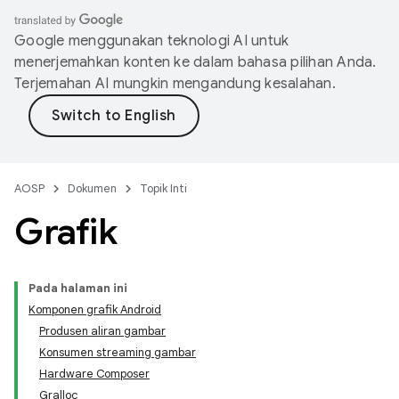
Google menggunakan teknologi AI untuk
menerjemahkan konten ke dalam bahasa pilihan Anda.
Terjemahan AI mungkin mengandung kesalahan.
AOSP
Dokumen
Topik Inti
Grafik
Pada halaman ini
Komponen grafik Android
Produsen aliran gambar
Konsumen streaming gambar
Hardware Composer
Gralloc