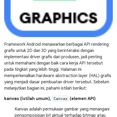
Framework Android menawarkan berbagai API rendering
grafis untuk 2D dan 3D yang berinteraksi dengan
implementasi driver grafis dari produsen, jadi penting
untuk memahami dengan baik cara kerja API tersebut
pada tingkat yang lebih tinggi. Halaman ini
memperkenalkan hardware abstraction layer (HAL) grafis
yang menjadi dasar pembuatan driver tersebut. Sebelum
melanjutkan bagian ini, pahami istilah berikut:
kanvas (istilah umum),
Canvas
(elemen API)
Kanvas adalah permukaan gambar yang menangani
pengomposisian bit aktual terhadap bitmap atau