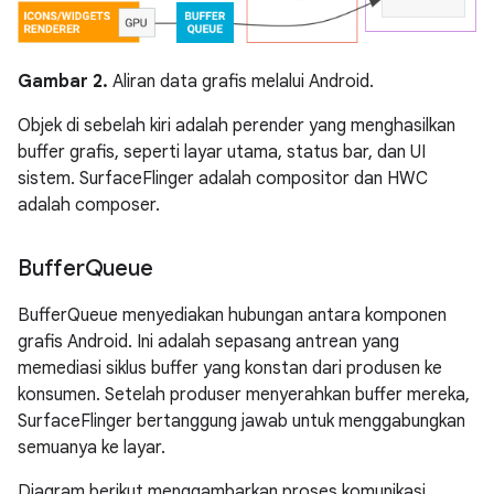
Gambar 2.
Aliran data grafis melalui Android.
Objek di sebelah kiri adalah perender yang menghasilkan
buffer grafis, seperti layar utama, status bar, dan UI
sistem. SurfaceFlinger adalah compositor dan HWC
adalah composer.
Buffer
Queue
BufferQueue menyediakan hubungan antara komponen
grafis Android. Ini adalah sepasang antrean yang
memediasi siklus buffer yang konstan dari produsen ke
konsumen. Setelah produser menyerahkan buffer mereka,
SurfaceFlinger bertanggung jawab untuk menggabungkan
semuanya ke layar.
Diagram berikut menggambarkan proses komunikasi