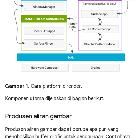
Gambar 1.
Cara platform dirender.
Komponen utama dijelaskan di bagian berikut.
Produsen aliran gambar
Produsen aliran gambar dapat berupa apa pun yang
menghasilkan buffer grafis untuk penggunaan. Contohnya