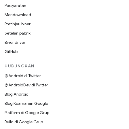
Persyaratan
Mendownload
Pratinjau biner
Setelan pabrik
Biner driver
GitHub
HUBUNGKAN
@Android di Twitter
@AndroidDev di Twitter
Blog Android
Blog Keamanan Google
Platform di Google Grup
Build di Google Grup