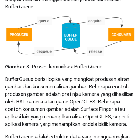
BufferQueue:
Gambar 3.
Proses komunikasi BufferQueue.
BufferQueue berisi logika yang mengikat produsen aliran
gambar dan konsumen aliran gambar. Beberapa contoh
produsen gambar adalah pratinjau kamera yang dihasilkan
oleh HAL kamera atau game OpenGL ES. Beberapa
contoh konsumen gambar adalah SurfaceFlinger atau
aplikasi lain yang menampilkan aliran OpenGL ES, seperti
aplikasi kamera yang menampilkan jendela bidik kamera.
BufferQueue adalah struktur data yang menggabungkan