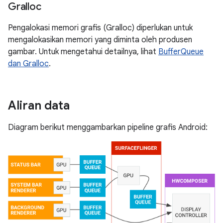
Gralloc
Pengalokasi memori grafis (Gralloc) diperlukan untuk
mengalokasikan memori yang diminta oleh produsen
gambar. Untuk mengetahui detailnya, lihat
BufferQueue
dan Gralloc
.
Aliran data
Diagram berikut menggambarkan pipeline grafis Android: