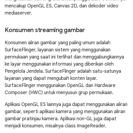
mencakup OpenGL ES, Canvas 2D, dan dekoder video
mediaserver.
Konsumen streaming gambar
Konsumen aliran gambar yang paling umum adalah
SurfaceFlinger, layanan sistem yang menggunakan
permukaan yang saat ini terlihat dan menggabungkannya
ke layar menggunakan informasi yang diberikan oleh
Pengelola Jendela. SurfaceFlinger adalah satu-satunya
layanan yang dapat mengubah konten layar.
SurfaceFlinger menggunakan OpenGL dan Hardware
Composer (HWC) untuk menyusun grup permukaan.
Aplikasi OpenGL ES lainnya juga dapat menggunakan aliran
gambar, seperti aplikasi kamera yang menggunakan aliran
gambar pratinjau kamera. Aplikasi non-GL juga dapat
menjadi konsumen, misalnya class ImageReader.