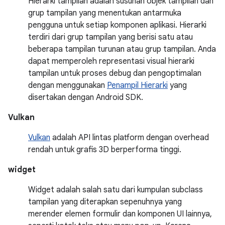
Hierarki tampilan adalah susunan objek tampilan dan
grup tampilan yang menentukan antarmuka
pengguna untuk setiap komponen aplikasi. Hierarki
terdiri dari grup tampilan yang berisi satu atau
beberapa tampilan turunan atau grup tampilan. Anda
dapat memperoleh representasi visual hierarki
tampilan untuk proses debug dan pengoptimalan
dengan menggunakan
Penampil Hierarki
yang
disertakan dengan Android SDK.
Vulkan
Vulkan
adalah API lintas platform dengan overhead
rendah untuk grafis 3D berperforma tinggi.
widget
Widget adalah salah satu dari kumpulan subclass
tampilan yang diterapkan sepenuhnya yang
merender elemen formulir dan komponen UI lainnya,