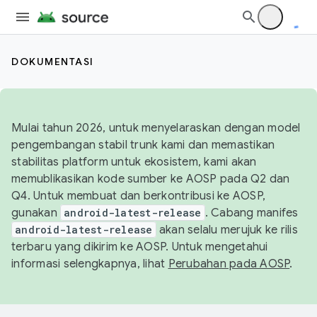
DOKUMENTASI
Mulai tahun 2026, untuk menyelaraskan dengan model
pengembangan stabil trunk kami dan memastikan
stabilitas platform untuk ekosistem, kami akan
memublikasikan kode sumber ke AOSP pada Q2 dan
Q4. Untuk membuat dan berkontribusi ke AOSP,
gunakan
android-latest-release
. Cabang manifes
android-latest-release
akan selalu merujuk ke rilis
terbaru yang dikirim ke AOSP. Untuk mengetahui
informasi selengkapnya, lihat
Perubahan pada AOSP
.