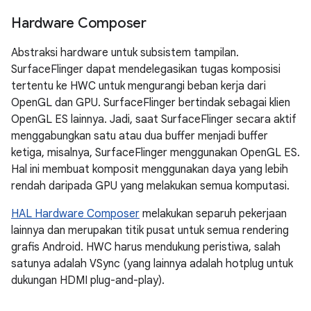
Hardware Composer
Abstraksi hardware untuk subsistem tampilan.
SurfaceFlinger dapat mendelegasikan tugas komposisi
tertentu ke HWC untuk mengurangi beban kerja dari
OpenGL dan GPU. SurfaceFlinger bertindak sebagai klien
OpenGL ES lainnya. Jadi, saat SurfaceFlinger secara aktif
menggabungkan satu atau dua buffer menjadi buffer
ketiga, misalnya, SurfaceFlinger menggunakan OpenGL ES.
Hal ini membuat komposit menggunakan daya yang lebih
rendah daripada GPU yang melakukan semua komputasi.
HAL Hardware Composer
melakukan separuh pekerjaan
lainnya dan merupakan titik pusat untuk semua rendering
grafis Android. HWC harus mendukung peristiwa, salah
satunya adalah VSync (yang lainnya adalah hotplug untuk
dukungan HDMI plug-and-play).