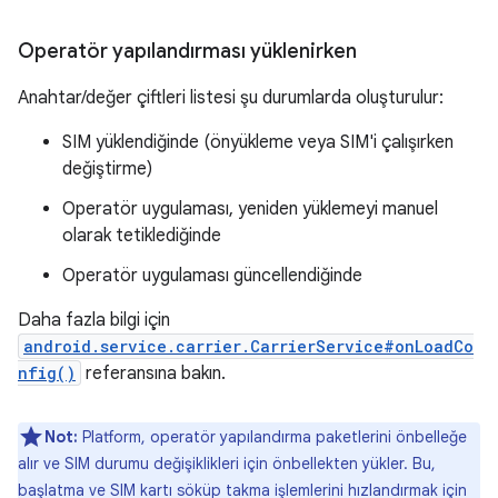
Operatör yapılandırması yüklenirken
Anahtar/değer çiftleri listesi şu durumlarda oluşturulur:
SIM yüklendiğinde (önyükleme veya SIM'i çalışırken
değiştirme)
Operatör uygulaması, yeniden yüklemeyi manuel
olarak tetiklediğinde
Operatör uygulaması güncellendiğinde
Daha fazla bilgi için
android.service.carrier.CarrierService#onLoadCo
nfig()
referansına bakın.
Not:
Platform, operatör yapılandırma paketlerini önbelleğe
alır ve SIM durumu değişiklikleri için önbellekten yükler. Bu,
başlatma ve SIM kartı söküp takma işlemlerini hızlandırmak için