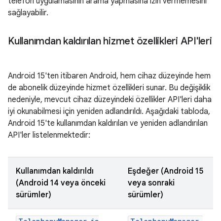
telefon uygulamasının arama yapmasına izin vermemesini
sağlayabilir.
Kullanımdan kaldırılan hizmet özellikleri API'leri
Android 15'ten itibaren Android, hem cihaz düzeyinde hem
de abonelik düzeyinde hizmet özellikleri sunar. Bu değişiklik
nedeniyle, mevcut cihaz düzeyindeki özellikler API'leri daha
iyi okunabilmesi için yeniden adlandırıldı. Aşağıdaki tabloda,
Android 15'te kullanımdan kaldırılan ve yeniden adlandırılan
API'ler listelenmektedir:
Kullanımdan kaldırıldı
Eşdeğer (Android 15
(Android 14 veya önceki
veya sonraki
sürümler)
sürümler)