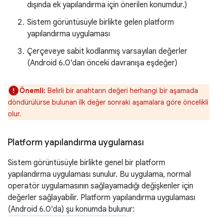
dışında ek yapılandırma için önerilen konumdur.)
Sistem görüntüsüyle birlikte gelen platform
yapılandırma uygulaması
Çerçeveye sabit kodlanmış varsayılan değerler
(Android 6.0'dan önceki davranışa eşdeğer)
Önemli:
Belirli bir anahtarın değeri herhangi bir aşamada
döndürülürse bulunan ilk değer sonraki aşamalara göre öncelikli
olur.
Platform yapılandırma uygulaması
Sistem görüntüsüyle birlikte genel bir platform
yapılandırma uygulaması sunulur. Bu uygulama, normal
operatör uygulamasının sağlayamadığı değişkenler için
değerler sağlayabilir. Platform yapılandırma uygulaması
(Android 6.0'da) şu konumda bulunur: