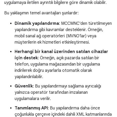
uygulamaya iletilen ayrıntılı bilgilere göre dinamik olabilir.
Bu yaklaşımın temel avantajları şunlardır:
Dinamik yapılandırma
: MCCMNC'den türetilmeyen
yapılandırma gibi kavramlar desteklenir. Örneğin,
mobil sanal ağ operatörleri (MVNO'lar) veya
müşterilerin ek hizmetleri etkinleştirmesi.
Herhangi bir kanal üzerinden satılan cihazlar
için destek
: Örneğin, açık pazarda satılan bir
telefon, uygulama mağazasından bir uygulama
indirilerek doğru ayarlarla otomatik olarak
yapılandırılabilir.
Güvenlik
: Bu yapılandırmayı sağlama ayrıcalığı
yalnızca operatör tarafından imzalanan
uygulamalara verilir.
Tanımlanmış API
: Bu yapılandırma daha önce
çoğunlukla çerçeve içindeki dahili XML katmanlarında