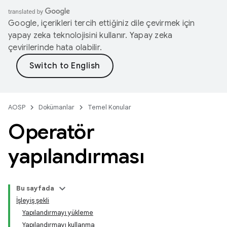
Google, içerikleri tercih ettiğiniz dile çevirmek için
yapay zeka teknolojisini kullanır. Yapay zeka
çevirilerinde hata olabilir.
AOSP
Dokümanlar
Temel Konular
Operatör
yapılandırması
Bu sayfada
İşleyiş şekli
Yapılandırmayı yükleme
Yapılandırmayı kullanma