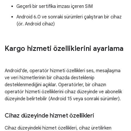
Geçerli bir sertifika imzası içeren SIM
Android 6.0 ve sonraki sürümleri çalıştıran bir cihaz
(ör. Android cihaz)
Kargo hizmeti özelliklerini ayarlama
Android'de, operatör hizmeti özellikleri ses, mesajlaşma
ve veri hizmetlerinin bir cihazda desteklenip
desteklenmediğini açıklar. Operatörler, bir cihazın
operatör hizmeti özelliklerini cihaz düzeyinde ve abonelik
düzeyinde belirtebilir (Android 15 veya sonraki sürümler).
Cihaz düzeyinde hizmet özellikleri
Cihaz düzeyindeki hizmet özellikleri, cihaz üretilirken