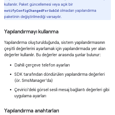
kullanılır. Paket güncellemesi veya açık bir
olmadan yapılandırma
notifyConfigChangedForSubId
paketinin değiştirilmediği varsayılır.
Yapılandırmayı kullanma
Yapılandırma oluşturulduğunda, sistem yapılandırmasının
çeşitli değerlerini ayarlamak için yapılandırmada yer alan
değerler kullanılır. Bu değerler arasında şunlar bulunur:
Dahili çerçeve telefon ayarları
SDK tarafından döndürülen yapılandırma değerleri
(ör. SmsManager'da)
Çevirici'deki görsel sesli mesaj bağlantı değerleri gibi
uygulama ayarları
Yapılandırma anahtarları