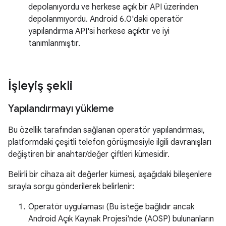
depolanıyordu ve herkese açık bir API üzerinden
depolanmıyordu. Android 6.0'daki operatör
yapılandırma API'si herkese açıktır ve iyi
tanımlanmıştır.
İşleyiş şekli
Yapılandırmayı yükleme
Bu özellik tarafından sağlanan operatör yapılandırması,
platformdaki çeşitli telefon görüşmesiyle ilgili davranışları
değiştiren bir anahtar/değer çiftleri kümesidir.
Belirli bir cihaza ait değerler kümesi, aşağıdaki bileşenlere
sırayla sorgu gönderilerek belirlenir:
Operatör uygulaması (Bu isteğe bağlıdır ancak
Android Açık Kaynak Projesi'nde (AOSP) bulunanların