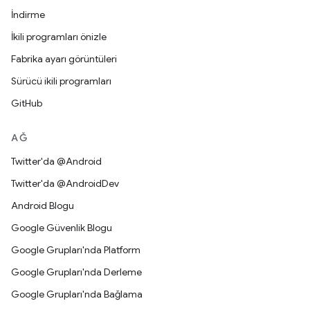
İndirme
İkili programları önizle
Fabrika ayarı görüntüleri
Sürücü ikili programları
GitHub
AĞ
Twitter'da @Android
Twitter'da @AndroidDev
Android Blogu
Google Güvenlik Blogu
Google Grupları'nda Platform
Google Grupları'nda Derleme
Google Grupları'nda Bağlama