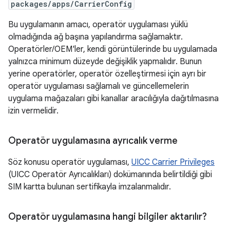
packages/apps/CarrierConfig
Bu uygulamanın amacı, operatör uygulaması yüklü
olmadığında ağ başına yapılandırma sağlamaktır.
Operatörler/OEM'ler, kendi görüntülerinde bu uygulamada
yalnızca minimum düzeyde değişiklik yapmalıdır. Bunun
yerine operatörler, operatör özelleştirmesi için ayrı bir
operatör uygulaması sağlamalı ve güncellemelerin
uygulama mağazaları gibi kanallar aracılığıyla dağıtılmasına
izin vermelidir.
Operatör uygulamasına ayrıcalık verme
Söz konusu operatör uygulaması,
UICC Carrier Privileges
(UICC Operatör Ayrıcalıkları) dokümanında belirtildiği gibi
SIM kartta bulunan sertifikayla imzalanmalıdır.
Operatör uygulamasına hangi bilgiler aktarılır?