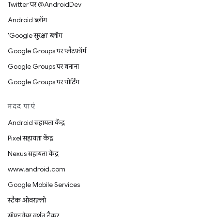
Twitter पर @AndroidDev
Android ब्लॉग
'Google सुरक्षा' ब्लॉग
Google Groups पर प्लैटफ़ॉर्म
Google Groups पर बनाना
Google Groups पर पोर्टिंग
मदद पाएं
Android सहायता केंद्र
Pixel सहायता केंद्र
Nexus सहायता केंद्र
www.android.com
Google Mobile Services
स्टैक ओवरफ़्लो
सॉफ़्टवेयर वर्शन ट्रैकर