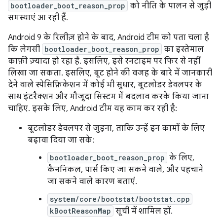
bootloader_boot_reason_prop
को नीति के पालन से जुड़ी
समस्याएं आ रही हैं.
Android 9 के रिलीज़ होने के बाद, Android टीम को पता चला है
कि लेगसी
bootloader_boot_reason_prop
का इस्तेमाल
काफ़ी ज़्यादा हो रहा है. इसलिए, इसे रनटाइम पर फिर से नहीं
लिखा जा सकता. इसलिए, बूट होने की वजह के बारे में जानकारी
देने वाले स्पेसिफ़िकेशन में कोई भी सुधार, बूटलोडर डेवलपर के
साथ इंटरैक्शन और मौजूदा सिस्टम में बदलाव करके किया जाना
चाहिए. इसके लिए, Android टीम यह काम कर रही है:
बूटलोडर डेवलपर से जुड़ना, ताकि उन्हें इन कामों के लिए
बढ़ावा दिया जा सके:
bootloader_boot_reason_prop
के लिए,
कैननिकल, पार्स किए जा सकने वाले, और पहचाने
जा सकने वाले कारण बताएं.
system/core/bootstat/bootstat.cpp
kBootReasonMap
सूची में शामिल हों.