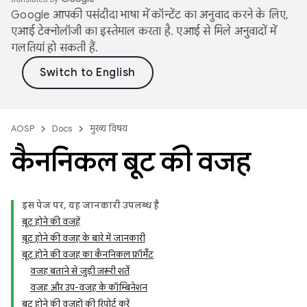
Google आपकी पसंदीदा भाषा में कॉन्टेंट का अनुवाद करने के लिए,
एआई टेक्नोलॉजी का इस्तेमाल करता है. एआई से मिले अनुवादों में
गलतियां हो सकती हैं.
AOSP
Docs
मुख्य विषय
कैननिकल बूट की वजह
इस पेज पर, यह जानकारी उपलब्ध है
बूट होने की वजहें
बूट होने की वजह के बारे में जानकारी
बूट होने की वजह का कैननिकल फ़ॉर्मैट
वजह बताने से जुड़ी ज़रूरी शर्तें
वजह और उप-वजह के कॉम्बिनेशन
बूट होने की वजहों की रिपोर्ट करें