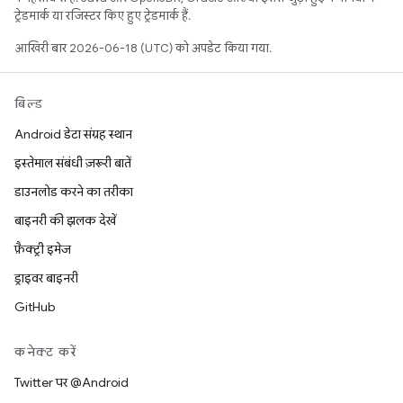
ट्रेडमार्क या रजिस्टर किए हुए ट्रेडमार्क हैं.
आखिरी बार 2026-06-18 (UTC) को अपडेट किया गया.
बिल्ड
Android डेटा संग्रह स्थान
इस्तेमाल संबंधी ज़रूरी बातें
डाउनलोड करने का तरीका
बाइनरी की झलक देखें
फ़ैक्ट्री इमेज
ड्राइवर बाइनरी
GitHub
कनेक्ट करें
Twitter पर @Android