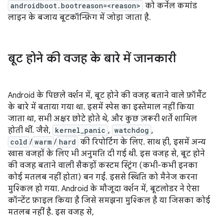
androidboot.bootreason=<reason>
को कर्नेल कमांड
लाइन के बजाय बूटकॉन्फ़िग में जोड़ा जाता है.
बूट होने की वजह के बारे में जानकारी
Android के पिछले वर्शन में, बूट होने की वजह बताने वाले फ़ॉर्मैट
के बारे में बताया गया था. इसमें स्पेस का इस्तेमाल नहीं किया
जाता था, सभी अक्षर छोटे होते थे, और कुछ ज़रूरी शर्तें शामिल
होती थीं. जैसे,
kernel_panic
,
watchdog
,
cold
/
warm
/
hard
की रिपोर्टिंग के लिए. साथ ही, इसमें अन्य
खास वजहों के लिए भी अनुमति दी गई थी. इस वजह से, बूट होने
की वजह बताने वाली सैकड़ों कस्टम स्ट्रिंग (कभी-कभी इनका
कोई मतलब नहीं होता) बन गईं. इससे स्थिति को मैनेज करना
मुश्किल हो गया. Android के मौजूदा वर्शन में, बूटलोडर ने ऐसा
कॉन्टेंट फ़ाइल किया है जिसे समझना मुश्किल है या जिसका कोई
मतलब नहीं है. इस वजह से,