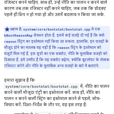
रजिस्टर करने चाहिए. साथ ही, उन्हें नीति का पालन न करने वाले
कारण तब तक रजिस्टर नहीं करने चाहिए, जब तक कि प्रॉडक्ट
पहले ही शिप न हो गया हो और उसमें बदलाव न किया जा सके.
ध्यान दें:
में एक
system/core/bootstat/bootstat.cpp
सेक्शन होता है. इसमें कई वजहें दी गई हैं कि क्यों
kBootReasonMap
स्ट्रिंग का इस्तेमाल नहीं किया जा सकता. हालांकि, इन वजहों के
reason
मौजूद होने का मतलब यह नहीं है कि
स्ट्रिंग के इस्तेमाल को
reason
मंज़ूरी मिल गई है. इस सूची का एक सबसेट, नीति के मुताबिक वजहों को
दिखाता है. हमें उम्मीद है कि यह सबसेट बढ़ेगा, क्योंकि बूटलोडर के लेखक
रजिस्टर करेंगे और नीति के मुताबिक अन्य वजहों के बारे में बताएंगे.
हमारा सुझाव है कि
system/core/bootstat/bootstat.cpp
में, नीति का पालन
करने वाली मौजूदा एंट्री का इस्तेमाल करें. साथ ही, नीति का
पालन न करने वाली स्ट्रिंग का इस्तेमाल करने से पहले, सोच-
विचार करें. दिशा-निर्देश के तौर पर, यह इस तरह है: