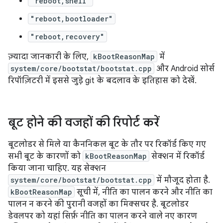
"reboot,shell"
"reboot,bootloader"
"reboot,recovery"
ज़्यादा जानकारी के लिए,
kBootReasonMap
में
system/core/bootstat/bootstat.cpp
और Android सोर्स
रिपॉज़िटरी में इससे जुड़े git के बदलाव के इतिहास को देखें.
बूट होने की वजहों की रिपोर्ट करें
बूटलोडर से मिले या कैननिकल बूट के तौर पर रिकॉर्ड किए गए
सभी बूट के कारणों को
kBootReasonMap
सेक्शन में रिकॉर्ड
किया जाना चाहिए. यह सेक्शन
system/core/bootstat/bootstat.cpp
में मौजूद होता है.
kBootReasonMap
सूची में, नीति का पालन करने और नीति का
पालन न करने की पुरानी वजहों का मिक्सचर है. बूटलोडर
डेवलपर को यहां सिर्फ़ नीति का पालन करने वाले नए कारण