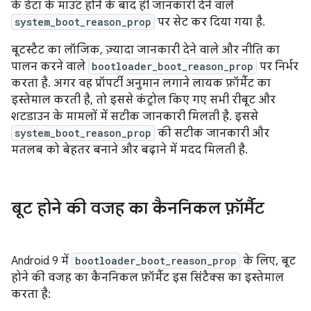
के डेटा के माउंट होने के बाद ही जानकारी देने वाले
system_boot_reason_prop
पर सेट कर दिया गया है.
बूटस्टैट का लॉजिक, ज़्यादा जानकारी देने वाले और नीति का
पालन करने वाले
bootloader_boot_reason_prop
पर निर्भर
करता है. अगर वह प्रॉपर्टी अनुमान लगाने लायक फ़ॉर्मैट का
इस्तेमाल करती है, तो इससे कंट्रोल किए गए सभी रीबूट और
शटडाउन के मामलों में सटीक जानकारी मिलती है. इससे
system_boot_reason_prop
की सटीक जानकारी और
मतलब को बेहतर बनाने और बढ़ाने में मदद मिलती है.
बूट होने की वजह का कैननिकल फ़ॉर्मैट
Android 9 में
bootloader_boot_reason_prop
के लिए, बूट
होने की वजह का कैननिकल फ़ॉर्मैट इस सिंटैक्स का इस्तेमाल
करता है: