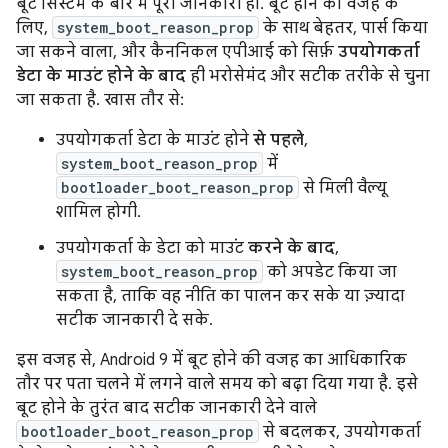
बूट सिस्टम के बारे में पूरी जानकारी हो. बूट होने की वजह के
लिए,
system_boot_reason_prop
के साथ बेहतर, पार्स किया
जा सकने वाला, और कैननिकल एपीआई को सिर्फ़
उपयोगकर्ता
डेटा के माउंट होने के बाद
ही भरोसेमंद और सटीक तरीके से चुना
जा सकता है. खास तौर से:
उपयोगकर्ता डेटा के माउंट होने
से पहले
,
system_boot_reason_prop
में
bootloader_boot_reason_prop
से मिली वैल्यू
शामिल होगी.
उपयोगकर्ता के डेटा को माउंट
करने के बाद
,
system_boot_reason_prop
को अपडेट किया जा
सकता है, ताकि वह नीति का पालन कर सके या ज़्यादा
सटीक जानकारी दे सके.
इस वजह से, Android 9 में बूट होने की वजह का आधिकारिक
तौर पर पता चलने में लगने वाले समय को बढ़ा दिया गया है. इसे
बूट होने के तुरंत बाद सटीक जानकारी देने वाले
bootloader_boot_reason_prop
से बदलकर, उपयोगकर्ता