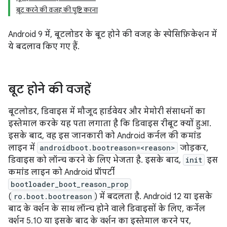
बूट करने की वजह की पुष्टि करना
Android 9 में, बूटलोडर के बूट होने की वजह के स्पेसिफ़िकेशन में
ये बदलाव किए गए हैं.
बूट होने की वजहें
बूटलोडर, डिवाइस में मौजूद हार्डवेयर और मेमोरी संसाधनों का
इस्तेमाल करके यह पता लगाता है कि डिवाइस रीबूट क्यों हुआ.
इसके बाद, वह इस जानकारी को Android कर्नल की कमांड
लाइन में
androidboot.bootreason=<reason>
जोड़कर,
डिवाइस को लॉन्च करने के लिए भेजता है. इसके बाद,
init
इस
कमांड लाइन को Android प्रॉपर्टी
bootloader_boot_reason_prop
(
ro.boot.bootreason
) में बदलता है. Android 12 या इसके
बाद के वर्शन के साथ लॉन्च होने वाले डिवाइसों के लिए, कर्नेल
वर्शन 5.10 या इसके बाद के वर्शन का इस्तेमाल करने पर,