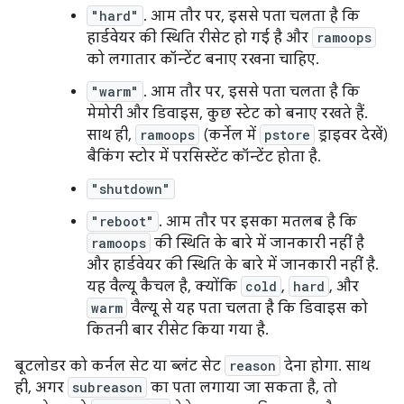
"hard"
. आम तौर पर, इससे पता चलता है कि
हार्डवेयर की स्थिति रीसेट हो गई है और
ramoops
को लगातार कॉन्टेंट बनाए रखना चाहिए.
"warm"
. आम तौर पर, इससे पता चलता है कि
मेमोरी और डिवाइस, कुछ स्टेट को बनाए रखते हैं.
साथ ही,
ramoops
(कर्नेल में
pstore
ड्राइवर देखें)
बैकिंग स्टोर में परसिस्टेंट कॉन्टेंट होता है.
"shutdown"
"reboot"
. आम तौर पर इसका मतलब है कि
ramoops
की स्थिति के बारे में जानकारी नहीं है
और हार्डवेयर की स्थिति के बारे में जानकारी नहीं है.
यह वैल्यू कैचल है, क्योंकि
cold
,
hard
, और
warm
वैल्यू से यह पता चलता है कि डिवाइस को
कितनी बार रीसेट किया गया है.
बूटलोडर को कर्नल सेट या ब्लंट सेट
reason
देना होगा. साथ
ही, अगर
subreason
का पता लगाया जा सकता है, तो