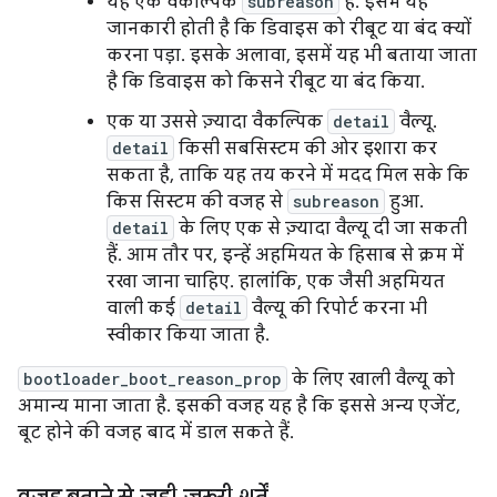
यह एक वैकल्पिक
subreason
है. इसमें यह
जानकारी होती है कि डिवाइस को रीबूट या बंद क्यों
करना पड़ा. इसके अलावा, इसमें यह भी बताया जाता
है कि डिवाइस को किसने रीबूट या बंद किया.
एक या उससे ज़्यादा वैकल्पिक
detail
वैल्यू.
detail
किसी सबसिस्टम की ओर इशारा कर
सकता है, ताकि यह तय करने में मदद मिल सके कि
किस सिस्टम की वजह से
subreason
हुआ.
detail
के लिए एक से ज़्यादा वैल्यू दी जा सकती
हैं. आम तौर पर, इन्हें अहमियत के हिसाब से क्रम में
रखा जाना चाहिए. हालांकि, एक जैसी अहमियत
वाली कई
detail
वैल्यू की रिपोर्ट करना भी
स्वीकार किया जाता है.
bootloader_boot_reason_prop
के लिए खाली वैल्यू को
अमान्य माना जाता है. इसकी वजह यह है कि इससे अन्य एजेंट,
बूट होने की वजह बाद में डाल सकते हैं.
वजह बताने से जुड़ी ज़रूरी शर्तें