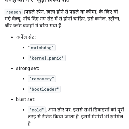
reason
(पहले स्पैन, खत्म होने से पहले या कॉमा) के लिए दी
गई वैल्यू, नीचे दिए गए सेट में से होनी चाहिए. इसे कर्नेल, स्ट्रॉन्ग,
और ब्लंट वजहों में बांटा गया है:
कर्नेल सेट:
"
watchdog"
"kernel_panic"
strong set:
"recovery"
"bootloader"
blunt set:
"cold"
. आम तौर पर, इससे सभी डिवाइसों को पूरी
तरह से रीसेट किया जाता है. इसमें मेमोरी भी शामिल
है.