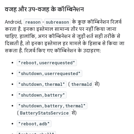
वजह और उप-वजह के कॉम्बिनेशन
Android,
reason
-
subreason
के कुछ कॉम्बिनेशन रिज़र्व
करता है. इनका इस्तेमाल सामान्य तौर पर नहीं किया जाना
चाहिए. हालांकि, अगर कॉम्बिनेशन से जुड़ी शर्त सही तरीके से
दिखती है, तो इनका इस्तेमाल हर मामले के हिसाब से किया जा
सकता है. रिज़र्व किए गए कॉम्बिनेशन के उदाहरण:
"reboot,userrequested"
"shutdown,userrequested"
"shutdown,thermal"
(
thermald
से)
"shutdown,battery"
"shutdown,battery,thermal"
(
BatteryStatsService
से)
"reboot,adb"