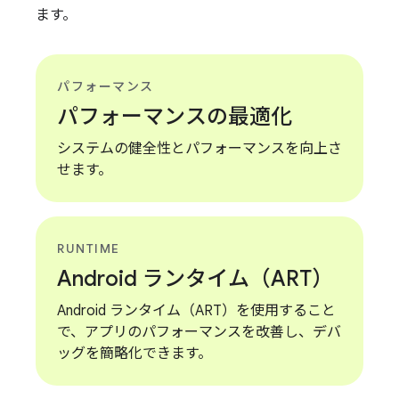
ます。
パフォーマンス
パフォーマンスの最適化
システムの健全性とパフォーマンスを向上さ
せます。
RUNTIME
Android ランタイム（ART）
Android ランタイム（ART）を使用すること
で、アプリのパフォーマンスを改善し、デバ
ッグを簡略化できます。