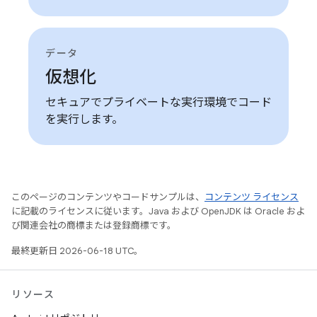
データ
仮想化
セキュアでプライベートな実行環境でコード
を実行します。
このページのコンテンツやコードサンプルは、
コンテンツ ライセンス
に記載のライセンスに従います。Java および OpenJDK は Oracle およ
び関連会社の商標または登録商標です。
最終更新日 2026-06-18 UTC。
リソース