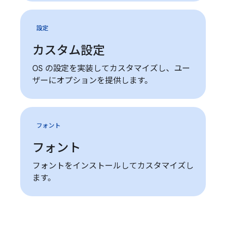
設定
カスタム設定
OS の設定を実装してカスタマイズし、ユー
ザーにオプションを提供します。
フォント
フォント
フォントをインストールしてカスタマイズし
ます。