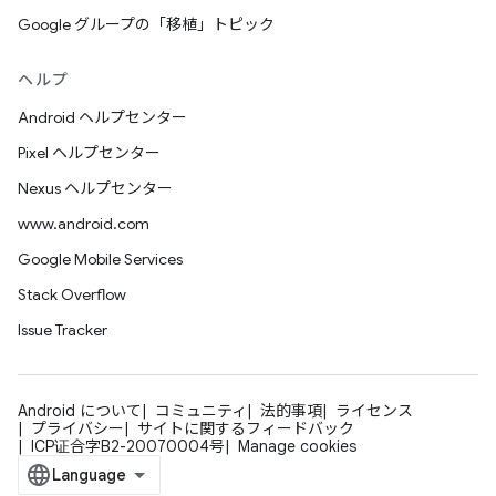
Google グループの「移植」トピック
ヘルプ
Android ヘルプセンター
Pixel ヘルプセンター
Nexus ヘルプセンター
www.android.com
Google Mobile Services
Stack Overflow
Issue Tracker
Android について
コミュニティ
法的事項
ライセンス
プライバシー
サイトに関するフィードバック
ICP证合字B2-20070004号
Manage cookies