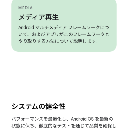
MEDIA
メディア再生
Android マルチメディア フレームワークにつ
いて、およびアプリがこのフレームワークと
やり取りする方法について説明します。
システムの健全性
パフォーマンスを最適化し、Android OS を最新の
状態に保ち、徹底的なテストを通じて品質を確保し