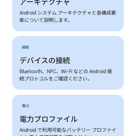
アーキテクチャ
Android システム アーキテクチャと各構成要
素について説明します。
接続
デバイスの接続
Bluetooth、NFC、Wi-Fi などの Android 接
続プロトコルをご確認ください。
電力
電力プロファイル
Android で利用可能なバッテリー プロファイ