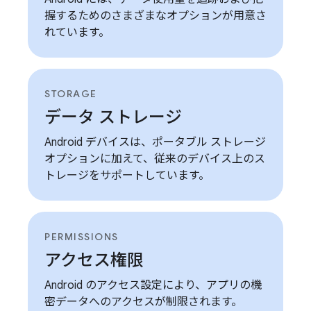
握するためのさまざまなオプションが用意さ
れています。
STORAGE
データ ストレージ
Android デバイスは、ポータブル ストレージ
オプションに加えて、従来のデバイス上のス
トレージをサポートしています。
PERMISSIONS
アクセス権限
Android のアクセス設定により、アプリの機
密データへのアクセスが制限されます。