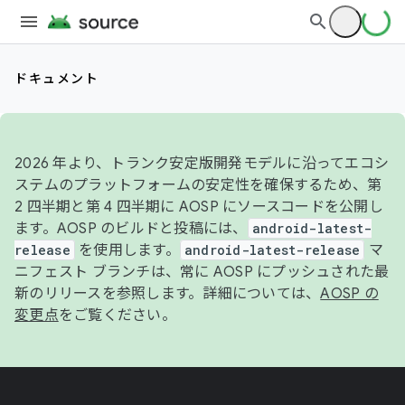
ドキュメント
2026 年より、トランク安定版開発モデルに沿ってエコシ
ステムのプラットフォームの安定性を確保するため、第
2 四半期と第 4 四半期に AOSP にソースコードを公開し
ます。AOSP のビルドと投稿には、
android-latest-
release
を使用します。
android-latest-release
マ
ニフェスト ブランチは、常に AOSP にプッシュされた最
新のリリースを参照します。詳細については、
AOSP の
変更点
をご覧ください。