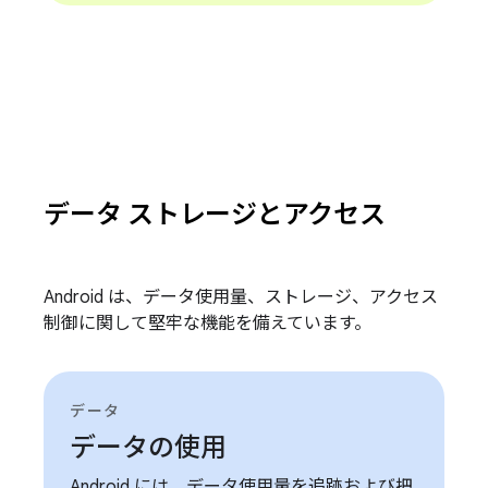
データ ストレージとアクセス
Android は、データ使用量、ストレージ、アクセス
制御に関して堅牢な機能を備えています。
データ
データの使用
Android には、データ使用量を追跡および把