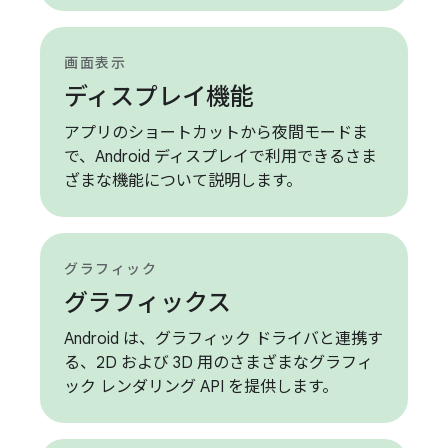
画面表示
ディスプレイ機能
アプリのショートカットから夜間モードま
で、Android ディスプレイで利用できるさま
ざまな機能について説明します。
グラフィック
グラフィックス
Android は、グラフィック ドライバと連携す
る、2D および 3D 用のさまざまなグラフィ
ック レンダリング API を提供します。