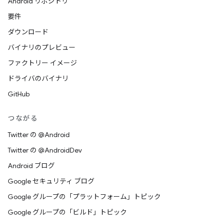
Android リポジトリ
要件
ダウンロード
バイナリのプレビュー
ファクトリー イメージ
ドライバのバイナリ
GitHub
つながる
Twitter の @Android
Twitter の @AndroidDev
Android ブログ
Google セキュリティ ブログ
Google グループの「プラットフォーム」トピック
Google グループの「ビルド」トピック