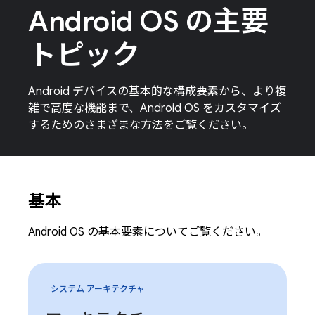
Android OS の主要
トピック
Android デバイスの基本的な構成要素から、より複
雑で高度な機能まで、Android OS をカスタマイズ
するためのさまざまな方法をご覧ください。
基本
Android OS の基本要素についてご覧ください。
システム アーキテクチャ