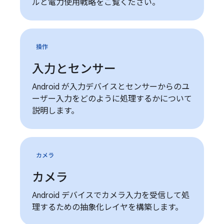
ルと電力使用戦略をご覧ください。
操作
入力とセンサー
Android が入力デバイスとセンサーからのユ
ーザー入力をどのように処理するかについて
説明します。
カメラ
カメラ
Android デバイスでカメラ入力を受信して処
理するための抽象化レイヤを構築します。