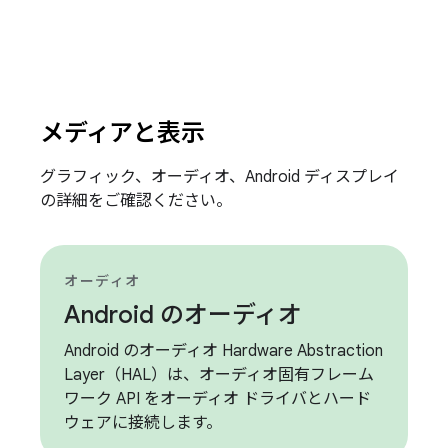
メディアと表示
グラフィック、オーディオ、Android ディスプレイ
の詳細をご確認ください。
オーディオ
Android のオーディオ
Android のオーディオ Hardware Abstraction
Layer（HAL）は、オーディオ固有フレーム
ワーク API をオーディオ ドライバとハード
ウェアに接続します。