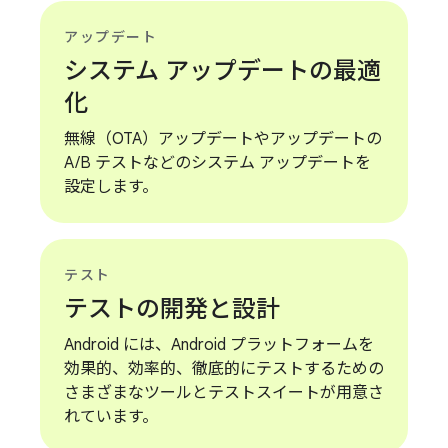
アップデート
システム アップデートの最適
化
無線（OTA）アップデートやアップデートの
A/B テストなどのシステム アップデートを
設定します。
テスト
テストの開発と設計
Android には、Android プラットフォームを
効果的、効率的、徹底的にテストするための
さまざまなツールとテストスイートが用意さ
れています。