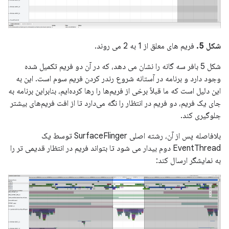
شکل 5.
فریم های معلق از 1 به 2 می روند.
شکل 5 بافر سه گانه را نشان می دهد، که در آن دو فریم تکمیل شده
وجود دارد و برنامه در آستانه شروع رندر کردن فریم سوم است. این به
این دلیل است که ما قبلاً برخی از فریم‌ها را رها کرده‌ایم، بنابراین برنامه به
جای یک فریم، دو فریم در انتظار را نگه می‌دارد تا از افت فریم‌های بیشتر
جلوگیری کند.
بلافاصله پس از آن، رشته اصلی SurfaceFlinger توسط یک
EventThread دوم بیدار می شود تا بتواند فریم در انتظار قدیمی تر را
به نمایشگر ارسال کند: