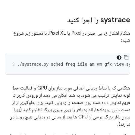
systrace را اجرا کنید
هنگام اشکال زدایی جیتر در Pixel یا Pixel XL، با دستور زیر شروع
کنید:
هنگامی که با نقاط ردیابی اضافی مورد نیاز برای GPU و فعالیت خط
لوله نمایش ترکیب می شود، به شما امکان می دهد از ورودی کاربر تا
فریم نمایش داده شده روی صفحه را ردیابی کنید. برای جلوگیری از از
دست دادن رویدادها، اندازه بافر را روی چیزی بزرگ تنظیم کنید (زیرا
بدون بافر بزرگ، برخی از CPU ها بعد از مدتی در ردیابی هیچ رویدادی
ندارند).