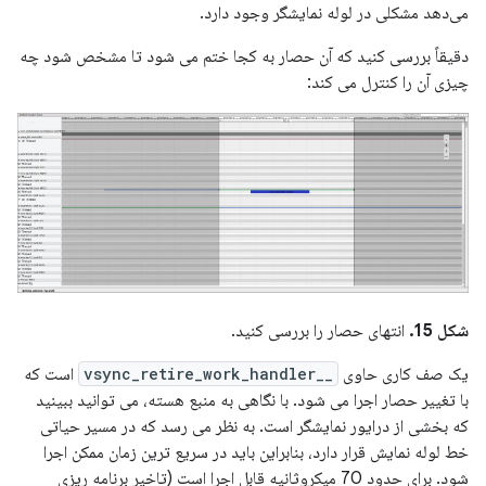
می‌دهد مشکلی در لوله نمایشگر وجود دارد.
دقیقاً بررسی کنید که آن حصار به کجا ختم می شود تا مشخص شود چه
چیزی آن را کنترل می کند:
شکل 15.
انتهای حصار را بررسی کنید.
یک صف کاری حاوی
__vsync_retire_work_handler
است که
با تغییر حصار اجرا می شود. با نگاهی به منبع هسته، می توانید ببینید
که بخشی از درایور نمایشگر است. به نظر می رسد که در مسیر حیاتی
خط لوله نمایش قرار دارد، بنابراین باید در سریع ترین زمان ممکن اجرا
شود. برای حدود 70 میکروثانیه قابل اجرا است (تاخیر برنامه ریزی