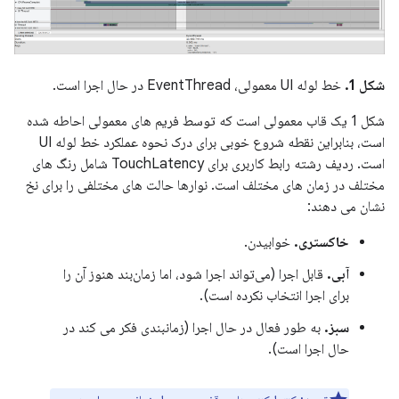
شکل 1.
خط لوله UI معمولی، EventThread در حال اجرا است.
شکل 1 یک قاب معمولی است که توسط فریم های معمولی احاطه شده
است، بنابراین نقطه شروع خوبی برای درک نحوه عملکرد خط لوله UI
است. ردیف رشته رابط کاربری برای TouchLatency شامل رنگ های
مختلف در زمان های مختلف است. نوارها حالت های مختلفی را برای نخ
نشان می دهند:
خاکستری.
خوابیدن.
آبی.
قابل اجرا (می‌تواند اجرا شود، اما زمان‌بند هنوز آن را
برای اجرا انتخاب نکرده است).
سبز.
به طور فعال در حال اجرا (زمانبندی فکر می کند در
حال اجرا است).