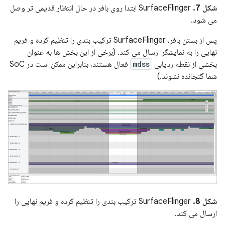
شکل 7.
SurfaceFlinger ابتدا روی بافر در حال انتظار قدیمی تر وصل
می شود.
پس از بستن بافر، SurfaceFlinger ترکیب بندی را تنظیم کرده و فریم
نهایی را به نمایشگر ارسال می کند. (برخی از این بخش ها به عنوان
بخشی از نقطه ردیابی
mdss
فعال هستند، بنابراین ممکن است در SoC
شما گنجانده نشوند.)
شکل 8.
SurfaceFlinger ترکیب بندی را تنظیم کرده و فریم نهایی را
ارسال می کند.