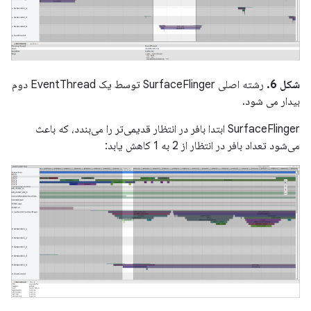
شکل 6.
رشته اصلی SurfaceFlinger توسط یک EventThread دوم
بیدار می شود.
SurfaceFlinger ابتدا بافر در انتظار قدیمی‌تر را می‌بندد، که باعث
می‌شود تعداد بافر در انتظار از 2 به 1 کاهش یابد: