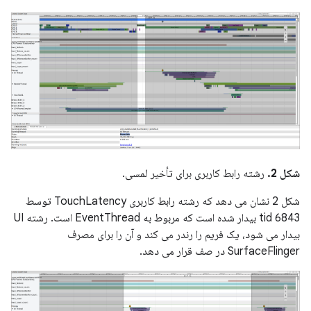
شکل 2.
رشته رابط کاربری برای تأخیر لمسی.
شکل 2 نشان می دهد که رشته رابط کاربری TouchLatency توسط
tid 6843 بیدار شده است که مربوط به EventThread است. رشته UI
بیدار می شود، یک فریم را رندر می کند و آن را برای مصرف
SurfaceFlinger در صف قرار می دهد.