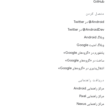
GitHub
متصل کردن
Android@ در Twitter
AndroidDev@ در Twitter
وبلاگ Android
وبلاگ امنیت Google
پلتفورم در «گروه‌های Google»
ساخت در «گروه‌های Google»
انتقال‌پذیری در «گروه‌های Google»
دریافت راهنمایی
مرکز راهنمایی Android
مرکز راهنمایی Pixel
مرکز راهنمایی Nexus