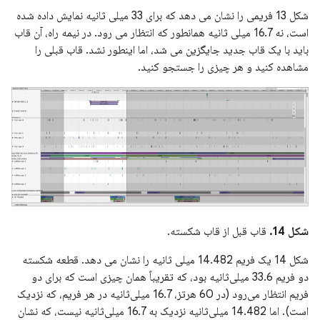
شکل 13 فریمی را نشان می دهد که برای 33 میلی ثانیه نمایش داده شده
است، نه 16.7 میلی ثانیه همانطور که انتظار می رود. در نیمه راه، آن قاب
باید با یک قاب جدید جایگزین می شد، اما اینطور نشد. قاب قبلی را
مشاهده کنید و هر چیزی را جستجو کنید.
شکل 14.
قاب قبل از قاب شکسته.
شکل 14 یک فریم 14.482 میلی ثانیه را نشان می دهد. قطعه شکسته
دو فریم 33.6 میلی‌ثانیه بود، که تقریباً همان چیزی است که برای دو
فریم انتظار می‌رود (در 60 هرتز، 16.7 میلی‌ثانیه در هر فریم، که نزدیک
است). اما 14.482 میلی‌ثانیه نزدیک به 16.7 میلی‌ثانیه نیست، که نشان