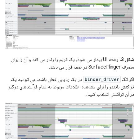
شکل 3.
رشته UI بیدار می شود، یک فریم را رندر می کند و آن را برای
مصرف SurfaceFlinger در صف قرار می دهد.
اگر تگ
binder_driver
در یک ردیابی فعال باشد، می توانید یک
تراکنش بایندر را برای مشاهده اطلاعات مربوط به تمام فرآیندهای درگیر
در آن تراکنش انتخاب کنید.