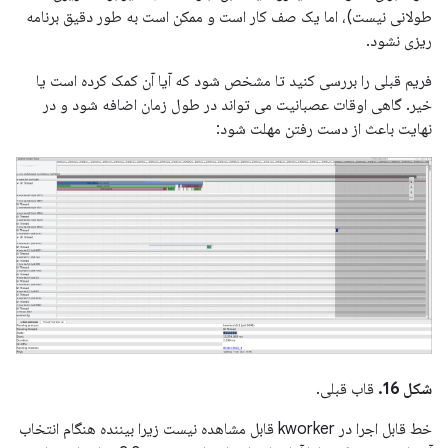
طولانی نیست)، اما یک صف کار است و ممکن است به طور دقیق برنامه
ریزی نشود.
فریم قبلی را بررسی کنید تا مشخص شود که آیا آن کمک کرده است یا
خیر. گاهی اوقات عصبانیت می تواند در طول زمان اضافه شود و در
نهایت باعث از دست رفتن مهلت شود:
شکل 16.
قاب قبلی.
خط قابل اجرا در kworker قابل مشاهده نیست زیرا بیننده هنگام انتخاب