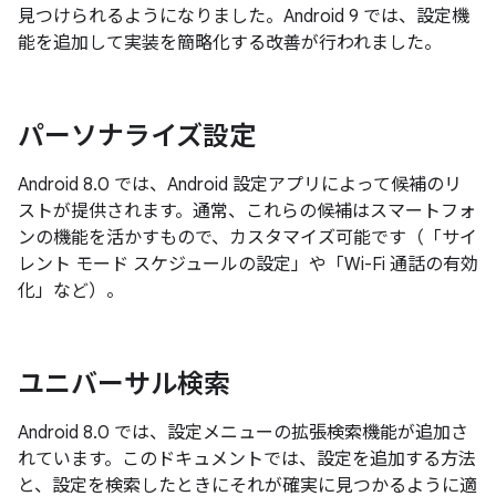
見つけられるようになりました。Android 9 では、設定機
能を追加して実装を簡略化する改善が行われました。
パーソナライズ設定
Android 8.0 では、Android 設定アプリによって候補のリ
ストが提供されます。通常、これらの候補はスマートフォ
ンの機能を活かすもので、カスタマイズ可能です（「サイ
レント モード スケジュールの設定」や「Wi-Fi 通話の有効
化」など）。
ユニバーサル検索
Android 8.0 では、設定メニューの拡張検索機能が追加さ
れています。このドキュメントでは、設定を追加する方法
と、設定を検索したときにそれが確実に見つかるように適