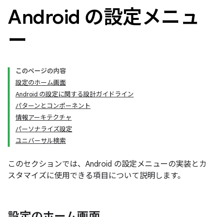
Android の設定メニュ
ー
このページの内容
設定のホーム画面
Android の設定に関する設計ガイドライン
パターンとコンポーネント
情報アーキテクチャ
パーソナライズ設定
ユニバーサル検索
このセクションでは、Android の設定メニューの実装とカ
スタマイズに使用できる項目について説明します。
設定のホーム画面