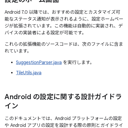
Android 7.0 以降では、おすすめの設定とカスタマイズ可
能なステータス通知が表示されるように、設定ホームペー
ジが拡張されています。この機能は自動的に実装され、デ
バイスの実装者による設定が可能です。
これらの拡張機能のソースコードは、次のファイルに含ま
れています。
SuggestionParser.java
を実行します。
TileUtils.java
Android の設定に関する設計ガイドラ
イン
このドキュメントでは、Android プラットフォームの設定
や Android アプリの設定を設計する際の原則とガイドライ