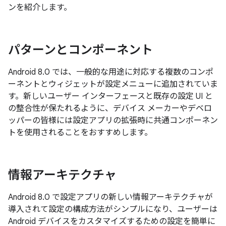
ンを紹介します。
パターンとコンポーネント
Android 8.0 では、一般的な用途に対応する複数のコンポ
ーネントとウィジェットが設定メニューに追加されていま
す。新しいユーザー インターフェースと既存の設定 UI と
の整合性が保たれるように、デバイス メーカーやデベロ
ッパーの皆様には設定アプリの拡張時に共通コンポーネン
トを使用されることをおすすめします。
情報アーキテクチャ
Android 8.0 で設定アプリの新しい情報アーキテクチャが
導入されて設定の構成方法がシンプルになり、ユーザーは
Android デバイスをカスタマイズするための設定を簡単に