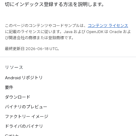
切にインデックス登録する方法を説明します。
このページのコンテンツやコードサンプルは、
コンテンツ ライセンス
に記載のライセンスに従います。Java および OpenJDK は Oracle およ
び関連会社の商標または登録商標です。
最終更新日 2026-06-18 UTC。
リソース
Android リポジトリ
要件
ダウンロード
バイナリのプレビュー
ファクトリー イメージ
ドライバのバイナリ