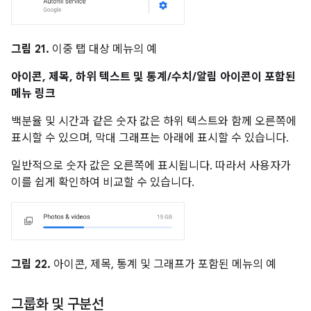
그림 21.
이중 탭 대상 메뉴의 예
아이콘, 제목, 하위 텍스트 및 통계/수치/알림 아이콘이 포함된
메뉴 링크
백분율 및 시간과 같은 숫자 값은 하위 텍스트와 함께 오른쪽에
표시할 수 있으며, 막대 그래프는 아래에 표시할 수 있습니다.
일반적으로 숫자 값은 오른쪽에 표시됩니다. 따라서 사용자가
이를 쉽게 확인하여 비교할 수 있습니다.
그림 22.
아이콘, 제목, 통계 및 그래프가 포함된 메뉴의 예
그룹화 및 구분선