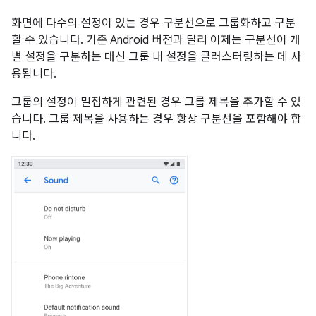
화면에 다수의 설정이 있는 경우 구분선으로 그룹화하고 구분
할 수 있습니다. 기존 Android 버전과 달리 이제는 구분선이 개
별 설정을 구분하는 대신 그룹 내 설정을 클러스터링하는 데 사
용됩니다.
그룹의 설정이 밀접하게 관련된 경우 그룹 제목을 추가할 수 있
습니다. 그룹 제목을 사용하는 경우 항상 구분선을 포함해야 합
니다.