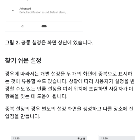
그림 2.
공통 설정은 화면 상단에 있습니다.
찾기 쉬운 설정
경우에 따라서는 개별 설정을 두 개의 화면에 중복으로 표시하
는 것이 유용할 수도 있습니다. 상황에 따라 사용자가 설정을 변
경할 수도 있는 만큼 설정을 여러 위치에 포함하면 사용자가 이
항목을 찾는 데 도움이 됩니다.
중복 설정의 경우 별도의 설정 화면을 생성하고 다른 장소에 진
입점을 만듭니다.