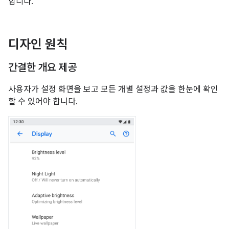
합니다.
디자인 원칙
간결한 개요 제공
사용자가 설정 화면을 보고 모든 개별 설정과 값을 한눈에 확인
할 수 있어야 합니다.