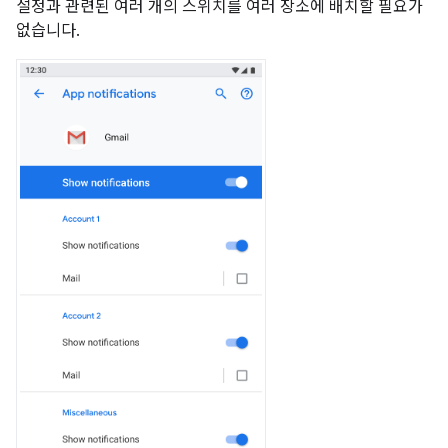
설정과 관련된 여러 개의 스위치를 여러 장소에 배치할 필요가
없습니다.