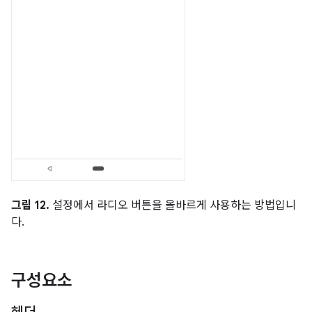
그림 12.
설정에서 라디오 버튼을 올바르게 사용하는 방법입니
다.
구성요소