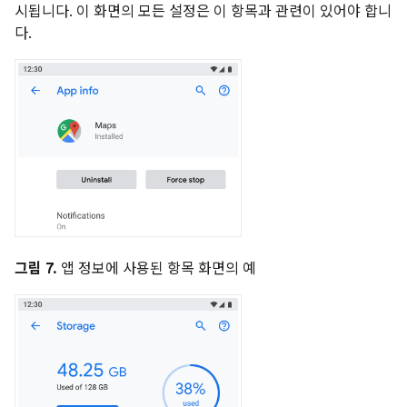
시됩니다. 이 화면의 모든 설정은 이 항목과 관련이 있어야 합니
다.
그림 7.
앱 정보에 사용된 항목 화면의 예