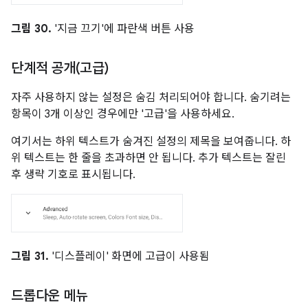
그림 30.
'지금 끄기'에 파란색 버튼 사용
단계적 공개(고급)
자주 사용하지 않는 설정은 숨김 처리되어야 합니다. 숨기려는
항목이 3개 이상인 경우에만 '고급'을 사용하세요.
여기서는 하위 텍스트가 숨겨진 설정의 제목을 보여줍니다. 하
위 텍스트는 한 줄을 초과하면 안 됩니다. 추가 텍스트는 잘린
후 생략 기호로 표시됩니다.
그림 31.
'디스플레이' 화면에 고급이 사용됨
드롭다운 메뉴