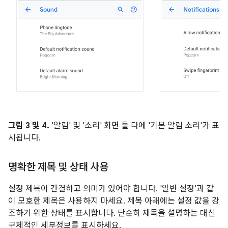
그림 3 및 4.
'알림' 및 '소리' 화면 둘 다에 '기본 알림 소리'가 표
시됩니다.
명확한 제목 및 상태 사용
설정 제목이 간결하고 의미가 있어야 합니다. '일반 설정'과 같
이 모호한 제목은 사용하지 마세요. 제목 아래에는 설정 값을 강
조하기 위한 상태를 표시합니다. 단순히 제목을 설명하는 대신
구체적인 세부정보를 표시하세요.