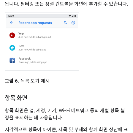
됩니다. 필터링 또는 정렬 컨트롤을 화면에 추가할 수 있습니다.
그림 6.
목록 보기 예시
항목 화면
항목 화면은 앱, 계정, 기기, Wi-Fi 네트워크 등의 개별 항목 설
정을 표시하는 데 사용됩니다.
시각적으로 항목이 아이콘, 제목 및 부제와 함께 화면 상단에 표