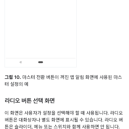
그림 10.
마스터 전환 버튼이 꺼진 앱 알림 화면에 사용된 마스
터 설정의 예
라디오 버튼 선택 화면
이 화면은 사용자가 설정을 선택해야 할 때 사용됩니다. 라디오
버튼은 대화상자나 별도 화면에 표시될 수 있습니다. 라디오 버
튼은 슬라이더, 메뉴 또는 스위치와 함께 사용하면 안 됩니다.