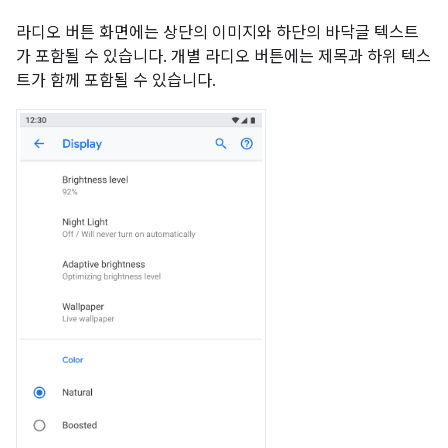
라디오 버튼 화면에는 상단의 이미지와 하단의 바닥글 텍스트
가 포함될 수 있습니다. 개별 라디오 버튼에는 제목과 하위 텍스
트가 함께 포함될 수 있습니다.