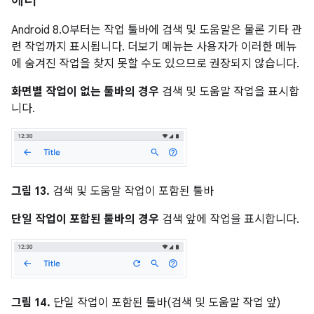
헤더
Android 8.0부터는 작업 툴바에 검색 및 도움말은 물론 기타 관
련 작업까지 표시됩니다. 더보기 메뉴는 사용자가 이러한 메뉴
에 숨겨진 작업을 찾지 못할 수도 있으므로 권장되지 않습니다.
화면별 작업이 없는 툴바의 경우
검색 및 도움말 작업을 표시합
니다.
그림 13.
검색 및 도움말 작업이 포함된 툴바
단일 작업이 포함된 툴바의 경우
검색 앞에 작업을 표시합니다.
그림 14.
단일 작업이 포함된 툴바(검색 및 도움말 작업 앞)