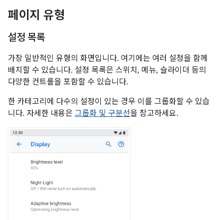
페이지 유형
설정 목록
가장 일반적인 유형의 화면입니다. 여기에는 여러 설정을 함께
배치할 수 있습니다. 설정 목록은 스위치, 메뉴, 슬라이더 등의
다양한 컨트롤을 포함할 수 있습니다.
한 카테고리에 다수의 설정이 있는 경우 이를 그룹화할 수 있습
니다. 자세한 내용은
그룹화 및 구분선
을 참고하세요.