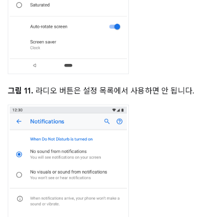
그림 11.
라디오 버튼은 설정 목록에서 사용하면 안 됩니다.