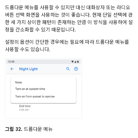
드롭다운 메뉴를 사용할 수 있지만 대신 대화상자 또는 라디오
버튼 선택 화면을 사용하는 것이 좋습니다. 현재 단일 선택에 관
한 세 가지 상이한 패턴이 존재하는 만큼 이 방식을 사용하여 설
정을 간소화할 수 있기 때문입니다.
설정의 옵션이 간단한 경우에는 필요에 따라 드롭다운 메뉴를
사용할 수도 있습니다.
그림 32.
드롭다운 메뉴