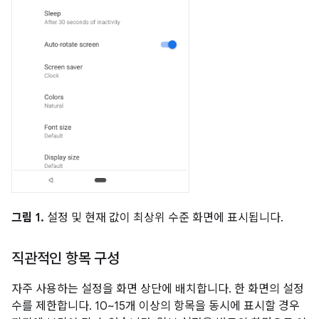
그림 1.
설정 및 현재 값이 최상위 수준 화면에 표시됩니다.
직관적인 항목 구성
자주 사용하는 설정을 화면 상단에 배치합니다. 한 화면의 설정
수를 제한합니다. 10~15개 이상의 항목을 동시에 표시할 경우