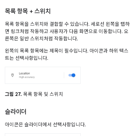
목록 항목 + 스위치
목록 항목을 스위치와 결합할 수 있습니다. 세로선 왼쪽을 탭하
면 링크처럼 작동하고 사용자가 다음 화면으로 이동합니다. 오
른쪽은 일반 스위치처럼 작동합니다.
왼쪽의 목록 항목에는 제목이 필수입니다. 아이콘과 하위 텍스
트는 선택사항입니다.
그림 27.
목록 항목 및 스위치
슬라이더
아이콘은 슬라이더에서 선택사항입니다.