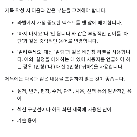
제목 작성 시 다음과 같은 부분을 고려해야 합니다.
라벨에서 가장 중요한 텍스트를 맨 앞에 배치합니다.
'하지 마세요'나 '안 됩니다'와 같은 부정적인 단어를 '차
단'과 같은 중립적인 용어로 변경합니다.
'알려주세요' 대신 '알림'과 같은 비인칭 라벨을 사용합니
다. 예외: 설정을 이해하는 데 있어 사용자를 언급해야 하
는 경우 1인칭('나') 대신 2인칭('귀하')을 사용합니다.
제목에는 다음과 같은 내용을 포함하지 않는 것이 좋습니다.
설정, 변경, 편집, 수정, 관리, 사용, 선택 등의 일반적인 용
어
섹션 구분선이나 하위 화면 제목에 사용된 단어
기술 용어