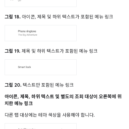
그림 18.
아이콘, 제목 및 하위 텍스트가 포함된 메뉴 링크
그림 19.
제목 및 하위 텍스트가 포함된 메뉴 링크
그림 20.
텍스트만 포함된 메뉴 링크
아이콘, 제목, 하위 텍스트 및 별도의 조회 대상이 오른쪽에 위
치한 메뉴 링크
다른 탭 대상에는 테마 색상을 사용해야 합니다.