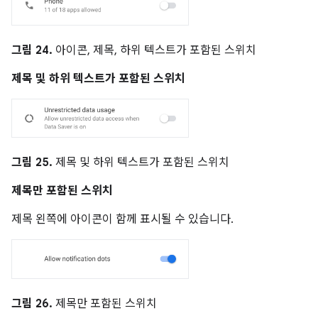
그림 24.
아이콘, 제목, 하위 텍스트가 포함된 스위치
제목 및 하위 텍스트가 포함된 스위치
그림 25.
제목 및 하위 텍스트가 포함된 스위치
제목만 포함된 스위치
제목 왼쪽에 아이콘이 함께 표시될 수 있습니다.
그림 26.
제목만 포함된 스위치