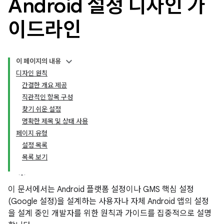
Android 설정 디자인 가
이드라인
이 페이지의 내용
디자인 원칙
간결한 개요 제공
직관적인 항목 구성
찾기 쉬운 설정
명확한 제목 및 상태 사용
페이지 유형
설정 목록
목록 보기
이 문서에서는 Android 플랫폼 설정이나 GMS 핵심 설정
(Google 설정)을 설계하는 사용자나 자체 Android 앱의 설정
을 설계 중인 개발자를 위한 원칙과 가이드를 집중적으로 설명