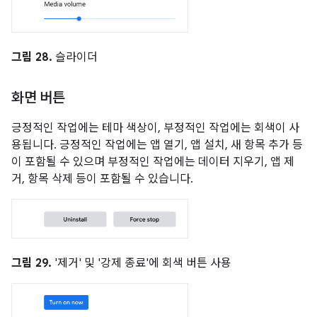
그림 28.
슬라이더
화면 버튼
긍정적인 작업에는 테마 색상이, 부정적인 작업에는 회색이 사
용됩니다. 긍정적인 작업에는 앱 열기, 앱 설치, 새 항목 추가 등
이 포함될 수 있으며 부정적인 작업에는 데이터 지우기, 앱 제
거, 항목 삭제 등이 포함될 수 있습니다.
그림 29.
'제거' 및 '강제 종료'에 회색 버튼 사용