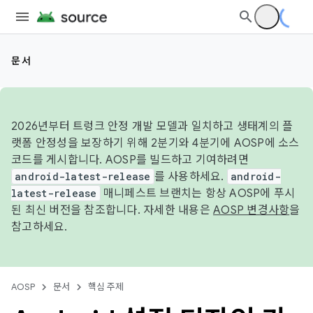
문서
2026년부터 트렁크 안정 개발 모델과 일치하고 생태계의 플
랫폼 안정성을 보장하기 위해 2분기와 4분기에 AOSP에 소스
코드를 게시합니다. AOSP를 빌드하고 기여하려면
android-latest-release
를 사용하세요.
android-
latest-release
매니페스트 브랜치는 항상 AOSP에 푸시
된 최신 버전을 참조합니다. 자세한 내용은
AOSP 변경사항
을
참고하세요.
AOSP
문서
핵심 주제