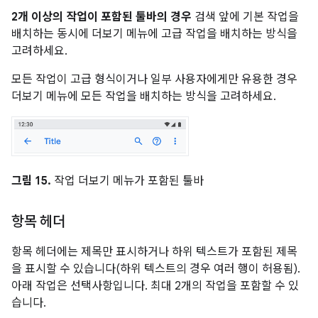
2개 이상의 작업이 포함된 툴바의 경우
검색 앞에 기본 작업을
배치하는 동시에 더보기 메뉴에 고급 작업을 배치하는 방식을
고려하세요.
모든 작업이 고급 형식이거나 일부 사용자에게만 유용한 경우
더보기 메뉴에 모든 작업을 배치하는 방식을 고려하세요.
그림 15.
작업 더보기 메뉴가 포함된 툴바
항목 헤더
항목 헤더에는 제목만 표시하거나 하위 텍스트가 포함된 제목
을 표시할 수 있습니다(하위 텍스트의 경우 여러 행이 허용됨).
아래 작업은 선택사항입니다. 최대 2개의 작업을 포함할 수 있
습니다.