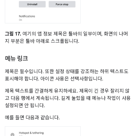
그림 17.
여기의 앱 정보 제목은 툴바의 일부이며, 화면의 나머
지 부분은 툴바 아래로 스크롤됩니다.
메뉴 링크
제목은 필수입니다. 또한 설정 상태를 강조하는 하위 텍스트도
표시해야 합니다. 아이콘 사용은 선택사항입니다.
제목 텍스트를 간결하게 유지하세요. 제목이 긴 경우 잘리지 않
고 다음 행에서 계속됩니다. 길게 눌렀을 때 메뉴나 작업이 사용
설정되면 안 됩니다.
예를 들면 다음과 같습니다.