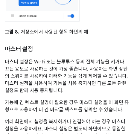
그림 8.
저장소에서 사용된 항목 화면의 예
마스터 설정
마스터 설정은 Wi-Fi 또는 블루투스 등의 전체 기능을 켜거나
끄는 용도로 사용하는 것이 가장 좋습니다. 사용자는 화면 상단
의 스위치를 사용하여 이러한 기능을 쉽게 제어할 수 있습니다.
마스터 설정을 사용하여 기능을 사용 중지하면 다른 모든 관련
설정도 함께 사용 중지됩니다.
기능에 긴 텍스트 설명이 필요한 경우 마스터 설정을 이 화면 유
형으로 사용하여 더 긴 바닥글 텍스트를 입력할 수 있습니다.
여러 화면에서 설정을 복제하거나 연결해야 하는 경우 마스터
설정을 사용하세요. 마스터 설정은 별도의 화면이므로 동일한