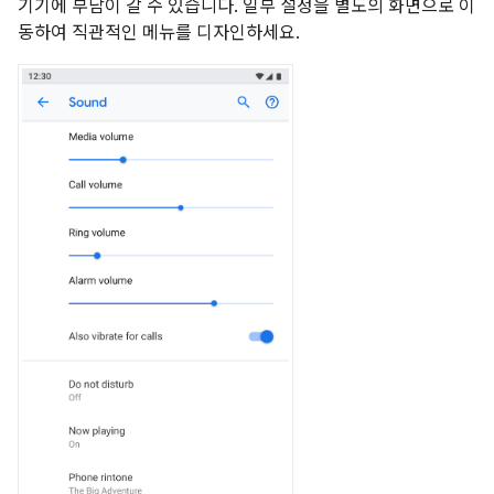
기기에 부담이 갈 수 있습니다. 일부 설정을 별도의 화면으로 이
동하여 직관적인 메뉴를 디자인하세요.