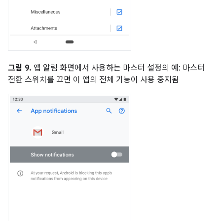
그림 9.
앱 알림 화면에서 사용하는 마스터 설정의 예: 마스터
전환 스위치를 끄면 이 앱의 전체 기능이 사용 중지됨