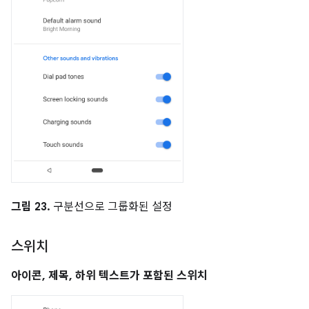
그림 23.
구분선으로 그룹화된 설정
스위치
아이콘, 제목, 하위 텍스트가 포함된 스위치