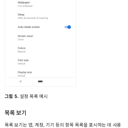
그림 5.
설정 목록 예시
목록 보기
목록 보기는 앱, 계정, 기기 등의 항목 목록을 표시하는 데 사용