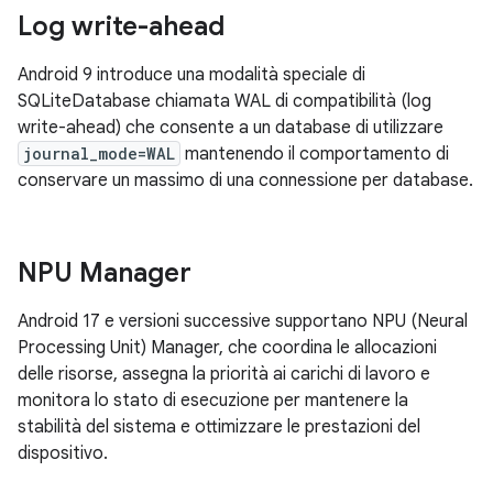
Log write-ahead
Android 9 introduce una modalità speciale di
SQLiteDatabase chiamata WAL di compatibilità (log
write-ahead) che consente a un database di utilizzare
journal_mode=WAL
mantenendo il comportamento di
conservare un massimo di una connessione per database.
NPU Manager
Android 17 e versioni successive supportano NPU (Neural
Processing Unit) Manager, che coordina le allocazioni
delle risorse, assegna la priorità ai carichi di lavoro e
monitora lo stato di esecuzione per mantenere la
stabilità del sistema e ottimizzare le prestazioni del
dispositivo.