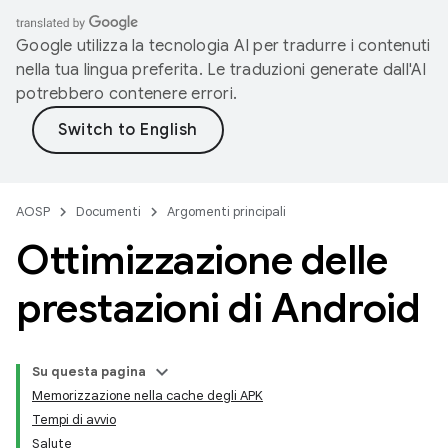
Google utilizza la tecnologia AI per tradurre i contenuti
nella tua lingua preferita. Le traduzioni generate dall'AI
potrebbero contenere errori.
AOSP
Documenti
Argomenti principali
Ottimizzazione delle
prestazioni di Android
Su questa pagina
Memorizzazione nella cache degli APK
Tempi di avvio
Salute