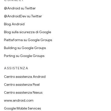
@Android su Twitter
@AndroidDev su Twitter
Blog Android
Blog sulla sicurezza di Google
Piattaforma su Google Groups
Building su Google Groups
Porting su Google Groups
ASSISTENZA
Centro assistenza Android
Centro assistenza Pixel
Centro assistenza Nexus
www.android.com
Google Mobile Services