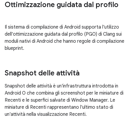
Ottimizzazione guidata dal profilo
Il sistema di compilazione di Android supporta l'utilizzo
dell'ottimizzazione guidata dal profilo (PGO) di Clang sui
moduli nativi di Android che hanno regole di compilazione
blueprint.
Snapshot delle attività
Snapshot delle attività è un'infrastruttura introdotta in
Android O che combina gli screenshot per le miniature di
Recenti e le superfici salvate di Window Manager. Le
miniature di Recenti rappresentano l'ultimo stato di
un'attività nella visualizzazione Recenti.