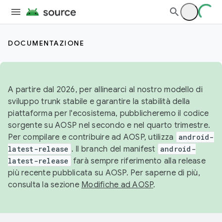
DOCUMENTAZIONE
A partire dal 2026, per allinearci al nostro modello di
sviluppo trunk stabile e garantire la stabilità della
piattaforma per l'ecosistema, pubblicheremo il codice
sorgente su AOSP nel secondo e nel quarto trimestre.
Per compilare e contribuire ad AOSP, utilizza
android-
latest-release
. Il branch del manifest
android-
latest-release
farà sempre riferimento alla release
più recente pubblicata su AOSP. Per saperne di più,
consulta la sezione
Modifiche ad AOSP
.