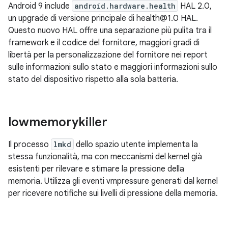
Android 9 include
android.hardware.health
HAL 2.0,
un upgrade di versione principale di health@1.0 HAL.
Questo nuovo HAL offre una separazione più pulita tra il
framework e il codice del fornitore, maggiori gradi di
libertà per la personalizzazione del fornitore nei report
sulle informazioni sullo stato e maggiori informazioni sullo
stato del dispositivo rispetto alla sola batteria.
lowmemorykiller
Il processo
lmkd
dello spazio utente implementa la
stessa funzionalità, ma con meccanismi del kernel già
esistenti per rilevare e stimare la pressione della
memoria. Utilizza gli eventi vmpressure generati dal kernel
per ricevere notifiche sui livelli di pressione della memoria.