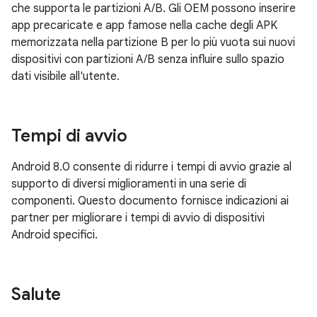
che supporta le partizioni A/B. Gli OEM possono inserire
app precaricate e app famose nella cache degli APK
memorizzata nella partizione B per lo più vuota sui nuovi
dispositivi con partizioni A/B senza influire sullo spazio
dati visibile all'utente.
Tempi di avvio
Android 8.0 consente di ridurre i tempi di avvio grazie al
supporto di diversi miglioramenti in una serie di
componenti. Questo documento fornisce indicazioni ai
partner per migliorare i tempi di avvio di dispositivi
Android specifici.
Salute