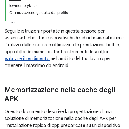
lowmemorykiller
Ottimizzazione guidata dal profilo
Segui le istruzioni riportate in questa sezione per
assicurarti che i tuoi dispositivi Android riducano al minimo
l'utilizzo delle risorse e ottimizzino le prestazioni. Inoltre,
approfitta dei numerosi test e strumenti descritti in
Valutare il rendimento
nell'ambito del tuo lavoro per
ottenere il massimo da Android.
Memorizzazione nella cache degli
APK
Questo documento descrive la progettazione di una
soluzione di memorizzazione nella cache degli APK per
l'installazione rapida di app precaricate su un dispositivo