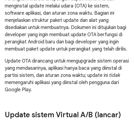
menginstal update melalui udara (OTA) ke sistem,
software aplikasi, dan aturan zona waktu. Bagian ini
menjelaskan struktur paket update dan alat yang
disediakan untuk membuatnya. Dokumen ini ditujukan bagi
developer yang ingin membuat update OTA berfungsi di
perangkat Android baru dan bagi developer yang ingin
membuat paket update untuk perangkat yang telah dirilis.
Update OTA dirancang untuk mengupgrade sistem operasi
yang mendasarinya, aplikasi hanya baca yang diinstal di
partisi sistem, dan aturan zona waktu; update ini
tidak
memengaruhi aplikasi yang diinstal oleh pengguna dari
Google Play.
Update sistem Virtual A
/
B (lancar)