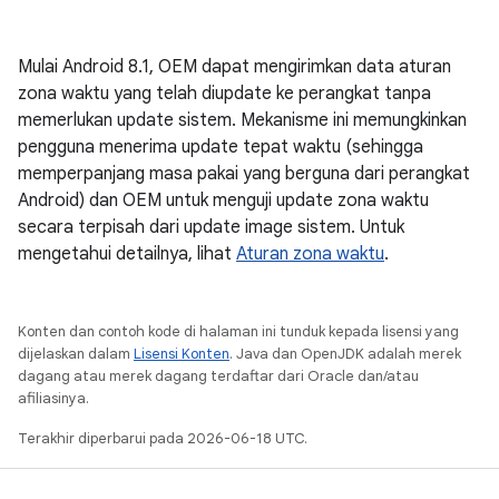
Mulai Android 8.1, OEM dapat mengirimkan data aturan
zona waktu yang telah diupdate ke perangkat tanpa
memerlukan update sistem. Mekanisme ini memungkinkan
pengguna menerima update tepat waktu (sehingga
memperpanjang masa pakai yang berguna dari perangkat
Android) dan OEM untuk menguji update zona waktu
secara terpisah dari update image sistem. Untuk
mengetahui detailnya, lihat
Aturan zona waktu
.
Konten dan contoh kode di halaman ini tunduk kepada lisensi yang
dijelaskan dalam
Lisensi Konten
. Java dan OpenJDK adalah merek
dagang atau merek dagang terdaftar dari Oracle dan/atau
afiliasinya.
Terakhir diperbarui pada 2026-06-18 UTC.