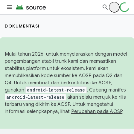
DOKUMENTASI
Mulai tahun 2026, untuk menyelaraskan dengan model
pengembangan stabil trunk kami dan memastikan
stabilitas platform untuk ekosistem, kami akan
memublikasikan kode sumber ke AOSP pada Q2 dan
Q4. Untuk membuat dan berkontribusi ke AOSP,
gunakan
android-latest-release
. Cabang manifes
android-latest-release
akan selalu merujuk ke rilis
terbaru yang dikirim ke AOSP. Untuk mengetahui
informasi selengkapnya, lihat
Perubahan pada AOSP
.