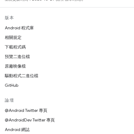
版本
Android 程式庫
相關規定
下載程式碼
預覽二進位檔
原廠映像檔
驅動程式二進位檔
GitHub
論壇
@Android Twitter 專頁
@AndroidDev Twitter 專頁
Android 網誌