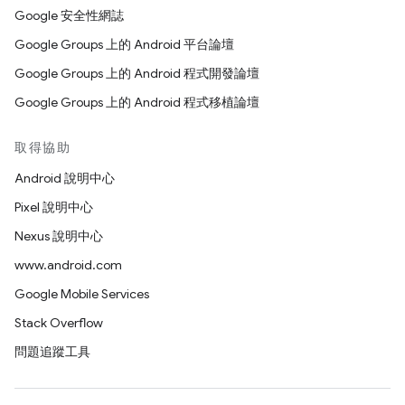
Google 安全性網誌
Google Groups 上的 Android 平台論壇
Google Groups 上的 Android 程式開發論壇
Google Groups 上的 Android 程式移植論壇
取得協助
Android 說明中心
Pixel 說明中心
Nexus 說明中心
www.android.com
Google Mobile Services
Stack Overflow
問題追蹤工具