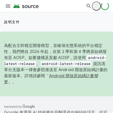
說明文件
為配合主幹穩定開發模型，並確保生態系統的平台穩定
性，我們將自 2026 年起，在第 2 季和第 4 季將原始碼發
布至 AOSP。如要建構及貢獻 AOSP，請使用
android-
latest-release
。
android-latest-release
資訊清
單分支版本一律會參照推送至 Android 開放原始碼計畫的
最新版本。詳情請參閱「
Android 開放原始碼計畫變
更
」。
Google 會運用 AI 技術將內容翻譯成你偏好的語言，但可