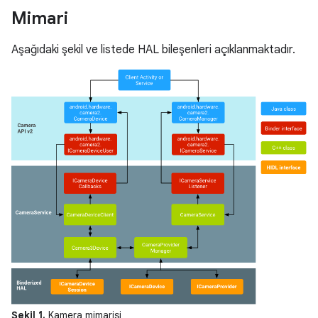
Mimari
Aşağıdaki şekil ve listede HAL bileşenleri açıklanmaktadır.
Şekil 1.
Kamera mimarisi