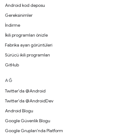
Android kod deposu
Gereksinimler
İndirme
İkili programları önizle
Fabrika ayarı görüntüleri
Sürücü ikili programları
GitHub
AĞ
Twitter'da @Android
Twitter'da @AndroidDev
Android Blogu
Google Güvenlik Blogu
Google Grupları'nda Platform