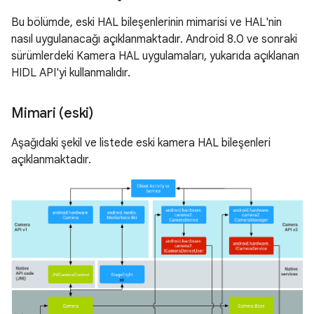
Bu bölümde, eski HAL bileşenlerinin mimarisi ve HAL'nin
nasıl uygulanacağı açıklanmaktadır. Android 8.0 ve sonraki
sürümlerdeki Kamera HAL uygulamaları, yukarıda açıklanan
HIDL API'yi kullanmalıdır.
Mimari (eski)
Aşağıdaki şekil ve listede eski kamera HAL bileşenleri
açıklanmaktadır.