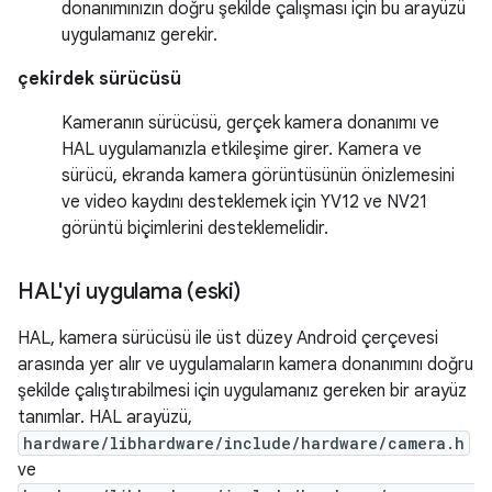
donanımınızın doğru şekilde çalışması için bu arayüzü
uygulamanız gerekir.
çekirdek sürücüsü
Kameranın sürücüsü, gerçek kamera donanımı ve
HAL uygulamanızla etkileşime girer. Kamera ve
sürücü, ekranda kamera görüntüsünün önizlemesini
ve video kaydını desteklemek için YV12 ve NV21
görüntü biçimlerini desteklemelidir.
HAL'yi uygulama (eski)
HAL, kamera sürücüsü ile üst düzey Android çerçevesi
arasında yer alır ve uygulamaların kamera donanımını doğru
şekilde çalıştırabilmesi için uygulamanız gereken bir arayüz
tanımlar. HAL arayüzü,
hardware/libhardware/include/hardware/camera.h
ve