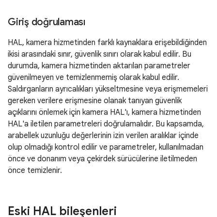
Giriş doğrulaması
HAL, kamera hizmetinden farklı kaynaklara erişebildiğinden
ikisi arasındaki sınır, güvenlik sınırı olarak kabul edilir. Bu
durumda, kamera hizmetinden aktarılan parametreler
güvenilmeyen ve temizlenmemiş olarak kabul edilir.
Saldırganların ayrıcalıkları yükseltmesine veya erişmemeleri
gereken verilere erişmesine olanak tanıyan güvenlik
açıklarını önlemek için kamera HAL'ı, kamera hizmetinden
HAL'a iletilen parametreleri doğrulamalıdır. Bu kapsamda,
arabellek uzunluğu değerlerinin izin verilen aralıklar içinde
olup olmadığı kontrol edilir ve parametreler, kullanılmadan
önce ve donanım veya çekirdek sürücülerine iletilmeden
önce temizlenir.
Eski HAL bileşenleri