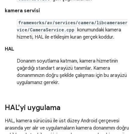
kamera servisi
frameworks/av/services/camera/libcameraser
vice/CameraService.cpp
konumundaki kamera
hizmeti, HAL ile etkileşim kuran gerçek koddur.
HAL
Donanım soyutlama katmanı, kamera hizmetinin
çağırdığı standart arayüzü tanımlar. Kamera
donanımınızın doğru şekilde çalışması için bu arayüzü
uygulamanız gerekir.
HAL'yi uygulama
HAL, kamera sürücüsü ile üst düzey Android çerçevesi
arasında yer alır ve uygulamaların kamera donanımını doğru