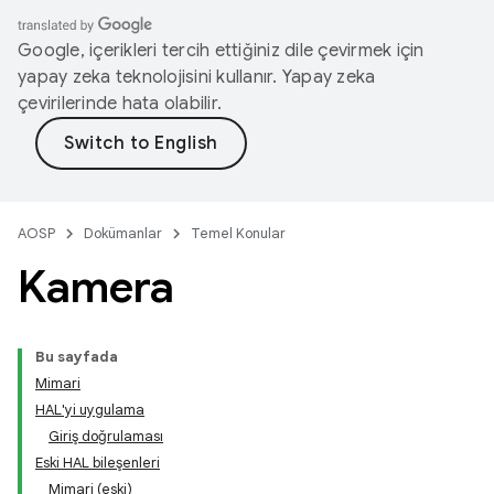
Google, içerikleri tercih ettiğiniz dile çevirmek için
yapay zeka teknolojisini kullanır. Yapay zeka
çevirilerinde hata olabilir.
AOSP
Dokümanlar
Temel Konular
Kamera
Bu sayfada
Mimari
HAL'yi uygulama
Giriş doğrulaması
Eski HAL bileşenleri
Mimari (eski)