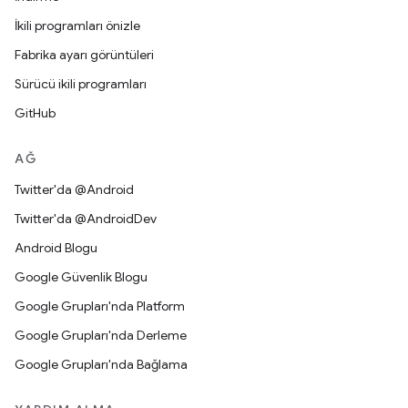
İkili programları önizle
Fabrika ayarı görüntüleri
Sürücü ikili programları
GitHub
AĞ
Twitter'da @Android
Twitter'da @AndroidDev
Android Blogu
Google Güvenlik Blogu
Google Grupları'nda Platform
Google Grupları'nda Derleme
Google Grupları'nda Bağlama