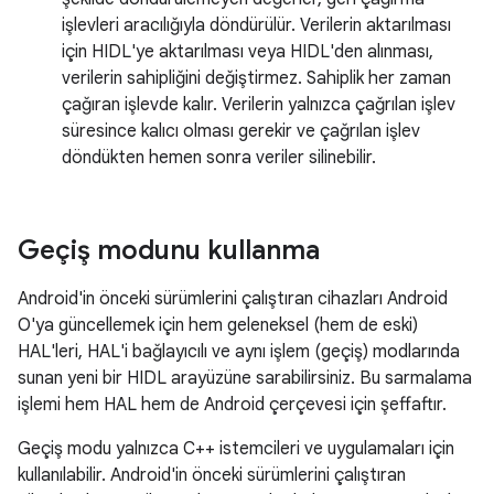
işlevleri aracılığıyla döndürülür. Verilerin aktarılması
için HIDL'ye aktarılması veya HIDL'den alınması,
verilerin sahipliğini değiştirmez. Sahiplik her zaman
çağıran işlevde kalır. Verilerin yalnızca çağrılan işlev
süresince kalıcı olması gerekir ve çağrılan işlev
döndükten hemen sonra veriler silinebilir.
Geçiş modunu kullanma
Android'in önceki sürümlerini çalıştıran cihazları Android
O'ya güncellemek için hem geleneksel (hem de eski)
HAL'leri, HAL'i bağlayıcılı ve aynı işlem (geçiş) modlarında
sunan yeni bir HIDL arayüzüne sarabilirsiniz. Bu sarmalama
işlemi hem HAL hem de Android çerçevesi için şeffaftır.
Geçiş modu yalnızca C++ istemcileri ve uygulamaları için
kullanılabilir. Android'in önceki sürümlerini çalıştıran