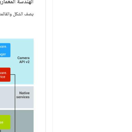
الهندسة المعماري
يصف الشكل والقائمة أ