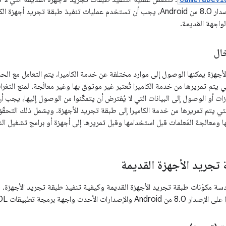
لواجهة القديمة.
ال
لأجهزة يمكنها الوصول إلى موارد مختلفة عن خدمة الكاميرا، يتم التعامل مع الحدّ 
لتي يتم تمريرها من خدمة الكاميرا تُعتبر غير موثوق بها وغير معالَجة. لمنع الثغ
ات أو الوصول إلى البيانات التي لا يُفترض أن يتمكّنوا من الوصول إليها، يجب أ
تي يتم تمريرها من خدمة الكاميرا إلى طبقة تجريد الأجهزة. ويشمل ذلك التحق
 ومعالجة المَعلمات قبل استخدامها وقبل تمريرها إلى أجهزة أو برامج تشغيل النو
تجريد الأجهزة القديمة
ة مكوّنات طبقة تجريد الأجهزة القديمة وكيفية تنفيذ طبقة تجريد الأجهزة.
مجة تطبيقات HIDL بدلاً من ذلك، كما هو موضّح أعلاه.