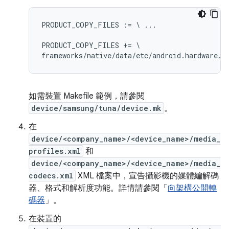
PRODUCT_COPY_FILES := \ ...

PRODUCT_COPY_FILES += \

如需裝置 Makefile 範例，請參閱
device/samsung/tuna/device.mk
。
在
device/<company_name>/<device_name>/media_
profiles.xml
和
device/<company_name>/<device_name>/media_
codecs.xml
XML 檔案中，宣告攝影機的媒體編解碼
器、格式和解析度功能。詳情請參閱「
向架構公開轉
碼器
」。
在裝置的