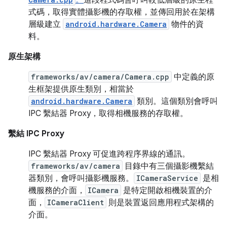
式碼，取得實體攝影機的存取權，並傳回用於在架構
層級建立
android.hardware.Camera
物件的資
料。
原生架構
frameworks/av/camera/Camera.cpp
中定義的原
生框架提供原生類別，相當於
android.hardware.Camera
類別。這個類別會呼叫
IPC 繫結器 Proxy，取得相機服務的存取權。
繫結 IPC Proxy
IPC 繫結器 Proxy 可促進跨程序界線的通訊。
frameworks/av/camera
目錄中有三個攝影機繫結
器類別，會呼叫攝影機服務。
ICameraService
是相
機服務的介面，
ICamera
是特定開啟相機裝置的介
面，
ICameraClient
則是裝置返回應用程式架構的
介面。