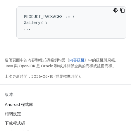
PRODUCT_PACKAGES := \

Gallery2 \

這個頁面中的內容和程式碼範例均受《
內容授權
》中的授權所規範。
Java 與 OpenJDK 是 Oracle 和/或其關係企業的商標或註冊商標。
上次更新時間：2026-06-18 (世界標準時間)。
版本
Android 程式庫
相關規定
下載程式碼