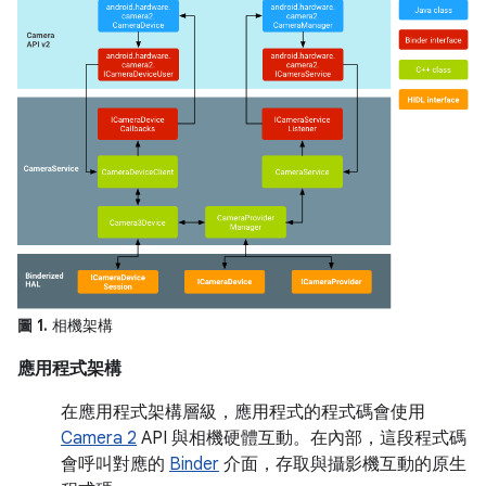
圖 1.
相機架構
應用程式架構
在應用程式架構層級，應用程式的程式碼會使用
Camera 2
API 與相機硬體互動。在內部，這段程式碼
會呼叫對應的
Binder
介面，存取與攝影機互動的原生