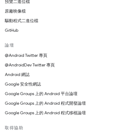
預覽二進位檔
原廠映像檔
驅動程式二進位檔
GitHub
論壇
@Android Twitter 專頁
@AndroidDev Twitter 專頁
Android 網誌
Google 安全性網誌
Google Groups 上的 Android 平台論壇
Google Groups 上的 Android 程式開發論壇
Google Groups 上的 Android 程式移植論壇
取得協助