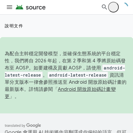
說明文件
為配合主幹穩定開發模型，並確保生態系統的平台穩定
性，我們將自 2026 年起，在第 2 季和第 4 季將原始碼發
布至 AOSP。如要建構及貢獻 AOSP，請使用
android-
latest-release
。
android-latest-release
資訊清
單分支版本一律會參照推送至 Android 開放原始碼計畫的
最新版本。詳情請參閱「
Android 開放原始碼計畫變
更
」。
Google 會運用 AI 技術將內容翻譯成你偏好的語言，但可