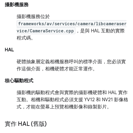
攝影機服務
攝影機服務位於
frameworks/av/services/camera/libcameraser
vice/CameraService.cpp
，是與 HAL 互動的實際
程式碼。
HAL
硬體抽象層定義相機服務呼叫的標準介面，您必須實
作這個介面，相機硬體才能正常運作。
核心驅動程式
攝影機的驅動程式會與實際的攝影機硬體和 HAL 實作
互動。相機和驅動程式必須支援 YV12 和 NV21 影像格
式，才能在螢幕上預覽相機影像和錄製影片。
實作 HAL (舊版)