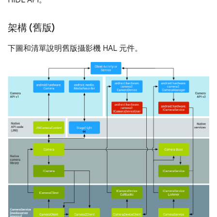
HIDL API。
架構 (舊版)
下圖和清單說明舊版攝影機 HAL 元件。