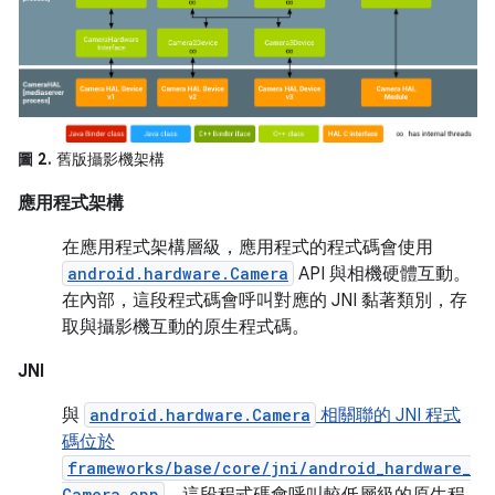
圖 2.
舊版攝影機架構
應用程式架構
在應用程式架構層級，應用程式的程式碼會使用
android.hardware.Camera
API 與相機硬體互動。
在內部，這段程式碼會呼叫對應的 JNI 黏著類別，存
取與攝影機互動的原生程式碼。
JNI
與
android.hardware.Camera
相關聯的 JNI 程式
碼位於
frameworks/base/core/jni/android_hardware_
Camera.cpp
。
這段程式碼會呼叫較低層級的原生程