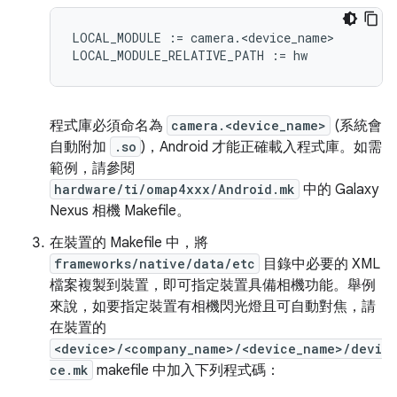
LOCAL_MODULE := camera.<device_name>

程式庫必須命名為
camera.<device_name>
(系統會
自動附加
.so
)，Android 才能正確載入程式庫。如需
範例，請參閱
hardware/ti/omap4xxx/Android.mk
中的 Galaxy
Nexus 相機 Makefile。
在裝置的 Makefile 中，將
frameworks/native/data/etc
目錄中必要的 XML
檔案複製到裝置，即可指定裝置具備相機功能。舉例
來說，如要指定裝置有相機閃光燈且可自動對焦，請
在裝置的
<device>/<company_name>/<device_name>/devi
ce.mk
makefile 中加入下列程式碼：