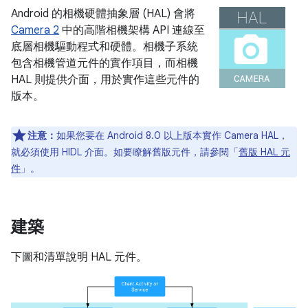
Android 的相機硬體抽象層 (HAL) 會將
Camera 2
中的高階相機架構 API 連線至
底層相機驅動程式和硬體。相機子系統
包含相機管道元件的實作項目，而相機
HAL 則提供介面，用於實作這些元件的
版本。
注意：
如果您要在 Android 8.0 以上版本實作 Camera HAL，
就必須使用 HIDL 介面。如要瞭解舊版元件，請參閱「
舊版 HAL 元
件
」。
建築
下圖和清單說明 HAL 元件。